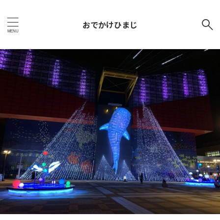
おでかけひまじ