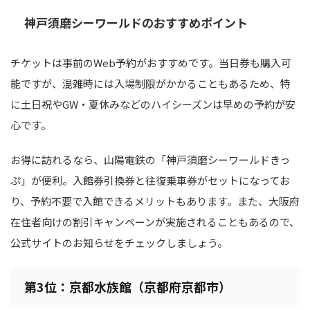
神戸須磨シーワールドのおすすめポイント
チケットは事前のWeb予約がおすすめです。当日券も購入可
能ですが、混雑時には入場制限がかかることもあるため、特
に土日祝やGW・夏休みなどのハイシーズンは早めの予約が安
心です。
お得に訪れるなら、山陽電鉄の「神戸須磨シーワールドきっ
ぷ」が便利。入館券引換券と往復乗車券がセットになってお
り、予約不要で入館できるメリットもあります。また、大阪府
在住者向けの割引キャンペーンが実施されることもあるので、
公式サイトのお知らせをチェックしましょう。
第3位：京都水族館（京都府京都市）