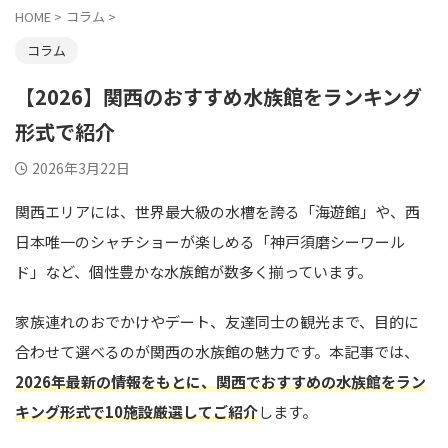
HOME
>
コラム
>
コラム
【2026】関西のおすすめ水族館をランキング
形式で紹介
2026年3月22日
関西エリアには、世界最大級の水槽を誇る「海遊館」や、西
日本唯一のシャチショーが楽しめる「神戸須磨シーワール
ド」など、個性豊かな水族館が数多く揃っています。
家族連れのおでかけやデート、友達同士の観光まで、目的に
合わせて選べるのが関西の水族館の魅力です。本記事では、
2026年最新の情報をもとに、関西でおすすめの水族館をラン
キング形式で10施設厳選してご紹介
します。