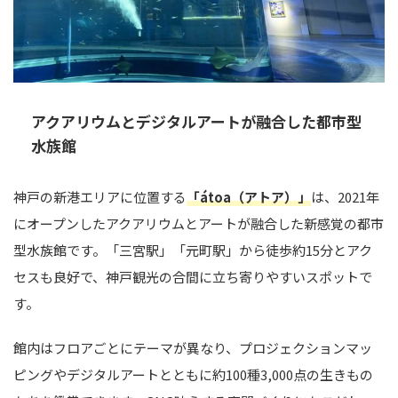
アクアリウムとデジタルアートが融合した都市型
水族館
神戸の新港エリアに位置する
「átoa（アトア）」
は、2021年
にオープンしたアクアリウムとアートが融合した新感覚の都市
型水族館です。「三宮駅」「元町駅」から徒歩約15分とアク
セスも良好で、神戸観光の合間に立ち寄りやすいスポットで
す。
館内はフロアごとにテーマが異なり、プロジェクションマッ
ピングやデジタルアートとともに約100種3,000点の生きもの