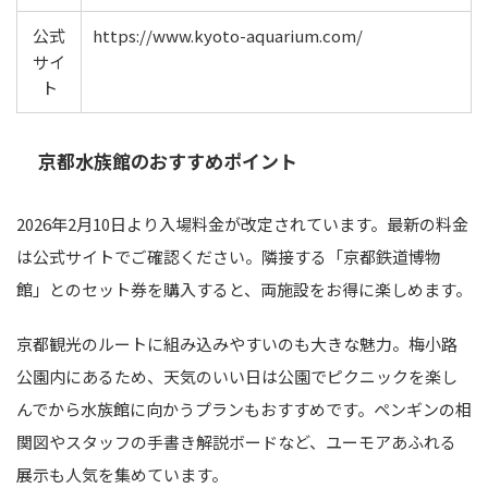
公式
https://www.kyoto-aquarium.com/
サイ
ト
京都水族館のおすすめポイント
2026年2月10日より入場料金が改定されています。最新の料金
は公式サイトでご確認ください。隣接する「京都鉄道博物
館」とのセット券を購入すると、両施設をお得に楽しめます。
京都観光のルートに組み込みやすいのも大きな魅力。梅小路
公園内にあるため、天気のいい日は公園でピクニックを楽し
んでから水族館に向かうプランもおすすめです。ペンギンの相
関図やスタッフの手書き解説ボードなど、ユーモアあふれる
展示も人気を集めています。