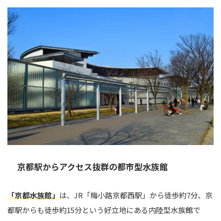
京都駅からアクセス抜群の都市型水族館
「京都水族館」
は、JR「梅小路京都西駅」から徒歩約7分、京
都駅からも徒歩約15分という好立地にある内陸型水族館で