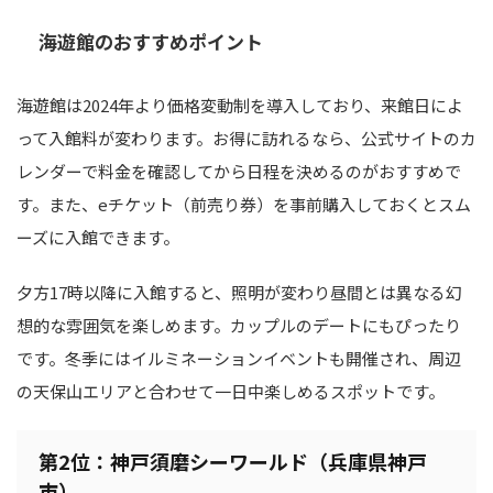
海遊館のおすすめポイント
海遊館は2024年より価格変動制を導入しており、来館日によ
って入館料が変わります。お得に訪れるなら、公式サイトのカ
レンダーで料金を確認してから日程を決めるのがおすすめで
す。また、eチケット（前売り券）を事前購入しておくとスム
ーズに入館できます。
夕方17時以降に入館すると、照明が変わり昼間とは異なる幻
想的な雰囲気を楽しめます。カップルのデートにもぴったり
です。冬季にはイルミネーションイベントも開催され、周辺
の天保山エリアと合わせて一日中楽しめるスポットです。
第2位：神戸須磨シーワールド（兵庫県神戸
市）