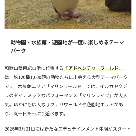
動物園・水族館・遊園地が一度に楽しめるテーマ
パーク
和歌山県南紀白浜に位置する
「アドベンチャーワールド」
は、約120種1,600頭の動物たちに出会える大型テーマパーク
です。水族館エリア「マリンワールド」では、イルカやクジ
ラのダイナミックなパフォーマンス「マリンライブ」が大人
気。ほかにも広大なサファリワールドや遊園地エリアがあ
り、丸一日たっぷり遊べます。
2026年3月21日には新たなエデュテインメント体験がスタート