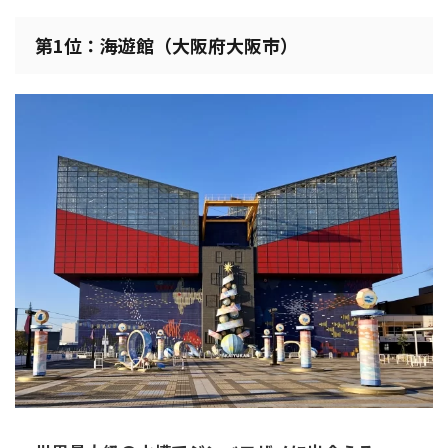
第1位：海遊館（大阪府大阪市）