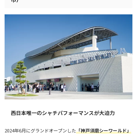
西日本唯一のシャチパフォーマンスが大迫力
2024年6月にグランドオープンした
「神戸須磨シーワールド」