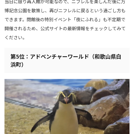
当日に限り再入館が可能なので、ニフレルを楽しんだ後に万
博記念公園を散策し、再びニフレルに戻るという過ごし方も
できます。閉館後の特別イベント「夜にふれる」も不定期で
開催されるため、公式サイトの最新情報をチェックしてみて
ください。
第5位：アドベンチャーワールド（和歌山県白
浜町）