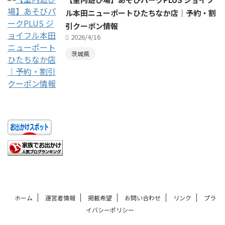
ル本田ニューポートひたちなか店｜予約・割
引クーポン情報
2026/4/16
茨城県
ホーム
運営者情報
掲載希望
お問い合わせ
リンク
プラ
イバシーポリシー