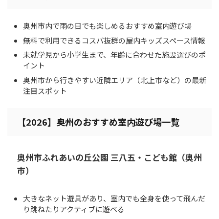
奥州市内で雨の日でも楽しめるおすすめ室内遊び場
無料で利用できるコスパ抜群の屋内キッズスペース情報
未就学児から小学生まで、年齢に合わせた施設選びのポ
イント
奥州市から行きやすい近隣エリア（北上市など）の最新
注目スポット
【2026】奥州のおすすめ室内遊び場一覧
奥州市ふれあいの丘公園 三八五・こども館（奥州
市）
大きなネット遊具があり、室内でも全身を使って飛んだ
り跳ねたりアクティブに遊べる