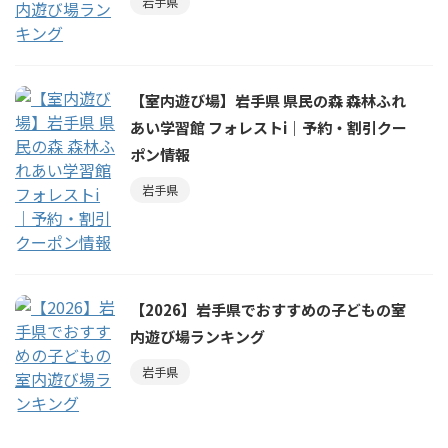
岩手県
【室内遊び場】岩手県 県民の森 森林ふれ
あい学習館 フォレストi｜予約・割引クー
ポン情報
岩手県
【2026】岩手県でおすすめの子どもの室
内遊び場ランキング
岩手県