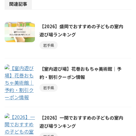
関連記事
【2026】盛岡でおすすめの子どもの室内
遊び場ランキング
岩手県
【室内遊び場】花巻おもちゃ美術館｜予
約・割引クーポン情報
岩手県
【2026】一関でおすすめの子どもの室内
遊び場ランキング