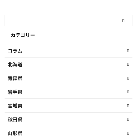
カテゴリー
コラム
北海道
青森県
岩手県
宮城県
秋田県
山形県