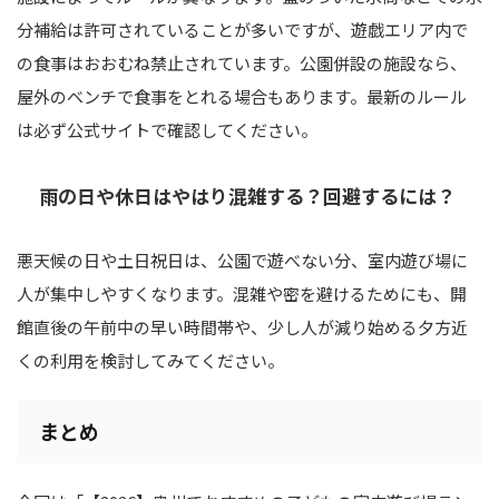
分補給は許可されていることが多いですが、遊戯エリア内で
の食事はおおむね禁止されています。公園併設の施設なら、
屋外のベンチで食事をとれる場合もあります。最新のルール
は必ず公式サイトで確認してください。
雨の日や休日はやはり混雑する？回避するには？
悪天候の日や土日祝日は、公園で遊べない分、室内遊び場に
人が集中しやすくなります。混雑や密を避けるためにも、開
館直後の午前中の早い時間帯や、少し人が減り始める夕方近
くの利用を検討してみてください。
まとめ