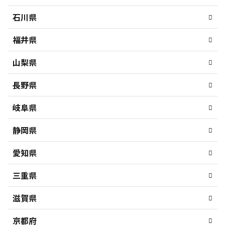
石川県
福井県
山梨県
長野県
岐阜県
静岡県
愛知県
三重県
滋賀県
京都府