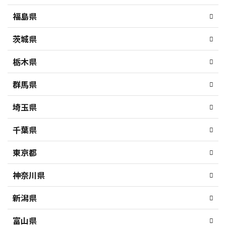
福島県
茨城県
栃木県
群馬県
埼玉県
千葉県
東京都
神奈川県
新潟県
富山県