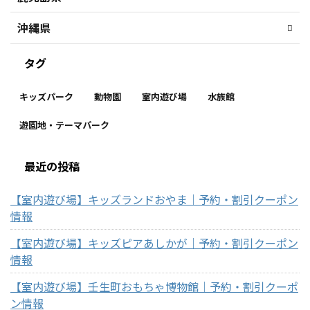
沖縄県
タグ
キッズパーク
動物園
室内遊び場
水族館
遊園地・テーマパーク
最近の投稿
【室内遊び場】キッズランドおやま｜予約・割引クーポン
情報
【室内遊び場】キッズピアあしかが｜予約・割引クーポン
情報
【室内遊び場】壬生町おもちゃ博物館｜予約・割引クーポ
ン情報