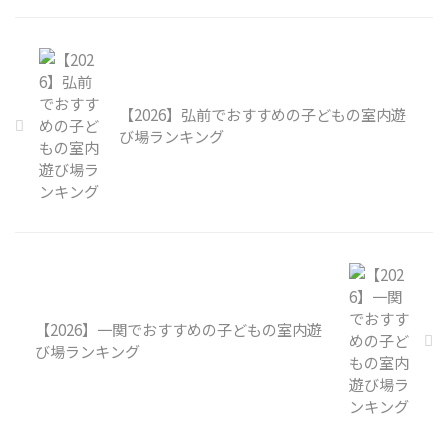
【2026】弘前でおすすめの子どもの室内遊
び場ランキング
【2026】一関でおすすめの子どもの室内遊
び場ランキング