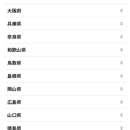
大阪府
兵庫県
奈良県
和歌山県
鳥取県
島根県
岡山県
広島県
山口県
徳島県