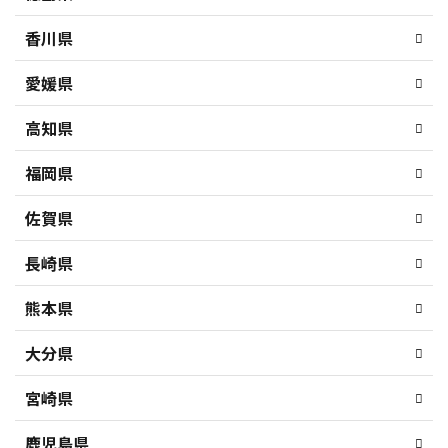
香川県
愛媛県
高知県
福岡県
佐賀県
長崎県
熊本県
大分県
宮崎県
鹿児島県