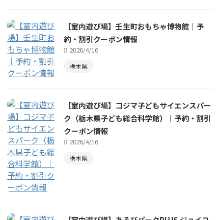
【室内遊び場】壬生町おもちゃ博物館｜予
約・割引クーポン情報
2026/4/16
栃木県
【室内遊び場】コジマ子どもサイエンスパー
ク（栃木県子ども総合科学館）｜予約・割引
クーポン情報
2026/4/16
栃木県
【室内遊び場】あそびパークPLUS ジョイフ