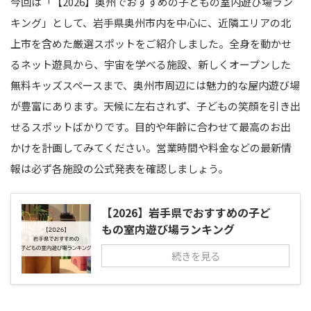
今回は「【2026】奥州でおすすめの子どもの室内遊び場ラン
キング」として、岩手県奥州市内を中心に、近隣エリアの北
上市を含めた厳選スポットをご紹介しました。全身を動かせ
るネット遊具から、宇宙を学べる施設、新しくオープンした
無料キッズスペースまで、奥州市周辺には魅力的な屋内遊び場
が豊富にあります。天候に左右されず、子どもの笑顔を引き出
せるスポットばかりです。目的や年齢に合わせて最高のお出
かけを計画してみてください。営業時間や料金などの最新情
報は必ず各施設の公式発表を確認しましょう。
【2026】岩手県でおすすめの子ど
もの室内遊び場ランキング
続きを見る