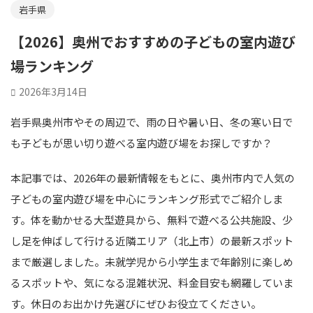
岩手県
【2026】奥州でおすすめの子どもの室内遊び
場ランキング
2026年3月14日
岩手県奥州市やその周辺で、雨の日や暑い日、冬の寒い日で
も子どもが思い切り遊べる室内遊び場をお探しですか？
本記事では、2026年の最新情報をもとに、奥州市内で人気の
子どもの室内遊び場を中心にランキング形式でご紹介しま
す。体を動かせる大型遊具から、無料で遊べる公共施設、少
し足を伸ばして行ける近隣エリア（北上市）の最新スポット
まで厳選しました。未就学児から小学生まで年齢別に楽しめ
るスポットや、気になる混雑状況、料金目安も網羅していま
す。休日のお出かけ先選びにぜひお役立てください。