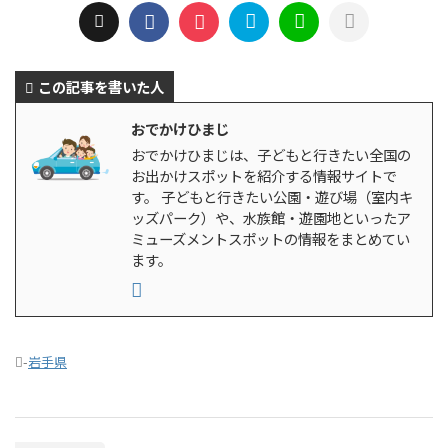
この記事を書いた人
おでかけひまじ
おでかけひまじは、子どもと行きたい全国の
お出かけスポットを紹介する情報サイトで
す。 子どもと行きたい公園・遊び場（室内キ
ッズパーク）や、水族館・遊園地といったア
ミューズメントスポットの情報をまとめてい
ます。
-
岩手県