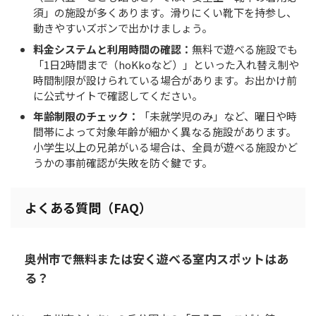
須」の施設が多くあります。滑りにくい靴下を持参し、
動きやすいズボンで出かけましょう。
料金システムと利用時間の確認：
無料で遊べる施設でも
「1日2時間まで（hoKkoなど）」といった入れ替え制や
時間制限が設けられている場合があります。お出かけ前
に公式サイトで確認してください。
年齢制限のチェック：
「未就学児のみ」など、曜日や時
間帯によって対象年齢が細かく異なる施設があります。
小学生以上の兄弟がいる場合は、全員が遊べる施設かど
うかの事前確認が失敗を防ぐ鍵です。
よくある質問（FAQ）
奥州市で無料または安く遊べる室内スポットはあ
る？