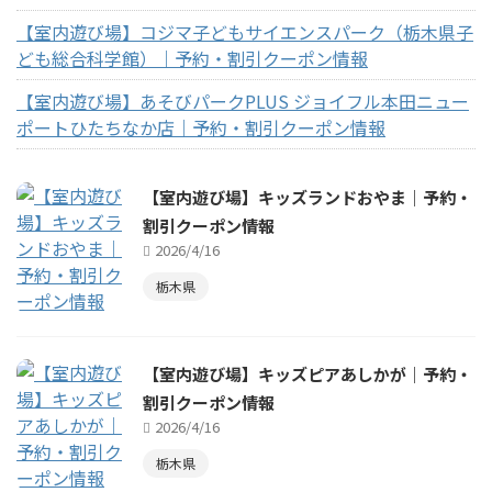
【室内遊び場】コジマ子どもサイエンスパーク（栃木県子
ども総合科学館）｜予約・割引クーポン情報
【室内遊び場】あそびパークPLUS ジョイフル本田ニュー
ポートひたちなか店｜予約・割引クーポン情報
【室内遊び場】キッズランドおやま｜予約・
割引クーポン情報
2026/4/16
栃木県
【室内遊び場】キッズピアあしかが｜予約・
割引クーポン情報
2026/4/16
栃木県