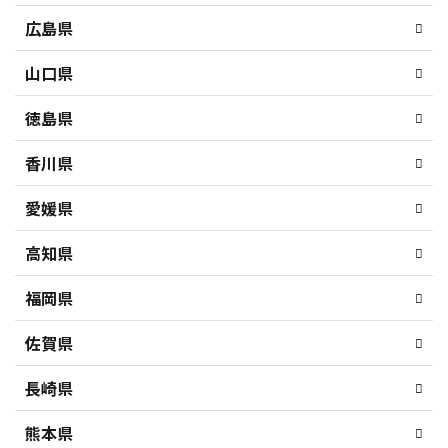
広島県
山口県
徳島県
香川県
愛媛県
高知県
福岡県
佐賀県
長崎県
熊本県