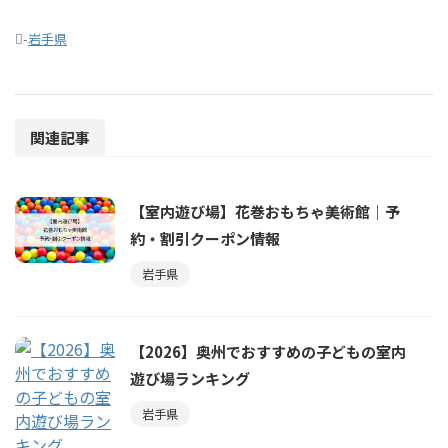
-
岩手県
関連記事
【室内遊び場】花巻おもちゃ美術館｜予
約・割引クーポン情報
岩手県
【2026】奥州でおすすめの子どもの室内
遊び場ランキング
岩手県