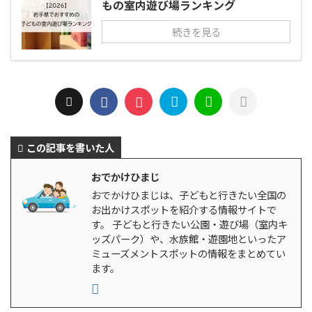
もの室内遊び場ランキング
続きを見る
この記事を書いた人
おでかけひまじ
おでかけひまじは、子どもと行きたい全国の
お出かけスポットを紹介する情報サイトで
す。 子どもと行きたい公園・遊び場（室内キ
ッズパーク）や、水族館・遊園地といったア
ミューズメントスポットの情報をまとめてい
ます。