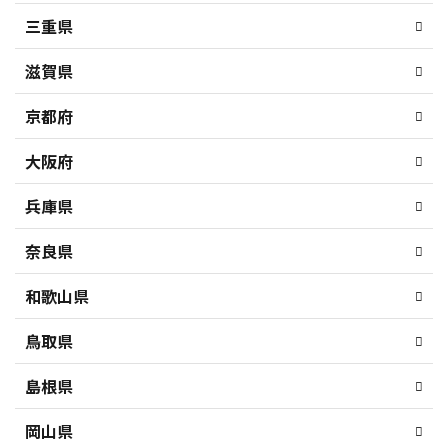
三重県
滋賀県
京都府
大阪府
兵庫県
奈良県
和歌山県
鳥取県
島根県
岡山県