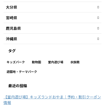
大分県
宮崎県
鹿児島県
沖縄県
タグ
キッズパーク
動物園
室内遊び場
水族館
遊園地・テーマパーク
最近の投稿
【室内遊び場】キッズランドおやま｜予約・割引クーポン
情報