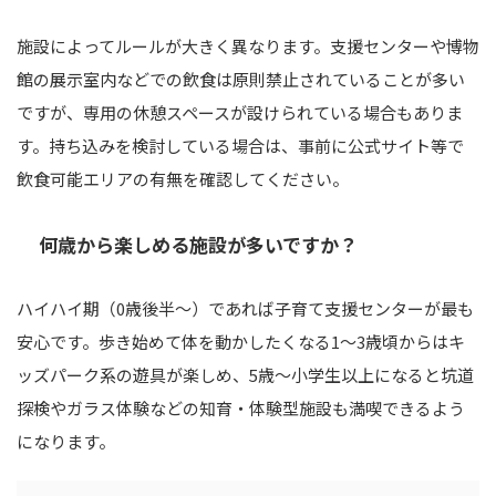
施設によってルールが大きく異なります。支援センターや博物
館の展示室内などでの飲食は原則禁止されていることが多い
ですが、専用の休憩スペースが設けられている場合もありま
す。持ち込みを検討している場合は、事前に公式サイト等で
飲食可能エリアの有無を確認してください。
何歳から楽しめる施設が多いですか？
ハイハイ期（0歳後半〜）であれば子育て支援センターが最も
安心です。歩き始めて体を動かしたくなる1〜3歳頃からはキ
ッズパーク系の遊具が楽しめ、5歳〜小学生以上になると坑道
探検やガラス体験などの知育・体験型施設も満喫できるよう
になります。