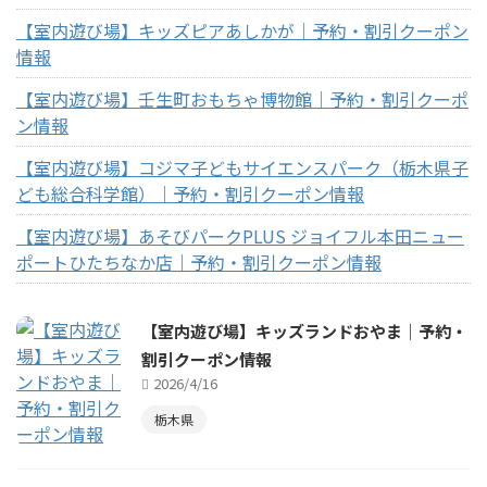
【室内遊び場】キッズピアあしかが｜予約・割引クーポン
情報
【室内遊び場】壬生町おもちゃ博物館｜予約・割引クーポ
ン情報
【室内遊び場】コジマ子どもサイエンスパーク（栃木県子
ども総合科学館）｜予約・割引クーポン情報
【室内遊び場】あそびパークPLUS ジョイフル本田ニュー
ポートひたちなか店｜予約・割引クーポン情報
【室内遊び場】キッズランドおやま｜予約・
割引クーポン情報
2026/4/16
栃木県