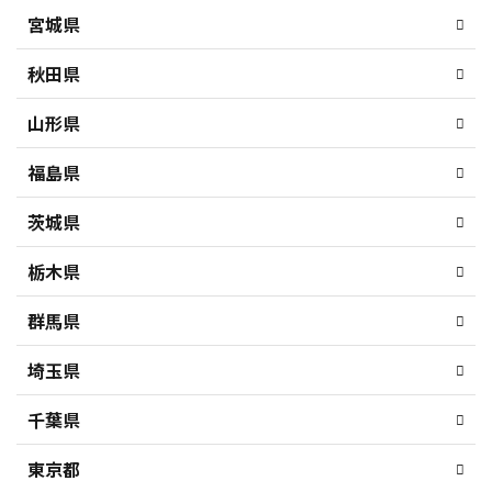
宮城県
秋田県
山形県
福島県
茨城県
栃木県
群馬県
埼玉県
千葉県
東京都