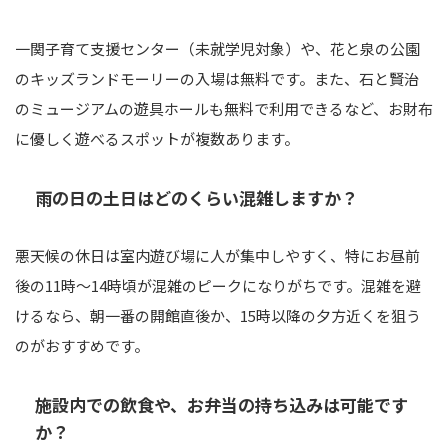
一関子育て支援センター（未就学児対象）や、花と泉の公園
のキッズランドモーリーの入場は無料です。また、石と賢治
のミュージアムの遊具ホールも無料で利用できるなど、お財布
に優しく遊べるスポットが複数あります。
雨の日の土日はどのくらい混雑しますか？
悪天候の休日は室内遊び場に人が集中しやすく、特にお昼前
後の11時〜14時頃が混雑のピークになりがちです。混雑を避
けるなら、朝一番の開館直後か、15時以降の夕方近くを狙う
のがおすすめです。
施設内での飲食や、お弁当の持ち込みは可能です
か？