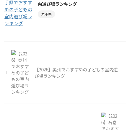
内遊び場ランキング
岩手県
【2026】奥州でおすすめの子どもの室内遊
び場ランキング