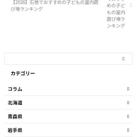
【2026】石巻でおすすめの子どもの室内遊
び場ランキング
カテゴリー
コラム
北海道
青森県
岩手県