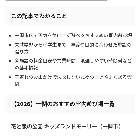
この記事でわかること
一関市内で天気を気にせず遊べるおすすめの室内遊び場
未就学児から小学生まで、年齢や目的に合わせた施設の
選び方
各施設の料金目安や営業時間、混雑しやすい時間帯など
の基本情報
子連れのお出かけで失敗しないためのコツやよくある質
問
【2026】一関のおすすめ室内遊び場一覧
花と泉の公園 キッズランドモーリー（一関市）