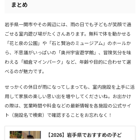
まとめ
岩手県一関市やその周辺には、雨の日でも子どもが笑顔で過
ごせる室内遊び場がたくさんあります。無料で体を動かせる
「花と泉の公園」や「石と賢治のミュージアム」のホールか
ら、不思議がいっぱいの「奥州宇宙遊学館」、冒険気分を味
わえる「細倉マインパーク」など、年齢や目的に合わせて選
べるのが魅力です。
せっかくの休日が雨になってしまっても、室内施設を上手に活
用して家族の楽しい思い出を増やしてくださいね。お出かけ
の際は、営業時間や料金などの最新情報を各施設の公式サイ
ト（施設名で検索）で確認することをお忘れなく！
【2026】岩手県でおすすめの子ど