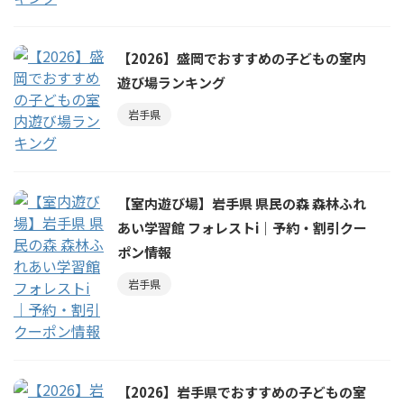
【2026】盛岡でおすすめの子どもの室内
遊び場ランキング
岩手県
【室内遊び場】岩手県 県民の森 森林ふれ
あい学習館 フォレストi｜予約・割引クー
ポン情報
岩手県
【2026】岩手県でおすすめの子どもの室