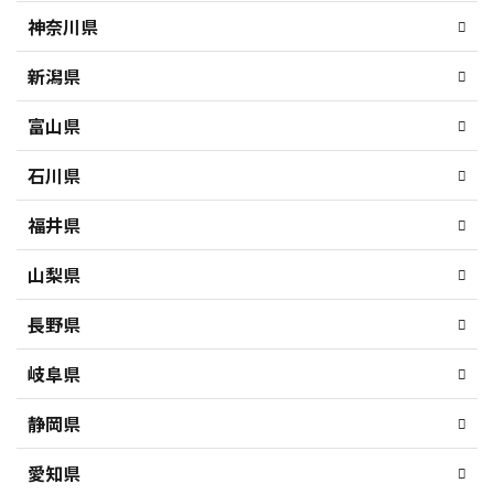
神奈川県
新潟県
富山県
石川県
福井県
山梨県
長野県
岐阜県
静岡県
愛知県