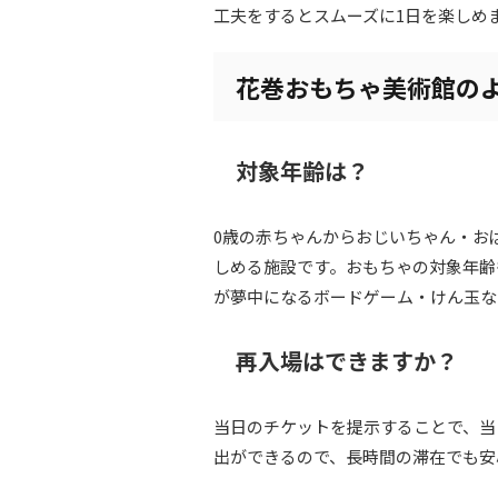
工夫をするとスムーズに1日を楽しめ
花巻おもちゃ美術館の
対象年齢は？
0歳の赤ちゃんからおじいちゃん・おば
しめる施設です。おもちゃの対象年齢
が夢中になるボードゲーム・けん玉な
再入場はできますか？
当日のチケットを提示することで、当
出ができるので、長時間の滞在でも安