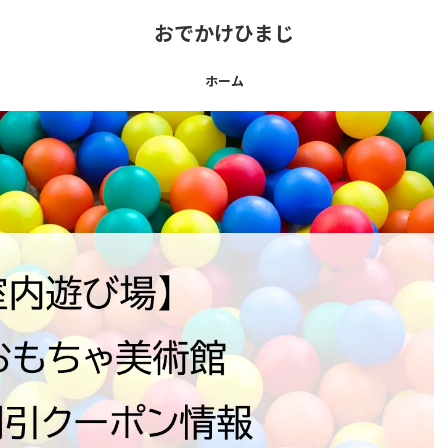
おでかけひまじ
ホーム