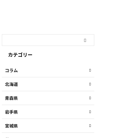
カテゴリー
コラム
北海道
青森県
岩手県
宮城県