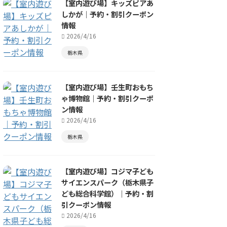
【室内遊び場】キッズピアあ
しかが｜予約・割引クーポン
情報
2026/4/16
栃木県
【室内遊び場】壬生町おもち
ゃ博物館｜予約・割引クーポ
ン情報
2026/4/16
栃木県
【室内遊び場】コジマ子ども
サイエンスパーク（栃木県子
ども総合科学館）｜予約・割
引クーポン情報
2026/4/16