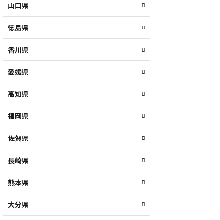
山口県
徳島県
香川県
愛媛県
高知県
福岡県
佐賀県
長崎県
熊本県
大分県