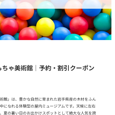
もちゃ美術館｜予約・割引クーポン
術館」は、豊かな自然に育まれた岩手県産の木材をふん
中になれる体験型の屋内ミュージアムです。天候に左右
、夏の暑い日のお出かけスポットとして絶大な人気を誇