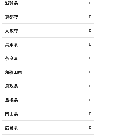
滋賀県
京都府
大阪府
兵庫県
奈良県
和歌山県
鳥取県
島根県
岡山県
広島県