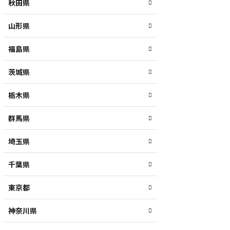
秋田県
山形県
福島県
茨城県
栃木県
群馬県
埼玉県
千葉県
東京都
神奈川県