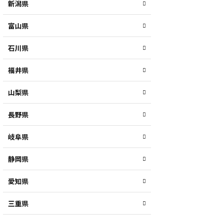
新潟県
富山県
石川県
福井県
山梨県
長野県
岐阜県
静岡県
愛知県
三重県