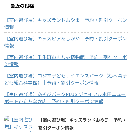
最近の投稿
【室内遊び場】キッズランドおやま｜予約・割引クーポン
情報
【室内遊び場】キッズピアあしかが｜予約・割引クーポン
情報
【室内遊び場】壬生町おもちゃ博物館｜予約・割引クーポ
ン情報
【室内遊び場】コジマ子どもサイエンスパーク（栃木県子
ども総合科学館）｜予約・割引クーポン情報
【室内遊び場】あそびパークPLUS ジョイフル本田ニュー
ポートひたちなか店｜予約・割引クーポン情報
【室内遊び場】キッズランドおやま｜予約・
割引クーポン情報