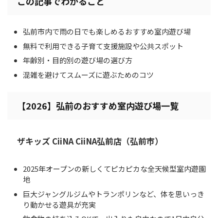
この記事でわかること
弘前市内で雨の日でも楽しめるおすすめ室内遊び場
無料で利用できる子育て支援施設や公共スポット
年齢別・目的別の遊び場の選び方
混雑を避けてスムーズに遊ぶためのコツ
【2026】弘前のおすすめ室内遊び場一覧
ザキッズ CiiNA CiiNA弘前店（弘前市）
2025年オープンの新しくてピカピカな全天候型室内遊園
地
巨大ジャングルジムやトランポリンなど、体を思いっき
り動かせる遊具が充実