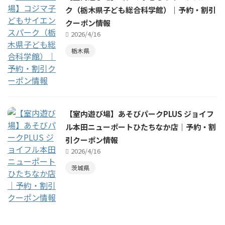
ク（栃木県子ども総合科学館）｜予約・割引
クーポン情報
2026/4/16
栃木県
【室内遊び場】あそびパークPLUS ジョイフ
ル本田ニューポートひたちなか店｜予約・割
引クーポン情報
2026/4/16
茨城県