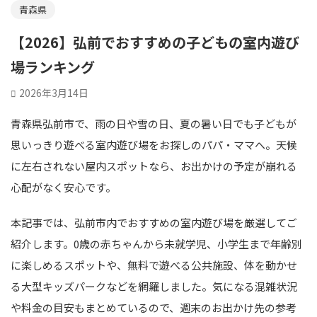
青森県
【2026】弘前でおすすめの子どもの室内遊び
場ランキング
2026年3月14日
青森県弘前市で、雨の日や雪の日、夏の暑い日でも子どもが
思いっきり遊べる室内遊び場をお探しのパパ・ママへ。天候
に左右されない屋内スポットなら、お出かけの予定が崩れる
心配がなく安心です。
本記事では、弘前市内でおすすめの室内遊び場を厳選してご
紹介します。0歳の赤ちゃんから未就学児、小学生まで年齢別
に楽しめるスポットや、無料で遊べる公共施設、体を動かせ
る大型キッズパークなどを網羅しました。気になる混雑状況
や料金の目安もまとめているので、週末のお出かけ先の参考