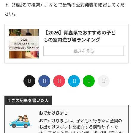
ト（施設名で検索）」などで最新の公式発表を確認してくだ
さい。
【2026】青森県でおすすめの子ど
もの室内遊び場ランキング
続きを見る
この記事を書いた人
おでかけひまじ
おでかけひまじは、子どもと行きたい全国の
お出かけスポットを紹介する情報サイトで
す。 子どもと行きたい公園・遊び場（室内キ