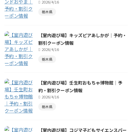
2026/4/16
栃木県
【室内遊び場】キッズピアあしかが｜予約・
割引クーポン情報
2026/4/16
栃木県
【室内遊び場】壬生町おもちゃ博物館｜予
約・割引クーポン情報
2026/4/16
栃木県
【室内遊び場】コジマ子どもサイエンスパー