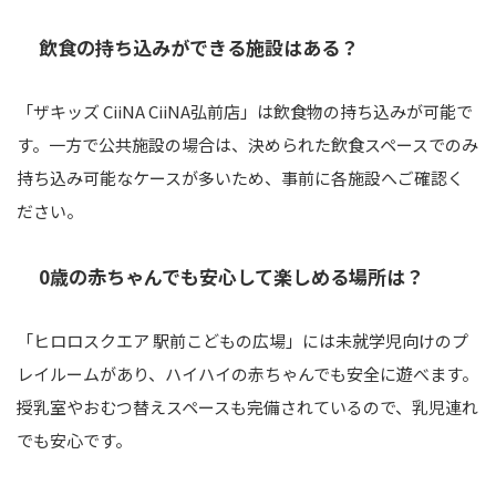
飲食の持ち込みができる施設はある？
「ザキッズ CiiNA CiiNA弘前店」は飲食物の持ち込みが可能で
す。一方で公共施設の場合は、決められた飲食スペースでのみ
持ち込み可能なケースが多いため、事前に各施設へご確認く
ださい。
0歳の赤ちゃんでも安心して楽しめる場所は？
「ヒロロスクエア 駅前こどもの広場」には未就学児向けのプ
レイルームがあり、ハイハイの赤ちゃんでも安全に遊べます。
授乳室やおむつ替えスペースも完備されているので、乳児連れ
でも安心です。