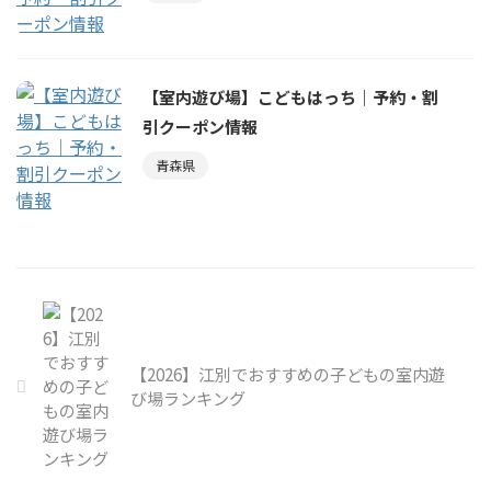
【室内遊び場】こどもはっち｜予約・割
引クーポン情報
青森県
【2026】江別でおすすめの子どもの室内遊
び場ランキング