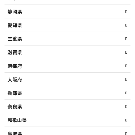
静岡県
愛知県
三重県
滋賀県
京都府
大阪府
兵庫県
奈良県
和歌山県
鳥取県