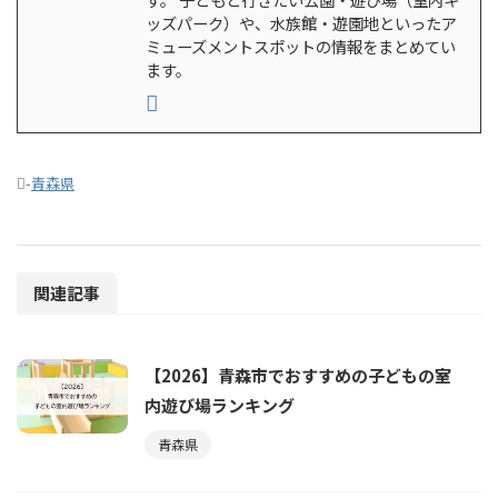
ッズパーク）や、水族館・遊園地といったア
ミューズメントスポットの情報をまとめてい
ます。
-
青森県
関連記事
【2026】青森市でおすすめの子どもの室
内遊び場ランキング
青森県