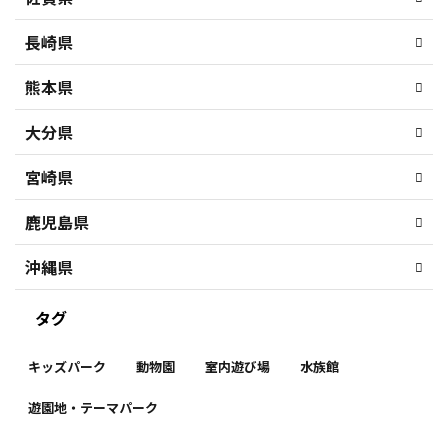
長崎県
熊本県
大分県
宮崎県
鹿児島県
沖縄県
タグ
キッズパーク
動物園
室内遊び場
水族館
遊園地・テーマパーク