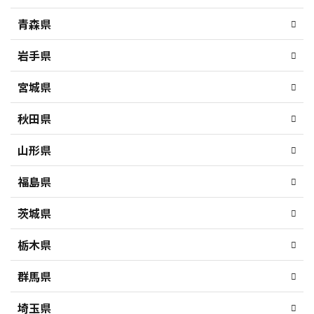
青森県
岩手県
宮城県
秋田県
山形県
福島県
茨城県
栃木県
群馬県
埼玉県