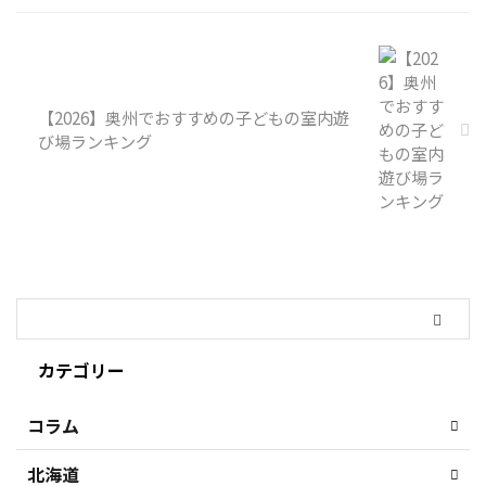
【2026】奥州でおすすめの子どもの室内遊
び場ランキング
カテゴリー
コラム
北海道