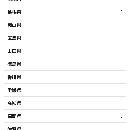
島根県
岡山県
広島県
山口県
徳島県
香川県
愛媛県
高知県
福岡県
佐賀県