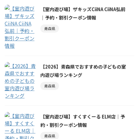
【室内遊び場】ザキッズCiiNA CiiNA弘前
｜予約・割引クーポン情報
青森県
【2026】青森県でおすすめの子どもの室
内遊び場ランキング
青森県
【室内遊び場】すくすくーる ELM店｜予
約・割引クーポン情報
青森県