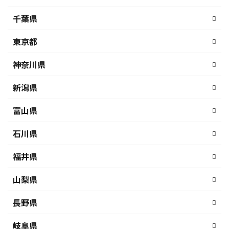
千葉県
東京都
神奈川県
新潟県
富山県
石川県
福井県
山梨県
長野県
岐阜県