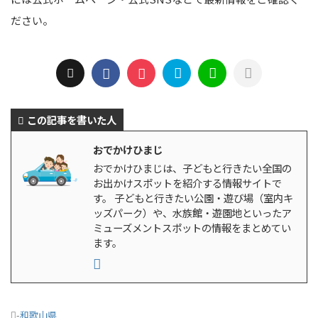
ださい。
この記事を書いた人
おでかけひまじ
おでかけひまじは、子どもと行きたい全国の
お出かけスポットを紹介する情報サイトで
す。 子どもと行きたい公園・遊び場（室内キ
ッズパーク）や、水族館・遊園地といったア
ミューズメントスポットの情報をまとめてい
ます。
-
和歌山県