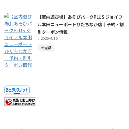
【室内遊び場】あそびパークPLUS ジョイフ
ル本田ニューポートひたちなか店｜予約・割
引クーポン情報
2026/4/16
茨城県