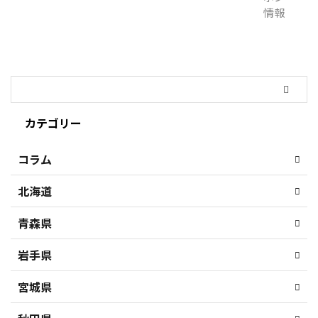
カテゴリー
コラム
北海道
青森県
岩手県
宮城県