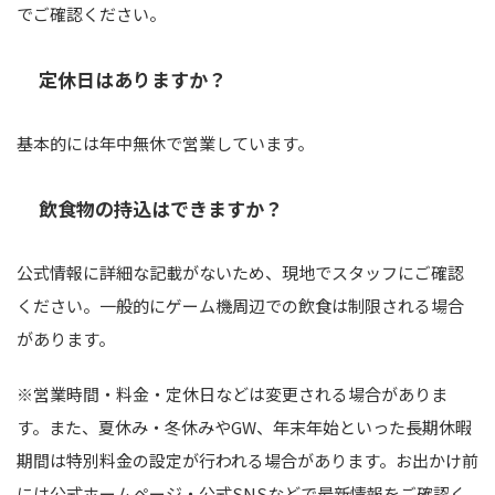
でご確認ください。
定休日はありますか？
基本的には年中無休で営業しています。
飲食物の持込はできますか？
公式情報に詳細な記載がないため、現地でスタッフにご確認
ください。一般的にゲーム機周辺での飲食は制限される場合
があります。
※営業時間・料金・定休日などは変更される場合がありま
す。また、夏休み・冬休みやGW、年末年始といった長期休暇
期間は特別料金の設定が行われる場合があります。お出かけ前
には公式ホームページ・公式SNSなどで最新情報をご確認く