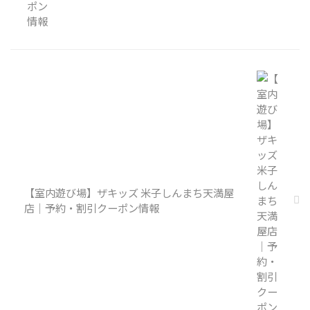
【室内遊び場】ザキッズ 米子しんまち天満屋
店｜予約・割引クーポン情報