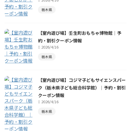
栃木県
【室内遊び場】壬生町おもちゃ博物館｜予
約・割引クーポン情報
2026/4/16
栃木県
【室内遊び場】コジマ子どもサイエンスパー
ク（栃木県子ども総合科学館）｜予約・割引
クーポン情報
2026/4/16
栃木県