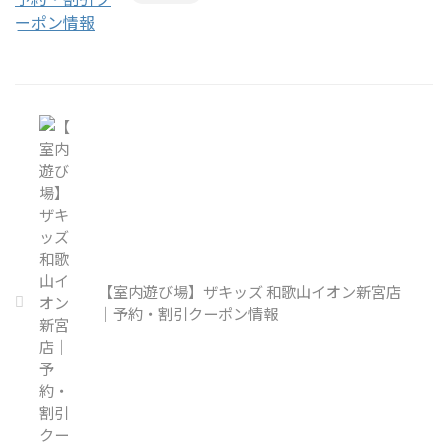
【室内遊び場】ザキッズ 和歌山イオン新宮店
｜予約・割引クーポン情報