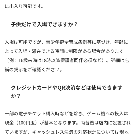
に出入り可能です。
子供だけで入場できますか？
入場は可能ですが、青少年健全育成条例等に基づき、年齢に
よって入場・滞在できる時間に制限がある場合があります
（例：16歳未満は18時以降保護者同伴必須など）。詳細は店
舗の掲示をご確認ください。
クレジットカードやQR決済などは使用できます
か？
一部の電子チケット購入時などを除き、ゲーム機への投入は
現金（100円玉）が基本となります。両替機は店内に設置され
ていますが、キャッシュレス決済の対応状況については現地