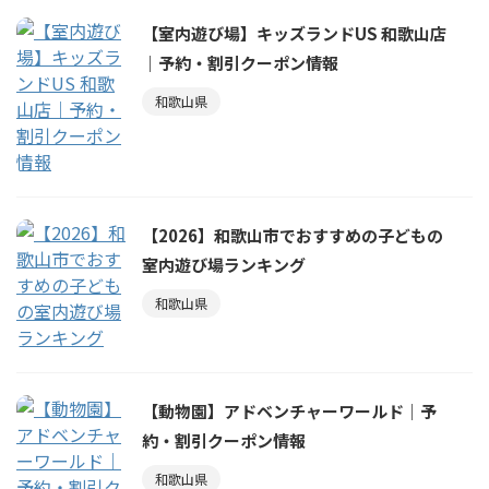
【室内遊び場】キッズランドUS 和歌山店
｜予約・割引クーポン情報
和歌山県
【2026】和歌山市でおすすめの子どもの
室内遊び場ランキング
和歌山県
【動物園】アドベンチャーワールド｜予
約・割引クーポン情報
和歌山県