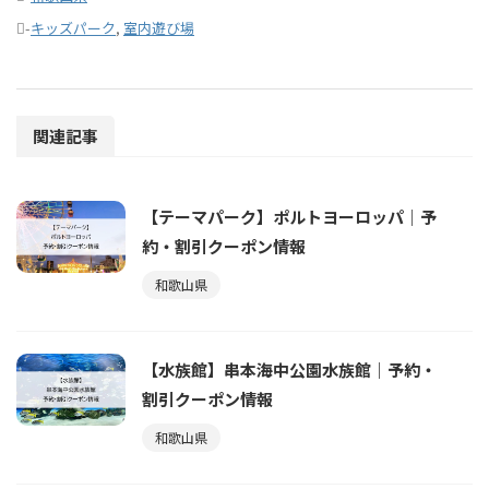
-
キッズパーク
,
室内遊び場
関連記事
【テーマパーク】ポルトヨーロッパ｜予
約・割引クーポン情報
和歌山県
【水族館】串本海中公園水族館｜予約・
割引クーポン情報
和歌山県