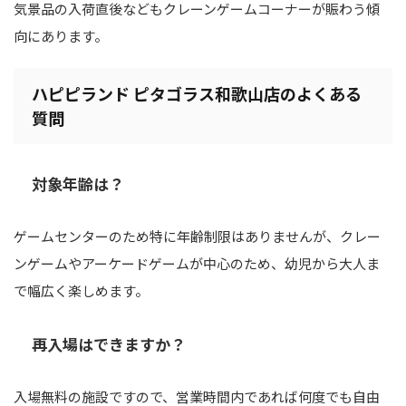
気景品の入荷直後などもクレーンゲームコーナーが賑わう傾
向にあります。
ハピピランド ピタゴラス和歌山店のよくある
質問
対象年齢は？
ゲームセンターのため特に年齢制限はありませんが、クレー
ンゲームやアーケードゲームが中心のため、幼児から大人ま
で幅広く楽しめます。
再入場はできますか？
入場無料の施設ですので、営業時間内であれば何度でも自由