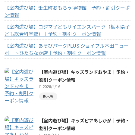
【室内遊び場】壬生町おもちゃ博物館｜予約・割引クーポ
ン情報
【室内遊び場】コジマ子どもサイエンスパーク（栃木県子
ども総合科学館）｜予約・割引クーポン情報
【室内遊び場】あそびパークPLUS ジョイフル本田ニュー
ポートひたちなか店｜予約・割引クーポン情報
【室内遊び場】キッズランドおやま｜予約・
割引クーポン情報
2026/4/16
栃木県
【室内遊び場】キッズピアあしかが｜予約・
割引クーポン情報
2026/4/16