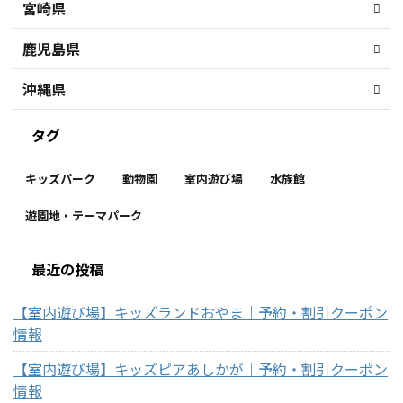
宮崎県
鹿児島県
沖縄県
タグ
キッズパーク
動物園
室内遊び場
水族館
遊園地・テーマパーク
最近の投稿
【室内遊び場】キッズランドおやま｜予約・割引クーポン
情報
【室内遊び場】キッズピアあしかが｜予約・割引クーポン
情報