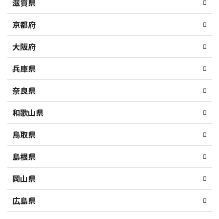
滋賀県
京都府
大阪府
兵庫県
奈良県
和歌山県
鳥取県
島根県
岡山県
広島県