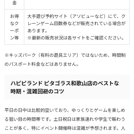
金
お得
大手遊び予約サイト（アソビューなど）にて、ク
なク
レーンゲーム回数券などが販売されている場合が
ーポ
あります。
ン等
※最新の販売状況は各サイトをご確認ください。
※キッズパーク（有料の遊具エリア）ではないため、時間制
のパスポート料金などはありません。
ハピピランド ピタゴラス和歌山店のベストな
時期・混雑回避のコツ
平日の日中は比較的空いており、ゆっくりとゲームを楽しめ
る狙い目の時間帯です。土日祝日は家族連れや学生で賑わう
ことが多く、特にイベント開催時は混雑が予想されます。人