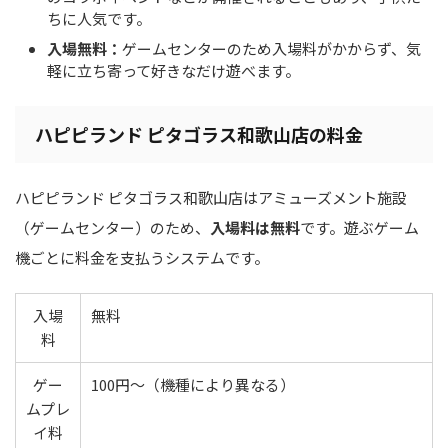
ちに人気です。
入場無料：
ゲームセンターのため入場料がかからず、気
軽に立ち寄って好きなだけ遊べます。
ハピピランド ピタゴラス和歌山店の料金
ハピピランド ピタゴラス和歌山店はアミューズメント施設
（ゲームセンター）のため、
入場料は無料
です。遊ぶゲーム
機ごとに料金を支払うシステムです。
入場
無料
料
ゲー
100円～（機種により異なる）
ムプレ
イ料