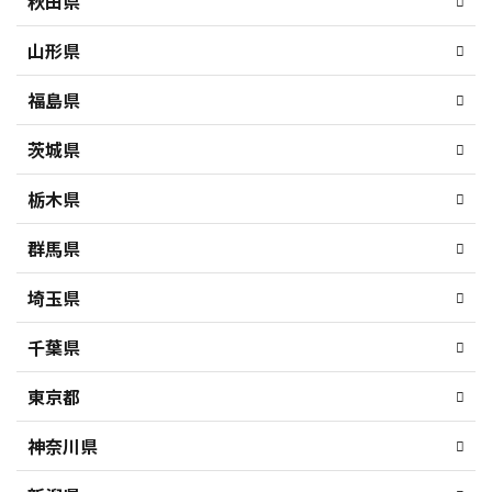
秋田県
山形県
福島県
茨城県
栃木県
群馬県
埼玉県
千葉県
東京都
神奈川県