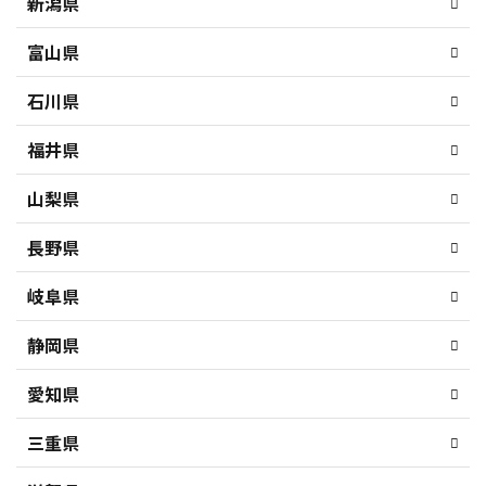
新潟県
富山県
石川県
福井県
山梨県
長野県
岐阜県
静岡県
愛知県
三重県