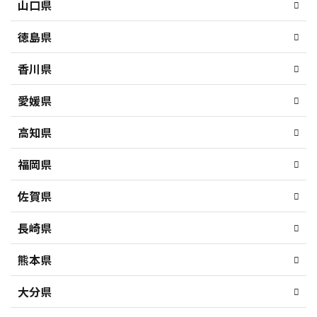
山口県
徳島県
香川県
愛媛県
高知県
福岡県
佐賀県
長崎県
熊本県
大分県