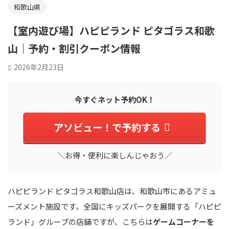
和歌山県
【室内遊び場】ハピピランド ピタゴラス和歌
山｜予約・割引クーポン情報
2026年2月23日
今すぐネット予約OK！
アソビュー！で予約する
＼お得・便利に楽しんじゃおう／
ハピピランド ピタゴラス和歌山店は、和歌山市にあるアミュ
ーズメント施設です。全国にキッズパークを展開する「ハピピ
ランド」グループの店舗ですが、こちらは
ゲームコーナーを