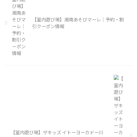
【室内遊び場】湘南あそびマーレ｜予約・割
引クーポン情報
【室内遊び場】ザキッズ イトーヨーカドー川