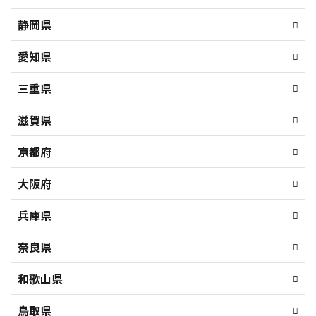
静岡県
愛知県
三重県
滋賀県
京都府
大阪府
兵庫県
奈良県
和歌山県
鳥取県