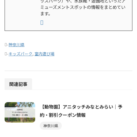
ッズパーク）や、水族館・遊園地といったア
ミューズメントスポットの情報をまとめてい
ます。
-
神奈川県
-
キッズパーク
,
室内遊び場
関連記事
【動物園】アニタッチみなとみらい｜予
約・割引クーポン情報
神奈川県