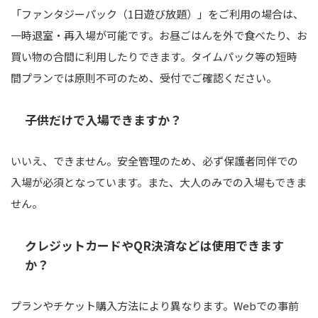
「ファンタジーパック（1日遊び放題）」をご利用の場合は、
一時退室・再入場が可能です。お昼ごはんを外で食べたり、お
買い物の合間に利用したりできます。タイムパック等の短時
間プランでは原則不可のため、受付でご確認ください。
子供だけで入場できますか？
いいえ、できません。安全管理のため、必ず保護者同伴での
入場が必須となっています。また、大人のみでの入場もできま
せん。
クレジットカードやQR決済などは使用できます
か？
プランやチケット購入方法により異なります。Webでの事前