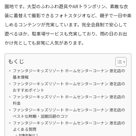
園地です。大型のふわふわ遊具やARトランポリン、素敵な衣
装に着替えて撮影できるフォトスタジオなど、親子で一日中楽
しめるコンテンツが充実しています。完全会員制で安心して
遊べるほか、駐車場サービスも充実しており、雨の日のお出
かけ先としても非常に人気があります。
もくじ
ファンタジーキッズリゾート ホームセンターコーナン 港北店の
基本情報
ファンタジーキッズリゾート ホームセンターコーナン 港北店の
おすすめポイント
ファンタジーキッズリゾート ホームセンターコーナン 港北店の
料金
ファンタジーキッズリゾート ホームセンターコーナン 港北店の
ベストな時期・混雑回避のコツ
ファンタジーキッズリゾート ホームセンターコーナン 港北店の
よくある質問
対象年齢は？