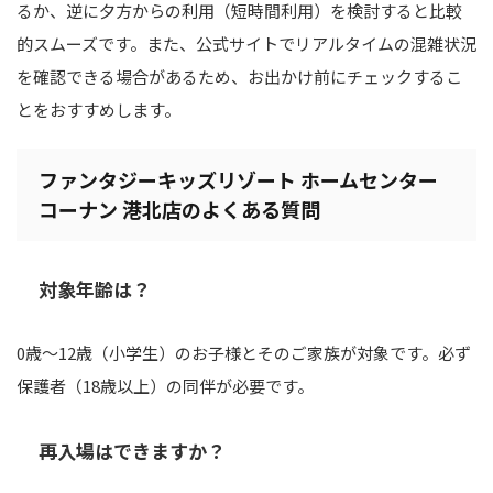
るか、逆に夕方からの利用（短時間利用）を検討すると比較
的スムーズです。また、公式サイトでリアルタイムの混雑状況
を確認できる場合があるため、お出かけ前にチェックするこ
とをおすすめします。
ファンタジーキッズリゾート ホームセンター
コーナン 港北店のよくある質問
対象年齢は？
0歳～12歳（小学生）のお子様とそのご家族が対象です。必ず
保護者（18歳以上）の同伴が必要です。
再入場はできますか？