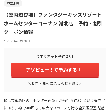
神奈川県
【室内遊び場】ファンタジーキッズリゾート
ホームセンターコーナン 港北店｜予約・割引
クーポン情報
2026年3月20日
今すぐネット予約OK！
アソビュー！で予約する
＼お得・便利に楽しんじゃおう／
横浜市都筑区の「センター南駅」から徒歩約3分という好立地
にあり、約1,500坪もの広大なスペースを誇る全天候型室内遊