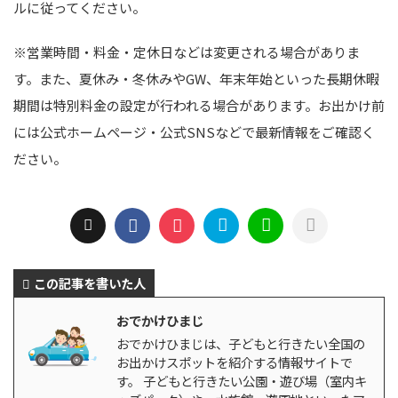
ルに従ってください。
※営業時間・料金・定休日などは変更される場合がありま
す。また、夏休み・冬休みやGW、年末年始といった長期休暇
期間は特別料金の設定が行われる場合があります。お出かけ前
には公式ホームページ・公式SNSなどで最新情報をご確認く
ださい。
この記事を書いた人
おでかけひまじ
おでかけひまじは、子どもと行きたい全国の
お出かけスポットを紹介する情報サイトで
す。 子どもと行きたい公園・遊び場（室内キ