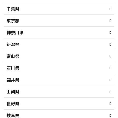
千葉県
東京都
神奈川県
新潟県
富山県
石川県
福井県
山梨県
長野県
岐阜県