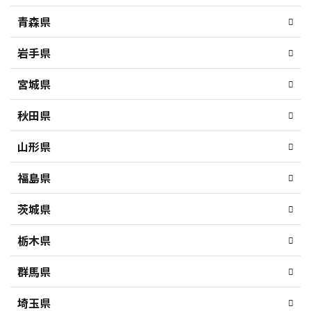
青森県
岩手県
宮城県
秋田県
山形県
福島県
茨城県
栃木県
群馬県
埼玉県