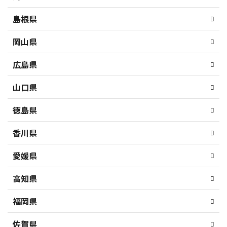
島根県
岡山県
広島県
山口県
徳島県
香川県
愛媛県
高知県
福岡県
佐賀県