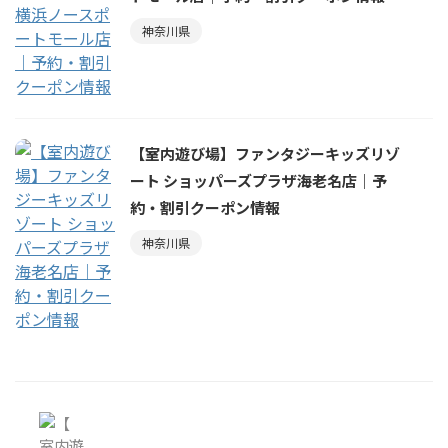
神奈川県
【室内遊び場】ファンタジーキッズリゾ
ート ショッパーズプラザ海老名店｜予
約・割引クーポン情報
神奈川県