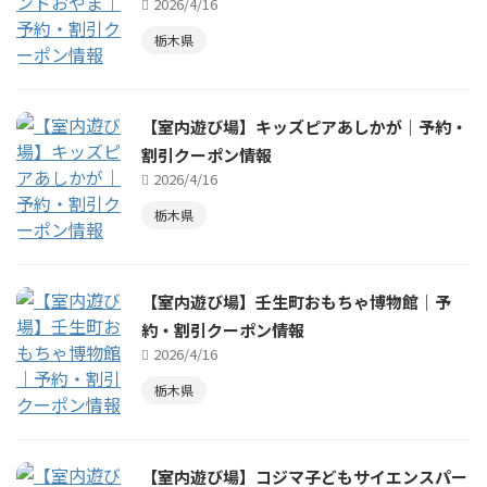
2026/4/16
栃木県
【室内遊び場】キッズピアあしかが｜予約・
割引クーポン情報
2026/4/16
栃木県
【室内遊び場】壬生町おもちゃ博物館｜予
約・割引クーポン情報
2026/4/16
栃木県
【室内遊び場】コジマ子どもサイエンスパー