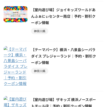
【室内遊び場】ジョイキッズワールドあ
んふぁにぃセンター南店｜予約・割引ク
ーポン情報
神奈川県
【テーマパーク】横浜・八景島シーパラ
ダイス プレジャーランド｜予約・割引ク
ーポン情報
神奈川県
【室内遊び場】ザキッズ 横浜ノースポー
トモール店｜予約・割引クーポン情報