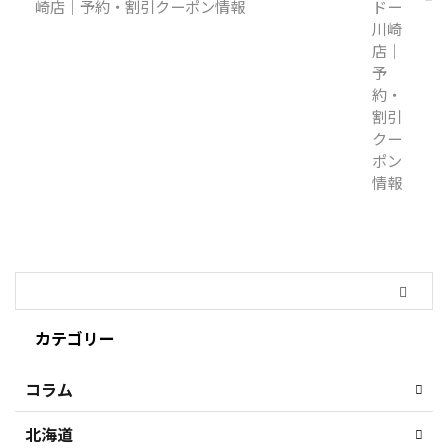
崎店｜予約・割引クーポン情報
カテゴリー
コラム
北海道