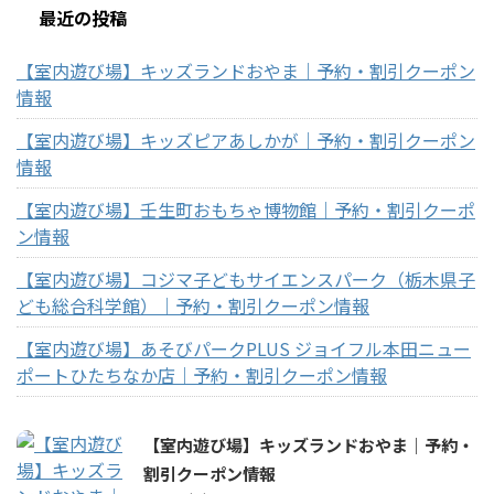
最近の投稿
【室内遊び場】キッズランドおやま｜予約・割引クーポン
情報
【室内遊び場】キッズピアあしかが｜予約・割引クーポン
情報
【室内遊び場】壬生町おもちゃ博物館｜予約・割引クーポ
ン情報
【室内遊び場】コジマ子どもサイエンスパーク（栃木県子
ども総合科学館）｜予約・割引クーポン情報
【室内遊び場】あそびパークPLUS ジョイフル本田ニュー
ポートひたちなか店｜予約・割引クーポン情報
【室内遊び場】キッズランドおやま｜予約・
割引クーポン情報