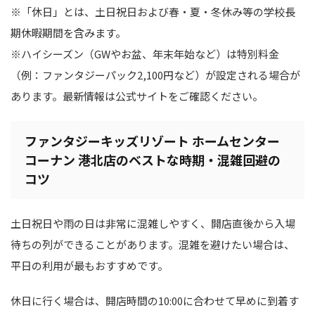
※「休日」とは、土日祝日および春・夏・冬休み等の学校長
期休暇期間を含みます。
※ハイシーズン（GWやお盆、年末年始など）は特別料金
（例：ファンタジーパック2,100円など）が設定される場合が
あります。最新情報は公式サイトをご確認ください。
ファンタジーキッズリゾート ホームセンター
コーナン 港北店のベストな時期・混雑回避の
コツ
土日祝日や雨の日は非常に混雑しやすく、開店直後から入場
待ちの列ができることがあります。混雑を避けたい場合は、
平日の利用が最もおすすめです。
休日に行く場合は、開店時間の10:00に合わせて早めに到着す