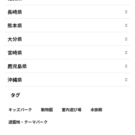
長崎県
熊本県
大分県
宮崎県
鹿児島県
沖縄県
タグ
キッズパーク
動物園
室内遊び場
水族館
遊園地・テーマパーク