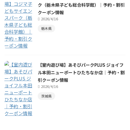
ク（栃木県子ども総合科学館）｜予約・割引
クーポン情報
2026/4/16
栃木県
【室内遊び場】あそびパークPLUS ジョイフ
ル本田ニューポートひたちなか店｜予約・割
引クーポン情報
2026/4/16
茨城県