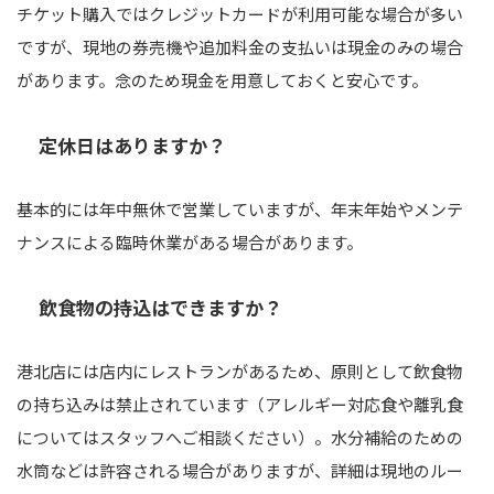
チケット購入ではクレジットカードが利用可能な場合が多い
ですが、現地の券売機や追加料金の支払いは現金のみの場合
があります。念のため現金を用意しておくと安心です。
定休日はありますか？
基本的には年中無休で営業していますが、年末年始やメンテ
ナンスによる臨時休業がある場合があります。
飲食物の持込はできますか？
港北店には店内にレストランがあるため、原則として飲食物
の持ち込みは禁止されています（アレルギー対応食や離乳食
についてはスタッフへご相談ください）。水分補給のための
水筒などは許容される場合がありますが、詳細は現地のルー