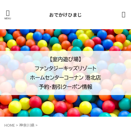
おでかけひまじ
HOME
>
神奈川県
>