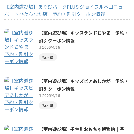
【室内遊び場】あそびパークPLUS ジョイフル本田ニュー
ポートひたちなか店｜予約・割引クーポン情報
【室内遊び場】キッズランドおやま｜予約・
割引クーポン情報
2026/4/16
栃木県
【室内遊び場】キッズピアあしかが｜予約・
割引クーポン情報
2026/4/16
栃木県
【室内遊び場】壬生町おもちゃ博物館｜予