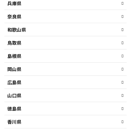
兵庫県
奈良県
和歌山県
鳥取県
島根県
岡山県
広島県
山口県
徳島県
香川県