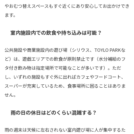
やおむつ替えスペースもすぐ近くにあり安心してお出かけでき
ます。
室内施設内での飲食や持ち込みは可能？
公共施設や商業施設内の遊び場（シリウス、TOYLO PARKな
ど）は、遊戯エリアでの飲食が原則禁止です（水分補給のフ
タ付き飲み物は指定場所で可能なことが多いです）。ただ
し、いずれの施設もすぐ外に出ればカフェやフードコート、
スーパーが充実しているため、食事場所に困ることはありま
せん。
雨の日の休日はどのくらい混雑する？
雨の週末は天候に左右されない室内遊び場に人が集中するた