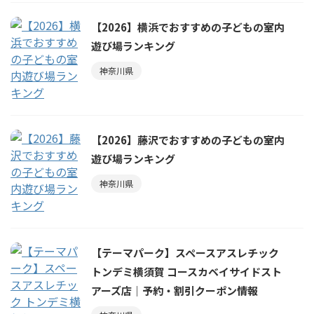
【2026】横浜でおすすめの子どもの室内
遊び場ランキング
神奈川県
【2026】藤沢でおすすめの子どもの室内
遊び場ランキング
神奈川県
【テーマパーク】スペースアスレチック
トンデミ横須賀 コースカベイサイドスト
アーズ店｜予約・割引クーポン情報