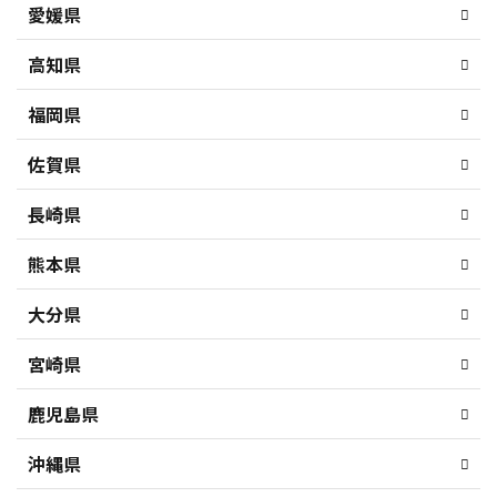
愛媛県
高知県
福岡県
佐賀県
長崎県
熊本県
大分県
宮崎県
鹿児島県
沖縄県