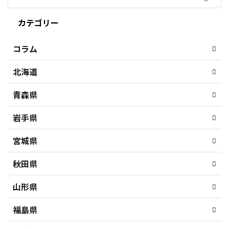
カテゴリー
コラム
北海道
青森県
岩手県
宮城県
秋田県
山形県
福島県