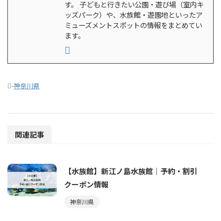
す。 子どもと行きたい公園・遊び場（室内キ
ッズパーク）や、水族館・遊園地といったア
ミューズメントスポットの情報をまとめてい
ます。
-
神奈川県
関連記事
【水族館】新江ノ島水族館｜予約・割引
クーポン情報
神奈川県