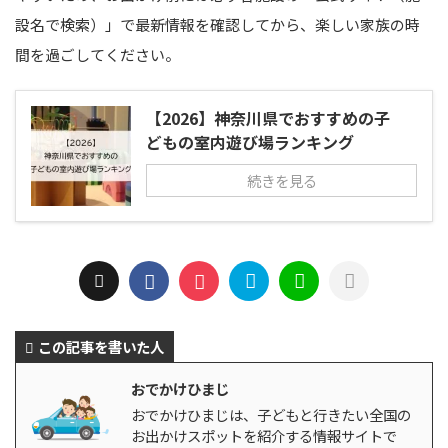
設名で検索）」で最新情報を確認してから、楽しい家族の時
間を過ごしてください。
【2026】神奈川県でおすすめの子
どもの室内遊び場ランキング
続きを見る
この記事を書いた人
おでかけひまじ
おでかけひまじは、子どもと行きたい全国の
お出かけスポットを紹介する情報サイトで