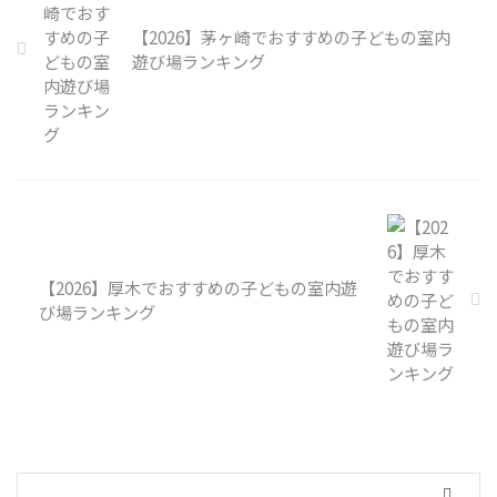
【2026】茅ヶ崎でおすすめの子どもの室内
遊び場ランキング
【2026】厚木でおすすめの子どもの室内遊
び場ランキング