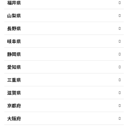
福井県
山梨県
長野県
岐阜県
静岡県
愛知県
三重県
滋賀県
京都府
大阪府