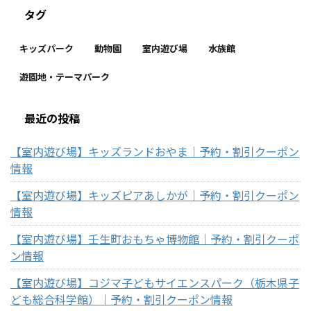
タグ
キッズパーク
動物園
室内遊び場
水族館
遊園地・テーマパーク
最近の投稿
【室内遊び場】キッズランドおやま｜予約・割引クーポン
情報
【室内遊び場】キッズピアあしかが｜予約・割引クーポン
情報
【室内遊び場】壬生町おもちゃ博物館｜予約・割引クーポ
ン情報
【室内遊び場】コジマ子どもサイエンスパーク（栃木県子
ども総合科学館）｜予約・割引クーポン情報