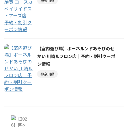
神奈川県
【室内遊び場】ボーネルンドあそびのせ
かい 川崎ルフロン店｜予約・割引クーポ
ン情報
神奈川県