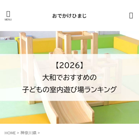
おでかけひまじ
HOME
>
神奈川県
>