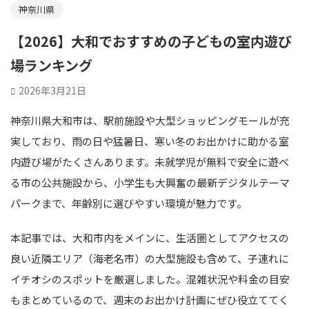
神奈川県
【2026】大和でおすすめの子どもの室内遊び
場ランキング
2026年3月21日
神奈川県大和市は、駅前施設や大型ショッピングモールが充
実しており、雨の日や猛暑日、寒い冬のお出かけに助かる室
内遊び場がたくさんあります。未就学児が無料で安全に遊べ
る市の公共施設から、小学生も大興奮の最新デジタルテーマ
パークまで、年齢別に選びやすい環境が魅力です。
本記事では、大和市内をメインに、生活圏としてアクセスの
良い近隣エリア（海老名市）の大型施設も含めて、子連れに
イチオシのスポットを厳選しました。混雑状況や料金の目安
もまとめているので、週末のお出かけ計画にぜひ役立ててく