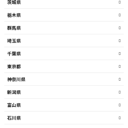
茨城県
栃木県
群馬県
埼玉県
千葉県
東京都
神奈川県
新潟県
富山県
石川県