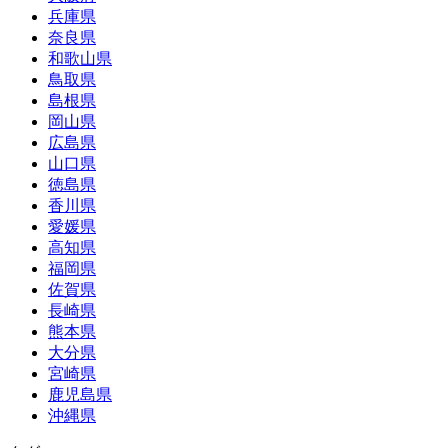
兵庫県
奈良県
和歌山県
鳥取県
島根県
岡山県
広島県
山口県
徳島県
香川県
愛媛県
高知県
福岡県
佐賀県
長崎県
熊本県
大分県
宮崎県
鹿児島県
沖縄県