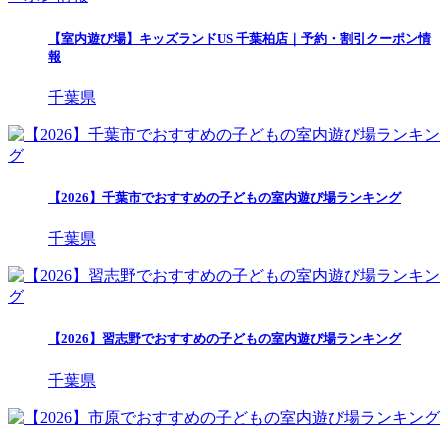
【室内遊び場】キッズランドUS 千葉柏店｜予約・割引クーポン情
報
千葉県
【2026】千葉市でおすすめの子どもの室内遊び場ランキング
千葉県
【2026】習志野でおすすめの子どもの室内遊び場ランキング
千葉県