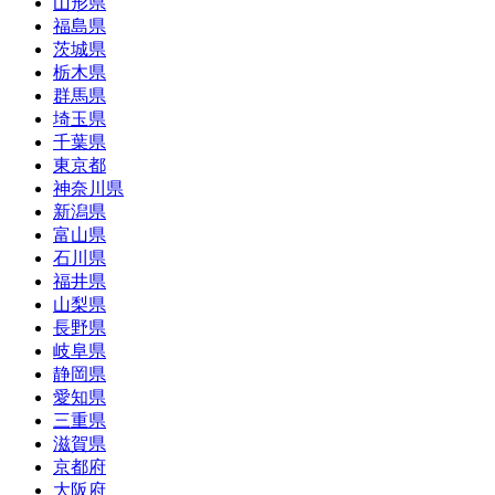
山形県
福島県
茨城県
栃木県
群馬県
埼玉県
千葉県
東京都
神奈川県
新潟県
富山県
石川県
福井県
山梨県
長野県
岐阜県
静岡県
愛知県
三重県
滋賀県
京都府
大阪府