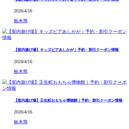
2026/4/16
栃木県
【室内遊び場】キッズピアあしかが｜予約・割引クーポン情報
2026/4/16
栃木県
【室内遊び場】壬生町おもちゃ博物館｜予約・割引クーポン情報
2026/4/16
栃木県