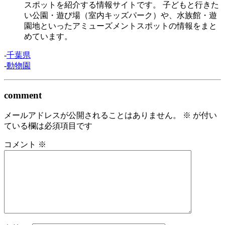
スポットを紹介する情報サイトです。 子どもと行きた
い公園・遊び場（室内キッズパーク）や、水族館・遊
園地といったアミューズメントスポットの情報をまと
めています。
-
千葉県
-
動物園
comment
メールアドレスが公開されることはありません。
※
が付い
ている欄は必須項目です
コメント
※