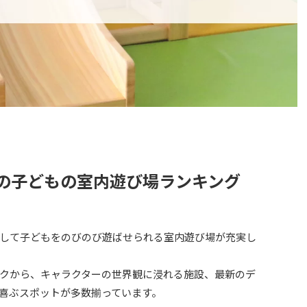
めの子どもの室内遊び場ランキング
して子どもをのびのび遊ばせられる室内遊び場が充実し
クから、キャラクターの世界観に浸れる施設、最新のデ
喜ぶスポットが多数揃っています。