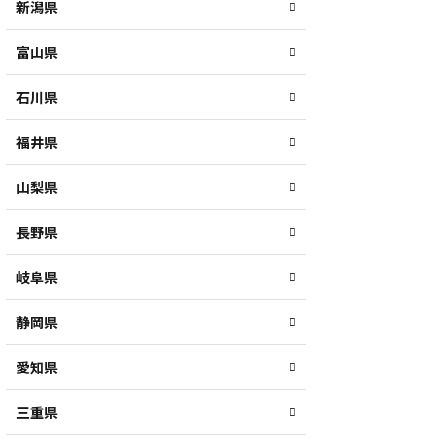
新潟県
富山県
石川県
福井県
山梨県
長野県
岐阜県
静岡県
愛知県
三重県