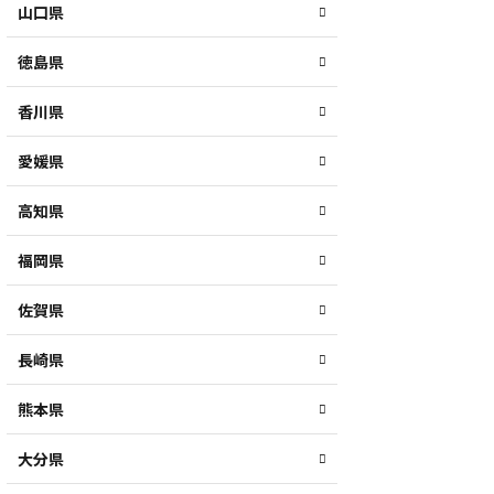
山口県
徳島県
香川県
愛媛県
高知県
福岡県
佐賀県
長崎県
熊本県
大分県