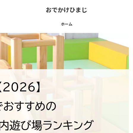
おでかけひまじ
ホーム