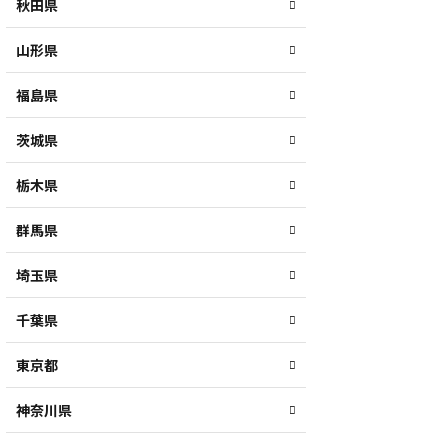
秋田県
山形県
福島県
茨城県
栃木県
群馬県
埼玉県
千葉県
東京都
神奈川県