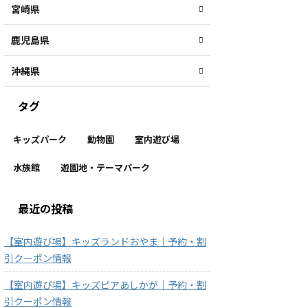
宮崎県
鹿児島県
沖縄県
タグ
キッズパーク
動物園
室内遊び場
水族館
遊園地・テーマパーク
最近の投稿
【室内遊び場】キッズランドおやま｜予約・割
引クーポン情報
【室内遊び場】キッズピアあしかが｜予約・割
引クーポン情報