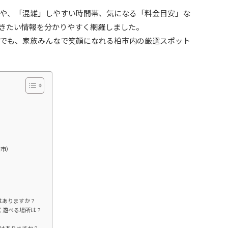
や、「混雑」しやすい時間帯、気になる「料金目安」な
きたい情報を分かりやすく網羅しました。
でも、家族みんなで笑顔になれる柏市内の厳選スポット
柏市）
はありますか？
く遊べる場所は？