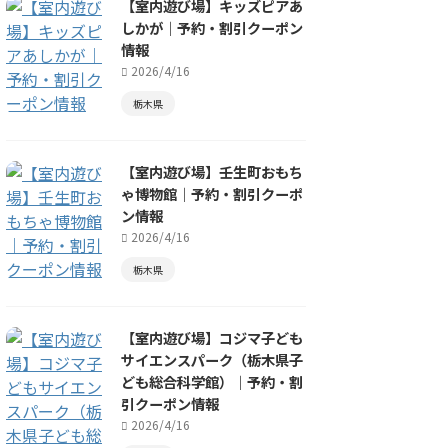
【室内遊び場】キッズピアあ
しかが｜予約・割引クーポン
情報
2026/4/16
栃木県
【室内遊び場】壬生町おもち
ゃ博物館｜予約・割引クーポ
ン情報
2026/4/16
栃木県
【室内遊び場】コジマ子ども
サイエンスパーク（栃木県子
ども総合科学館）｜予約・割
引クーポン情報
2026/4/16