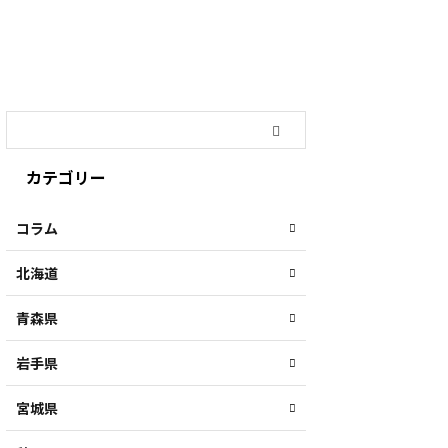
カテゴリー
コラム
北海道
青森県
岩手県
宮城県