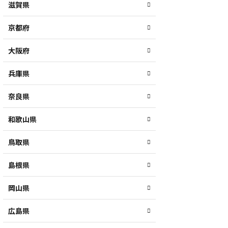
滋賀県
京都府
大阪府
兵庫県
奈良県
和歌山県
鳥取県
島根県
岡山県
広島県