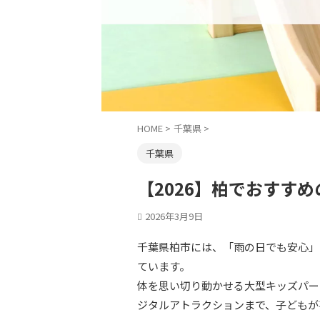
HOME
>
千葉県
>
千葉県
【2026】柏でおすす
2026年3月9日
千葉県柏市には、「雨の日でも安心」
ています。
体を思い切り動かせる大型キッズパー
ジタルアトラクションまで、子どもが