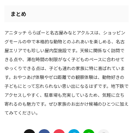
まとめ
アニタッチ ららぽーと名古屋みなとアクルスは、ショッピン
グモールの中で本格的な動物とのふれあいを楽しめる、名古
屋エリアでも珍しい屋内型施設です。天候に関係なく訪問で
きる点や、滞在時間の制限がなく子どものペースに合わせて
ゆっくりできる点は、子ども連れの家族に特に喜ばれていま
す。おやつあげ体験やゼロ距離での観察体験は、動物好きの
子どもにとって忘れられない思い出になるはずです。地下鉄で
アクセスしやすく、駐車場も充実しているため、気軽に立ち
寄れるのも魅力です。ぜひ家族のお出かけ候補のひとつに加え
てみてください。