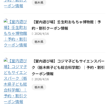
栃木県
【室内遊び場】壬生町おもちゃ博物館｜予
約・割引クーポン情報
2026/4/16
栃木県
【室内遊び場】コジマ子どもサイエンスパー
ク（栃木県子ども総合科学館）｜予約・割引
クーポン情報
2026/4/16
栃木県