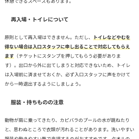
休憩できるスペースもあります。
再入場・トイレについて
原則として再入場はできません。ただし、
トイレなどやむを
得ない場合は入口スタッフに申し出ることで対応してもらえ
ます
（チケットにスタンプを押してもらう必要がありま
す）。出口から外に出てしまうと対応できないため、トイレ
は入場前に済ませておくか、必ず入口スタッフに声をかけて
から一時退出するようにしましょう。
服装・持ちものの注意
動物が肩に乗ってきたり、カピバラのプールの水が跳ねたり
と、思わぬところで衣類が汚れることがあります。洗いやすい
服装や動きやすい靴で来場するのがおすすめです。タオルの