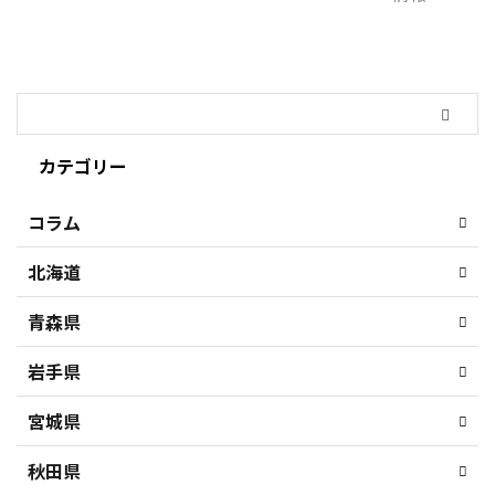
カテゴリー
コラム
北海道
青森県
岩手県
宮城県
秋田県