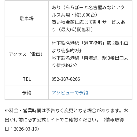
あり（ららぽーと名古屋みなとアク
ルス共用・約3,000台）
駐車場
買い物金額に応じて割引サービスあ
り（最大6時間無料）
地下鉄名港線「港区役所」駅 2番出口
より徒歩約2分
アクセス（電車）
地下鉄名港線「東海通」駅 3番出口よ
り徒歩約3分
TEL
052-387-8266
予約
アソビューで予約
※料金・営業時間は予告なく変更となる場合があります。お
出かけ前に必ず公式サイトでご確認ください。（情報取得
日：2026-03-19）