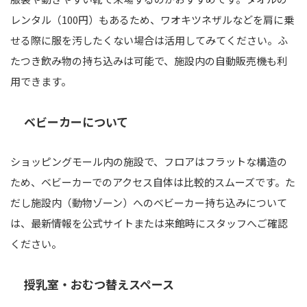
レンタル（100円）もあるため、ワオキツネザルなどを肩に乗
せる際に服を汚したくない場合は活用してみてください。ふ
たつき飲み物の持ち込みは可能で、施設内の自動販売機も利
用できます。
ベビーカーについて
ショッピングモール内の施設で、フロアはフラットな構造の
ため、ベビーカーでのアクセス自体は比較的スムーズです。た
だし施設内（動物ゾーン）へのベビーカー持ち込みについて
は、最新情報を公式サイトまたは来館時にスタッフへご確認
ください。
授乳室・おむつ替えスペース