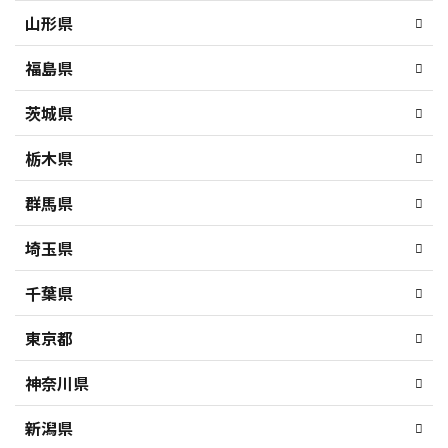
山形県
福島県
茨城県
栃木県
群馬県
埼玉県
千葉県
東京都
神奈川県
新潟県