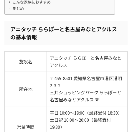
こんな家族におすすめ
まとめ
アニタッチ ららぽーと名古屋みなとアクルス
の基本情報
アニタッチ ららぽーと名古屋みなと
施設名
アクルス
〒455-8501 愛知県名古屋市港区港明
2-3-2
所在地
三井ショッピングパーク ららぽーと
名古屋みなとアクルス 3F
平日 10:00〜19:00（最終受付 18:30）
土日祝 10:00〜20:00（最終受付
営業時間
19:30）