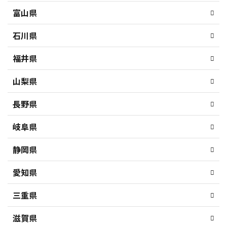
富山県
石川県
福井県
山梨県
長野県
岐阜県
静岡県
愛知県
三重県
滋賀県