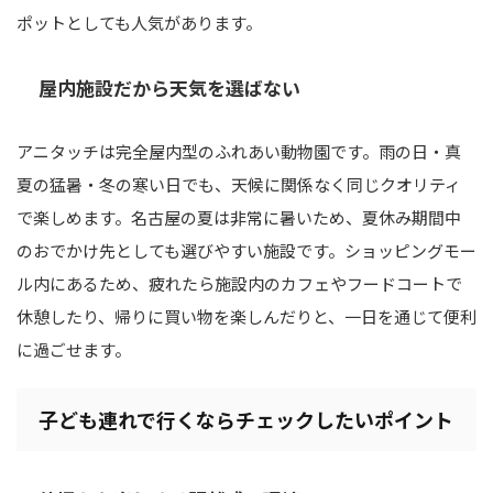
ポットとしても人気があります。
屋内施設だから天気を選ばない
アニタッチは完全屋内型のふれあい動物園です。雨の日・真
夏の猛暑・冬の寒い日でも、天候に関係なく同じクオリティ
で楽しめます。名古屋の夏は非常に暑いため、夏休み期間中
のおでかけ先としても選びやすい施設です。ショッピングモー
ル内にあるため、疲れたら施設内のカフェやフードコートで
休憩したり、帰りに買い物を楽しんだりと、一日を通じて便利
に過ごせます。
子ども連れで行くならチェックしたいポイント