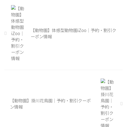
【動物園】体感型動物園iZoo｜予約・割引ク
ーポン情報
【動物園】掛川花鳥園｜予約・割引クーポ
ン情報