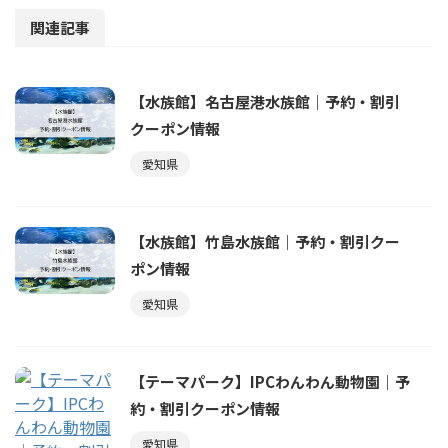
関連記事
【水族館】名古屋港水族館｜予約・割引
クーポン情報
愛知県
【水族館】竹島水族館｜予約・割引クー
ポン情報
愛知県
【テーマパーク】IPCわんわん動物園｜予
約・割引クーポン情報
愛知県