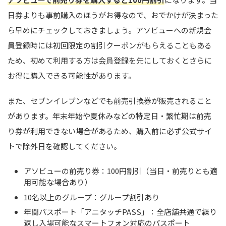
日券よりも事前購入のほうがお得なので、おでかけが決まった
ら早めにチェックしておきましょう。アソビューへの新規会
員登録時には初回限定の割引クーポンがもらえることもある
ため、初めて利用する方は会員登録を先にしておくとさらに
お得に購入できる可能性があります。
また、セブンイレブンなどでも前売引換券が販売されること
があります。年末年始や夏休みなどの特定日・繁忙期は前売
り券が利用できない場合があるため、購入前に必ず公式サイ
トで除外日を確認してください。
アソビューの前売り券：100円割引（当日・前売りとも適
用可能な場合あり）
10名以上のグループ：グループ割引あり
年間パスポート「アニタッチPASS」：全店舗共通で繰り
返し入場可能なスマートフォン対応のパスポート