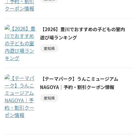
【2026】豊川でおすすめの子どもの室内
遊び場ランキング
愛知県
【テーマパーク】うんこミュージアム
NAGOYA｜予約・割引クーポン情報
愛知県