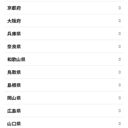
京都府
大阪府
兵庫県
奈良県
和歌山県
鳥取県
島根県
岡山県
広島県
山口県