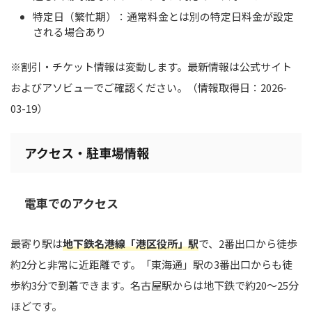
特定日（繁忙期）：通常料金とは別の特定日料金が設定
される場合あり
※割引・チケット情報は変動します。最新情報は公式サイト
およびアソビューでご確認ください。（情報取得日：2026-
03-19）
アクセス・駐車場情報
電車でのアクセス
最寄り駅は
地下鉄名港線「港区役所」駅
で、2番出口から徒歩
約2分と非常に近距離です。「東海通」駅の3番出口からも徒
歩約3分で到着できます。名古屋駅からは地下鉄で約20〜25分
ほどです。