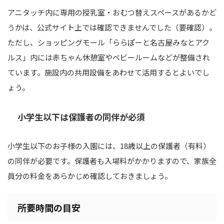
アニタッチ内に専用の授乳室・おむつ替えスペースがあるかど
うかは、公式サイト上では確認できませんでした（要確認）。
ただし、ショッピングモール「ららぽーと名古屋みなとアク
ルス」内には赤ちゃん休憩室やベビールームなどが整備され
ています。施設内の共用設備をあわせて活用するとよいでし
ょう。
小学生以下は保護者の同伴が必須
小学生以下のお子様の入園には、18歳以上の保護者（有料）
の同伴が必要です。保護者も入場料がかかりますので、家族全
員分の料金をあらかじめ確認しておきましょう。
所要時間の目安