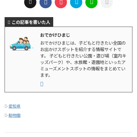
この記事を書いた人
おでかけひまじ
おでかけひまじは、子どもと行きたい全国の
お出かけスポットを紹介する情報サイトで
す。 子どもと行きたい公園・遊び場（室内キ
ッズパーク）や、水族館・遊園地といったア
ミューズメントスポットの情報をまとめてい
ます。
-
愛知県
-
動物園