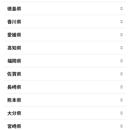
徳島県
香川県
愛媛県
高知県
福岡県
佐賀県
長崎県
熊本県
大分県
宮崎県