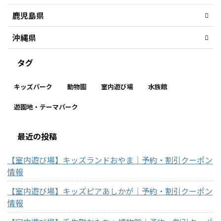
鹿児島県
沖縄県
タグ
キッズパーク
動物園
室内遊び場
水族館
遊園地・テーマパーク
最近の投稿
【室内遊び場】キッズランドおやま｜予約・割引クーポン
情報
【室内遊び場】キッズピアあしかが｜予約・割引クーポン
情報