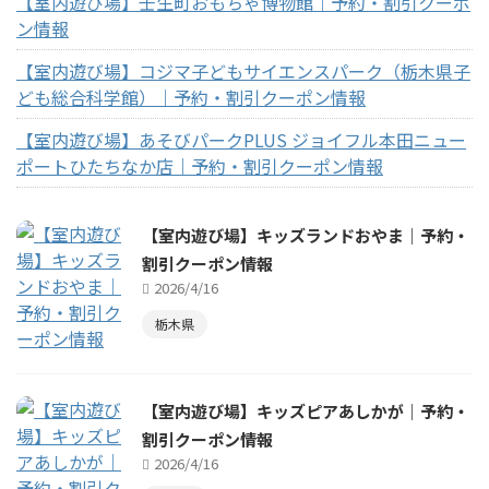
【室内遊び場】壬生町おもちゃ博物館｜予約・割引クーポ
ン情報
【室内遊び場】コジマ子どもサイエンスパーク（栃木県子
ども総合科学館）｜予約・割引クーポン情報
【室内遊び場】あそびパークPLUS ジョイフル本田ニュー
ポートひたちなか店｜予約・割引クーポン情報
【室内遊び場】キッズランドおやま｜予約・
割引クーポン情報
2026/4/16
栃木県
【室内遊び場】キッズピアあしかが｜予約・
割引クーポン情報
2026/4/16