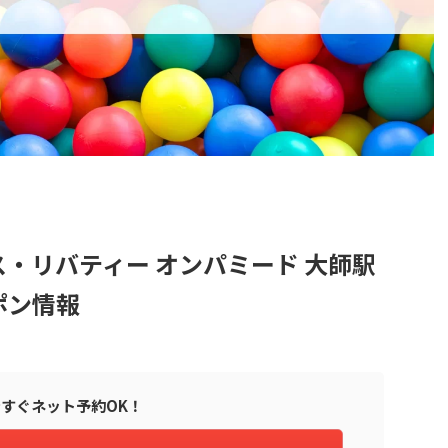
・リバティー オンパミード 大師駅
ポン情報
すぐネット予約OK！