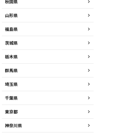
秋田県
山形県
福島県
茨城県
栃木県
群馬県
埼玉県
千葉県
東京都
神奈川県