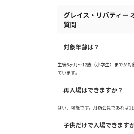
グレイス・リバティー 
質問
対象年齢は？
生後6ヶ月～12歳（小学生）までが対
ています。
再入場はできますか？
はい、可能です。月額会員であれば1
子供だけで入場できます