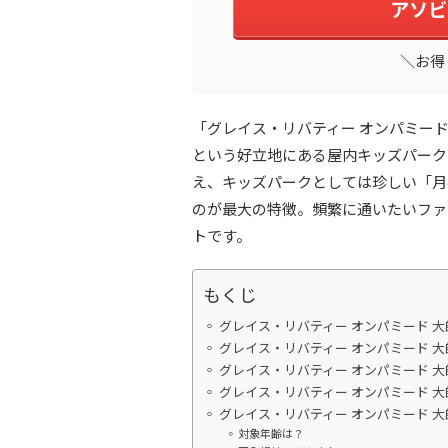
アソビ
＼お得
「グレイス・リバティー オンパミー
という好立地にある屋内キッズパーク
え、キッズパークとしては珍しい「月
のが最大の特徴。頻繁に通いたいファ
トです。
もくじ
グレイス・リバティー オンパミード 
グレイス・リバティー オンパミード 
グレイス・リバティー オンパミード 
グレイス・リバティー オンパミード 
グレイス・リバティー オンパミード 
対象年齢は？