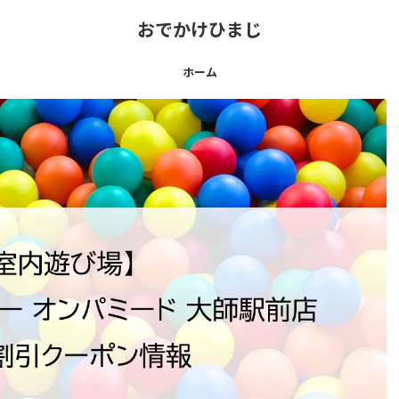
おでかけひまじ
ホーム