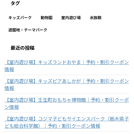
タグ
キッズパーク
動物園
室内遊び場
水族館
遊園地・テーマパーク
最近の投稿
【室内遊び場】キッズランドおやま｜予約・割引クーポン
情報
【室内遊び場】キッズピアあしかが｜予約・割引クーポン
情報
【室内遊び場】壬生町おもちゃ博物館｜予約・割引クーポ
ン情報
【室内遊び場】コジマ子どもサイエンスパーク（栃木県子
ども総合科学館）｜予約・割引クーポン情報