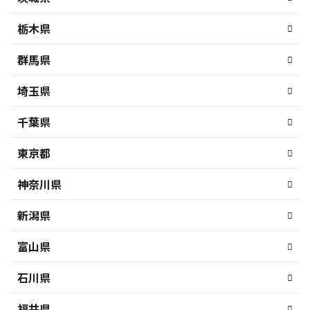
栃木県
群馬県
埼玉県
千葉県
東京都
神奈川県
新潟県
富山県
石川県
福井県