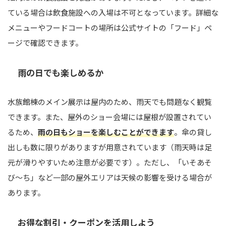
ている場合は飲食施設への入場は不可となっています。詳細な
メニューやフードコートの場所は公式サイトの「フード」ペ
ージで確認できます。
雨の日でも楽しめるか
水族館棟のメイン展示は屋内のため、雨天でも問題なく観覧
できます。また、屋外のショー会場には屋根が設置されてい
るため、
雨の日もショーを楽しむことができます
。傘の貸し
出しも数に限りがありますが用意されています（雨天時は足
元が滑りやすいため注意が必要です）。ただし、「いそあそ
び～ち」など一部の屋外エリアは天候の影響を受ける場合が
あります。
お得な割引・クーポンを活用しよう