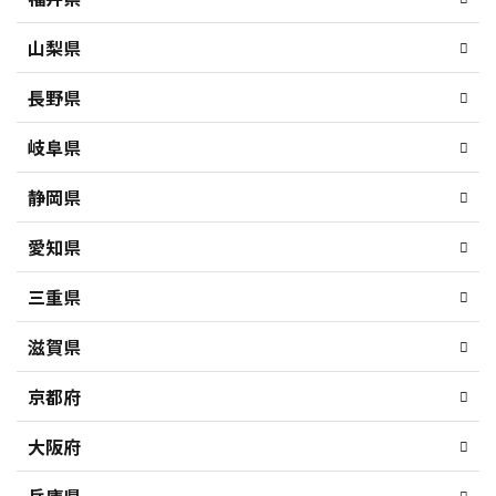
山梨県
長野県
岐阜県
静岡県
愛知県
三重県
滋賀県
京都府
大阪府
兵庫県