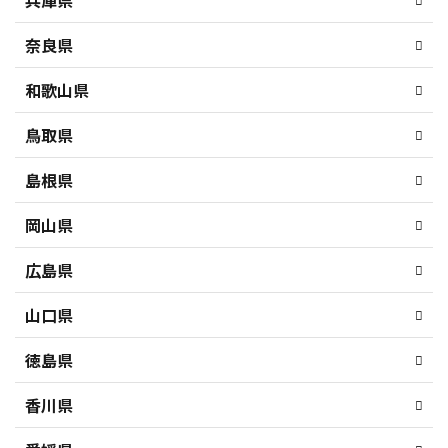
奈良県
和歌山県
鳥取県
島根県
岡山県
広島県
山口県
徳島県
香川県