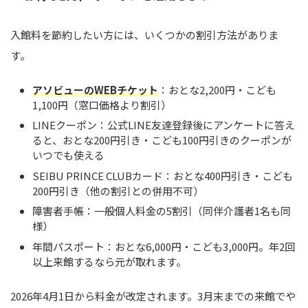
入館料を節約したい方には、いくつかの割引方法がありま
す。
アソビューのWEBチケット
：おとな2,200円・こども
1,100円（窓口価格より割引）
LINEクーポン：公式LINE友達登録後にアンケートに答え
ると、おとな200円引き・こども100円引きのクーポンが
いつでも使える
SEIBU PRINCE CLUBカード：おとな400円引き・こども
200円引き（他の割引との併用不可）
障害者手帳：一般個人料金の5割引（同伴介護者1名も同
様）
年間パスポート：おとな6,000円・こども3,000円。年2回
以上来館するなら元が取れます。
2026年4月1日から料金が改定されます。3月末までの来館でや