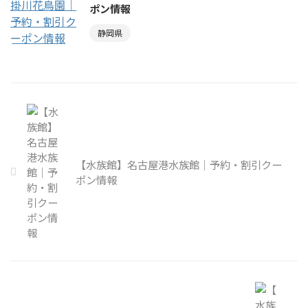
ポン情報
静岡県
【水族館】名古屋港水族館｜予約・割引クー
ポン情報