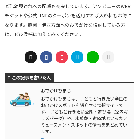
ど乳幼児連れへの配慮も充実しています。アソビューのWEB
チケットや公式LINEのクーポンを活用すれば入館料もお得に
なります。静岡・伊豆方面へのおでかけを検討している方
は、ぜひ候補に加えてみてください。
この記事を書いた人
おでかけひまじ
おでかけひまじは、子どもと行きたい全国の
お出かけスポットを紹介する情報サイトで
す。 子どもと行きたい公園・遊び場（室内キ
ッズパーク）や、水族館・遊園地といったア
ミューズメントスポットの情報をまとめてい
ます。