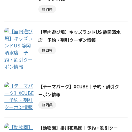
静岡県
【室内遊び場】キッズランドUS 静岡清水
店｜予約・割引クーポン情報
静岡県
【テーマパーク】XCUBE｜予約・割引ク
ーポン情報
静岡県
【動物園】掛川花鳥園｜予約・割引クー