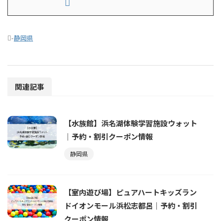
-
静岡県
関連記事
【水族館】浜名湖体験学習施設ウォット
｜予約・割引クーポン情報
静岡県
【室内遊び場】ピュアハートキッズラン
ドイオンモール浜松志都呂｜予約・割引
クーポン情報