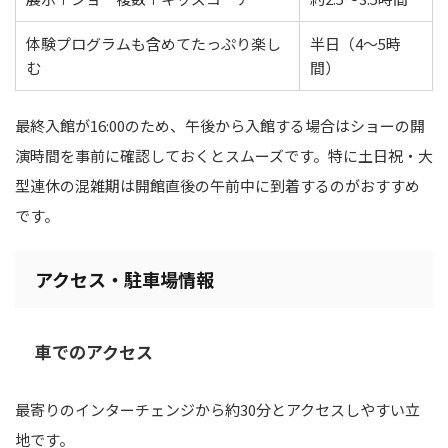
体験プログラムも含めてたっぷり楽し
半日（4〜5時
む
間）
最終入館が16:00のため、午後から入館する場合はショーの開
演時間を事前に確認しておくとスムーズです。特に土日祝・大
型連休の混雑期は開館直後の午前中に到着するのがおすすめ
です。
アクセス・駐車場情報
車でのアクセス
最寄りのインターチェンジから約30分とアクセスしやすい立
地です。