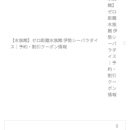
【水族館】ゼロ距離水族館 伊勢シーパラダイ
ス｜予約・割引クーポン情報