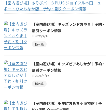
【室内遊び場】あそびパークPLUS ジョイフル本田ニュー
ポートひたちなか店｜予約・割引クーポン情報
【室内遊び場】キッズランドおやま｜予約・
割引クーポン情報
2026/4/16
栃木県
【室内遊び場】キッズピアあしかが｜予約・
割引クーポン情報
2026/4/16
栃木県
【室内遊び場】壬生町おもちゃ博物館｜予
約・割引クーポン情報