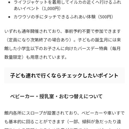
ライフジャケットを着用してイルカの近くへ行けるふれ
あいイベント（1,000円）
カワウソの手にタッチできるふれあい体験（500円）
いずれも通年開催されており、事前予約不要で参加できます
（定員になり次第終了の場合あり）。子どもの誕生月には来
館した小学生以下のお子さんに向けたバースデー特典（毎月
数量限定）も用意されています。
子ども連れで行くならチェックしたいポイント
ベビーカー・授乳室・おむつ替えについて
館内各所にスロープが設置されており、ベビーカーや車いすで
も基本的に回ることができます（一部、傾斜が急だったり遠