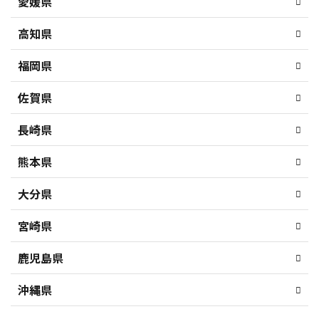
愛媛県
高知県
福岡県
佐賀県
長崎県
熊本県
大分県
宮崎県
鹿児島県
沖縄県