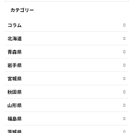
カテゴリー
コラム
北海道
青森県
岩手県
宮城県
秋田県
山形県
福島県
茨城県