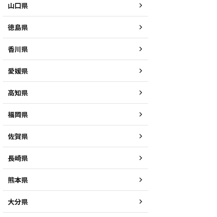
山口県
徳島県
香川県
愛媛県
高知県
福岡県
佐賀県
長崎県
熊本県
大分県