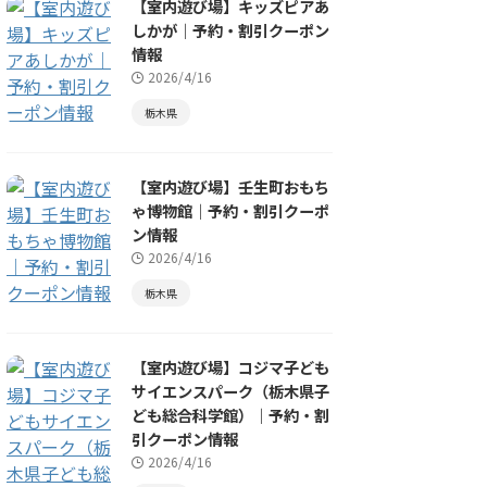
【室内遊び場】キッズピアあ
しかが｜予約・割引クーポン
情報
2026/4/16
栃木県
【室内遊び場】壬生町おもち
ゃ博物館｜予約・割引クーポ
ン情報
2026/4/16
栃木県
【室内遊び場】コジマ子ども
サイエンスパーク（栃木県子
ども総合科学館）｜予約・割
引クーポン情報
2026/4/16