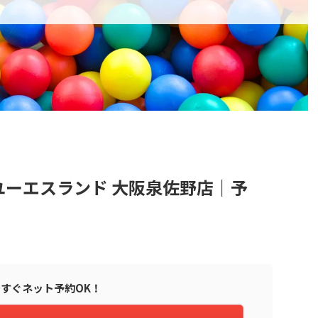
ーエスランド 大阪泉佐野店｜予
すぐネット予約OK！