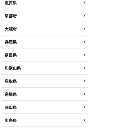
滋賀県
京都府
大阪府
兵庫県
奈良県
和歌山県
鳥取県
島根県
岡山県
広島県