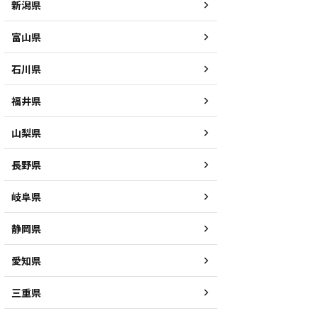
新潟県
富山県
石川県
福井県
山梨県
長野県
岐阜県
静岡県
愛知県
三重県