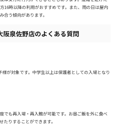
夕方16時以降の利用がおすすめです。また、雨の日は屋内
み合う傾向があります。
大阪泉佐野店のよくある質問
お子様が対象です。中学生以上は保護者としての入場となり
度でも再入場・再入館が可能です。お昼ご飯を外に食べ
せたりすることができます。