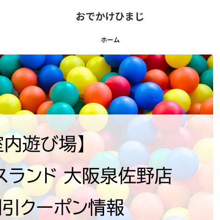
おでかけひまじ
ホーム