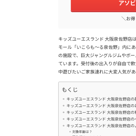
アソビ
＼お得
キッズユーエスランド 大阪泉佐野店
モール「いこらも～る泉佐野」内にあ
の施設で、巨大ジャングルジムやボー
ています。受付後の出入りが自由で飲
中遊びたいご家族連れに大変人気があ
もくじ
キッズユーエスランド 大阪泉佐野店の
キッズユーエスランド 大阪泉佐野店の
キッズユーエスランド 大阪泉佐野店の
キッズユーエスランド 大阪泉佐野店の
キッズユーエスランド 大阪泉佐野店の
対象年齢は？