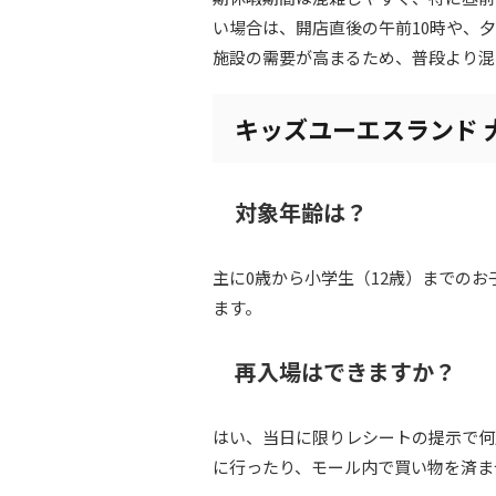
い場合は、開店直後の午前10時や、
施設の需要が高まるため、普段より混
キッズユーエスランド 
対象年齢は？
主に0歳から小学生（12歳）までの
ます。
再入場はできますか？
はい、当日に限りレシートの提示で何
に行ったり、モール内で買い物を済ま