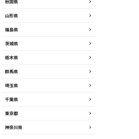
秋田県
山形県
福島県
茨城県
栃木県
群馬県
埼玉県
千葉県
東京都
神奈川県