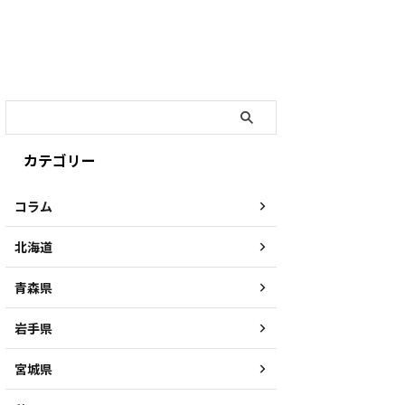
カテゴリー
コラム
北海道
青森県
岩手県
宮城県