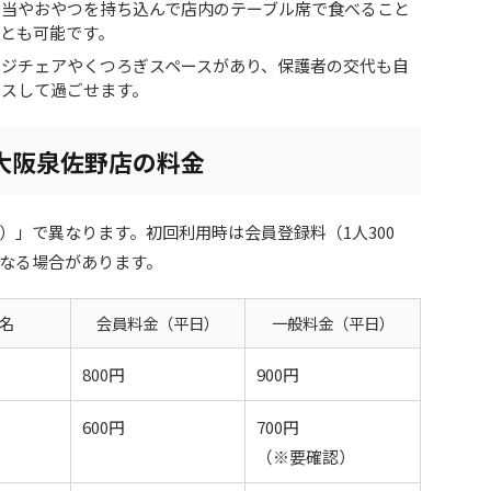
弁当やおやつを持ち込んで店内のテーブル席で食べること
とも可能です。
ージチェアやくつろぎスペースがあり、保護者の交代も自
クスして過ごせます。
大阪泉佐野店の料金
）」で異なります。初回利用時は会員登録料（1人300
なる場合があります。
名
会員料金（平日）
一般料金（平日）
800円
900円
600円
700円
（※要確認）