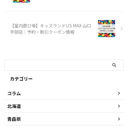
【室内遊び場】キッズランドUS MAX 山口
宇部店｜予約・割引クーポン情報
カテゴリー
コラム
北海道
青森県