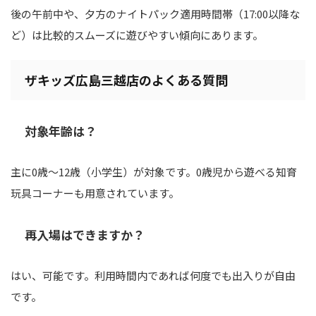
後の午前中や、夕方のナイトパック適用時間帯（17:00以降な
ど）は比較的スムーズに遊びやすい傾向にあります。
ザキッズ広島三越店のよくある質問
対象年齢は？
主に0歳～12歳（小学生）が対象です。0歳児から遊べる知育
玩具コーナーも用意されています。
再入場はできますか？
はい、可能です。利用時間内であれば何度でも出入りが自由
です。