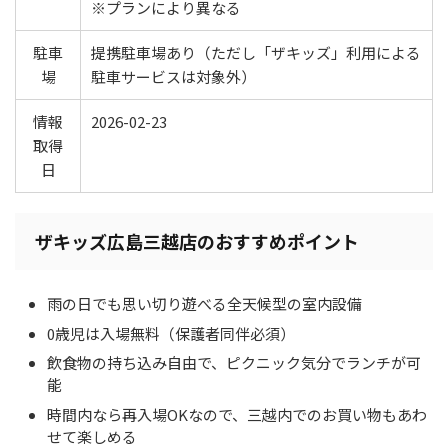
※プランにより異なる
駐車
提携駐車場あり（ただし「ザキッズ」利用による
場
駐車サービスは対象外）
情報
2026-02-23
取得
日
ザキッズ広島三越店のおすすめポイント
雨の日でも思い切り遊べる全天候型の室内設備
0歳児は入場無料（保護者同伴必須）
飲食物の持ち込み自由で、ピクニック気分でランチが可
能
時間内なら再入場OKなので、三越内でのお買い物もあわ
せて楽しめる