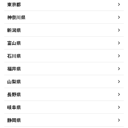
東京都
神奈川県
新潟県
富山県
石川県
福井県
山梨県
長野県
岐阜県
静岡県