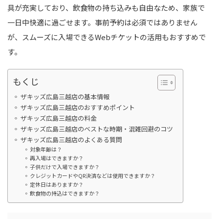
具が充実しており、飲食物の持ち込みも自由なため、家族で
一日中快適に過ごせます。事前予約は必須ではありません
が、スムーズに入場できるWebチケットの活用もおすすめで
す。
もくじ
ザキッズ広島三越店の基本情報
ザキッズ広島三越店のおすすめポイント
ザキッズ広島三越店の料金
ザキッズ広島三越店のベストな時期・混雑回避のコツ
ザキッズ広島三越店のよくある質問
対象年齢は？
再入場はできますか？
子供だけで入場できますか？
クレジットカードやQR決済などは使用できますか？
定休日はありますか？
飲食物の持込はできますか？