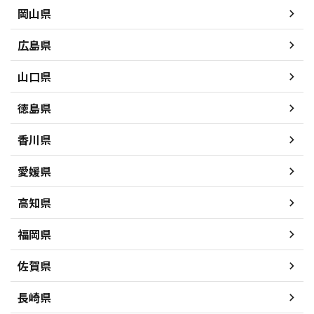
岡山県
広島県
山口県
徳島県
香川県
愛媛県
高知県
福岡県
佐賀県
長崎県