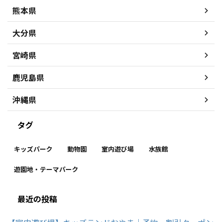
熊本県
大分県
宮崎県
鹿児島県
沖縄県
タグ
キッズパーク
動物園
室内遊び場
水族館
遊園地・テーマパーク
最近の投稿