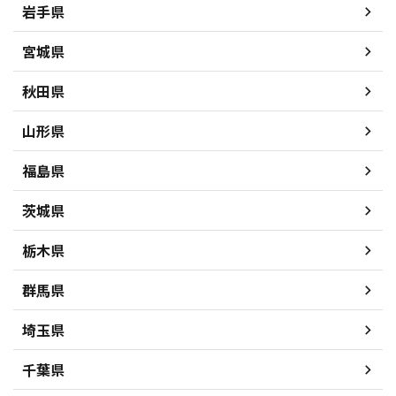
岩手県
宮城県
秋田県
山形県
福島県
茨城県
栃木県
群馬県
埼玉県
千葉県