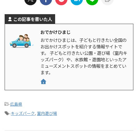
この記事を書いた人
おでかけひまじ
おでかけひまじは、子どもと行きたい全国の
お出かけスポットを紹介する情報サイトで
す。 子どもと行きたい公園・遊び場（室内キ
ッズパーク）や、水族館・遊園地といったア
ミューズメントスポットの情報をまとめてい
ます。
-
広島県
-
キッズパーク
,
室内遊び場