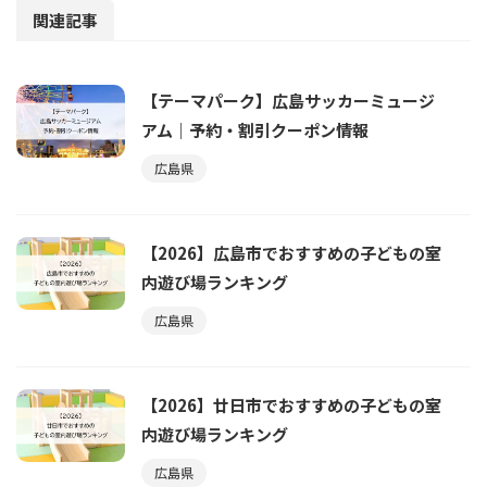
関連記事
【テーマパーク】広島サッカーミュージ
アム｜予約・割引クーポン情報
広島県
【2026】広島市でおすすめの子どもの室
内遊び場ランキング
広島県
【2026】廿日市でおすすめの子どもの室
内遊び場ランキング
広島県