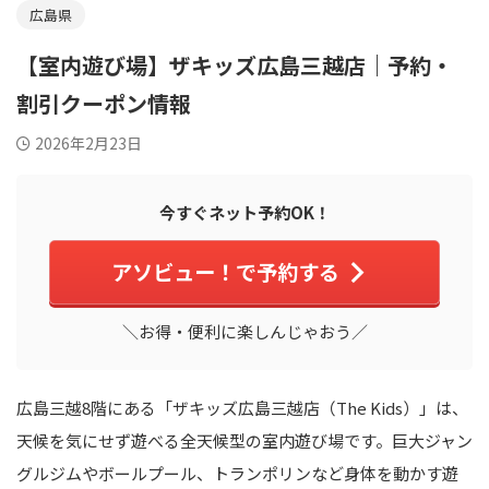
広島県
【室内遊び場】ザキッズ広島三越店｜予約・
割引クーポン情報
2026年2月23日
今すぐネット予約OK！
アソビュー！で予約する
＼お得・便利に楽しんじゃおう／
広島三越8階にある「ザキッズ広島三越店（The Kids）」は、
天候を気にせず遊べる全天候型の室内遊び場です。巨大ジャン
グルジムやボールプール、トランポリンなど身体を動かす遊