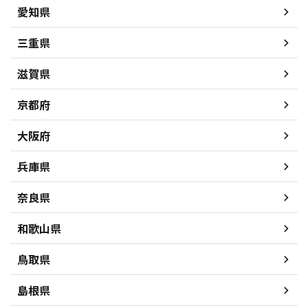
愛知県
三重県
滋賀県
京都府
大阪府
兵庫県
奈良県
和歌山県
鳥取県
島根県