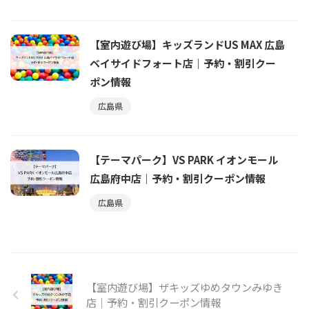
【室内遊び場】キッズランドUS MAX 広島
ベイサイドフォート店｜予約・割引クー
ポン情報
広島県
【テーマパーク】VS PARK イオンモール
広島府中店｜予約・割引クーポン情報
広島県
【室内遊び場】ザキッズゆめタウンみゆき
店｜予約・割引クーポン情報