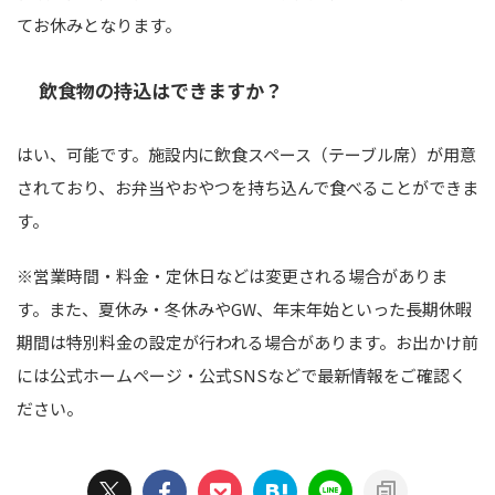
てお休みとなります。
飲食物の持込はできますか？
はい、可能です。施設内に飲食スペース（テーブル席）が用意
されており、お弁当やおやつを持ち込んで食べることができま
す。
※営業時間・料金・定休日などは変更される場合がありま
す。また、夏休み・冬休みやGW、年末年始といった長期休暇
期間は特別料金の設定が行われる場合があります。お出かけ前
には公式ホームページ・公式SNSなどで最新情報をご確認く
ださい。