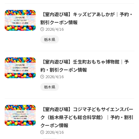
【室内遊び場】キッズピアあしかが｜予約・
割引クーポン情報
2026/4/16
栃木県
【室内遊び場】壬生町おもちゃ博物館｜予
約・割引クーポン情報
2026/4/16
栃木県
【室内遊び場】コジマ子どもサイエンスパー
ク（栃木県子ども総合科学館）｜予約・割引
クーポン情報
2026/4/16