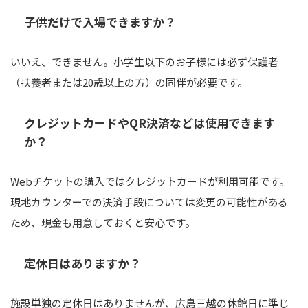
子供だけで入場できますか？
いいえ、できません。小学生以下のお子様には必ず保護者
（扶養者または20歳以上の方）の同伴が必要です。
クレジットカードやQR決済などは使用できます
か？
Webチケットの購入ではクレジットカードが利用可能です。
現地カウンターでの決済手段については変更の可能性がある
ため、現金も用意しておくと安心です。
定休日はありますか？
施設単独の定休日はありませんが、広島三越の休館日に準じ