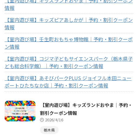
【室内遊び場】キッズランドおやま｜予約・割引クーポン
情報
【室内遊び場】キッズピアあしかが｜予約・割引クーポン
情報
【室内遊び場】壬生町おもちゃ博物館｜予約・割引クーポ
ン情報
【室内遊び場】コジマ子どもサイエンスパーク（栃木県子
ども総合科学館）｜予約・割引クーポン情報
【室内遊び場】あそびパークPLUS ジョイフル本田ニュー
ポートひたちなか店｜予約・割引クーポン情報
【室内遊び場】キッズランドおやま｜予約・
割引クーポン情報
2026/4/16
栃木県