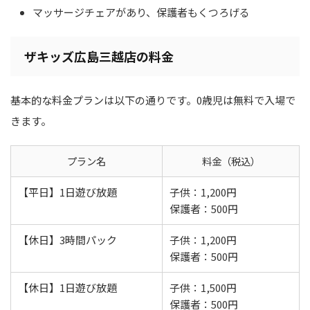
マッサージチェアがあり、保護者もくつろげる
ザキッズ広島三越店の料金
基本的な料金プランは以下の通りです。0歳児は無料で入場で
きます。
プラン名
料金（税込）
【平日】1日遊び放題
子供：1,200円
保護者：500円
【休日】3時間パック
子供：1,200円
保護者：500円
【休日】1日遊び放題
子供：1,500円
保護者：500円