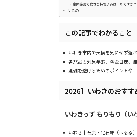
室内施設で飲食の持ち込みは可能ですか？
まとめ
この記事でわかること
いわき市内で天候を気にせず遊べ
各施設の対象年齢、料金目安、
混雑を避けるためのポイントや
2026】いわきのおす
いわきっず もりもり（い
いわき市石炭・化石館（ほるる