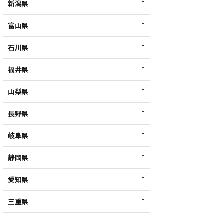
新潟県
富山県
石川県
福井県
山梨県
長野県
岐阜県
静岡県
愛知県
三重県