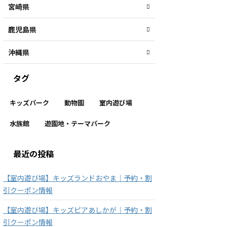
宮崎県
鹿児島県
沖縄県
タグ
キッズパーク
動物園
室内遊び場
水族館
遊園地・テーマパーク
最近の投稿
【室内遊び場】キッズランドおやま｜予約・割
引クーポン情報
【室内遊び場】キッズピアあしかが｜予約・割
引クーポン情報