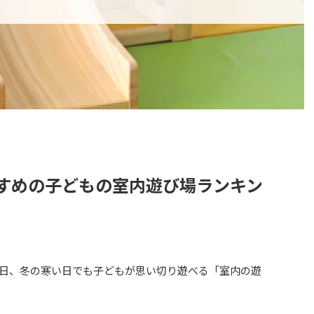
すすめの子どもの室内遊び場ランキン
日、冬の寒い日でも子どもが思い切り遊べる「室内の遊