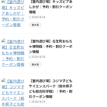
【室内遊び場】キッズピアあ
しかが｜予約・割引クーポン
情報
2026/4/16
栃木県
【室内遊び場】壬生町おもち
ゃ博物館｜予約・割引クーポ
ン情報
2026/4/16
栃木県
【室内遊び場】コジマ子ども
サイエンスパーク（栃木県子
ども総合科学館）｜予約・割
引クーポン情報
2026/4/16