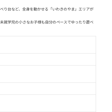
すべり台など、全身を動かせる「いわきのやま」エリアが
、未就学児の小さなお子様も自分のペースでゆったり遊べ