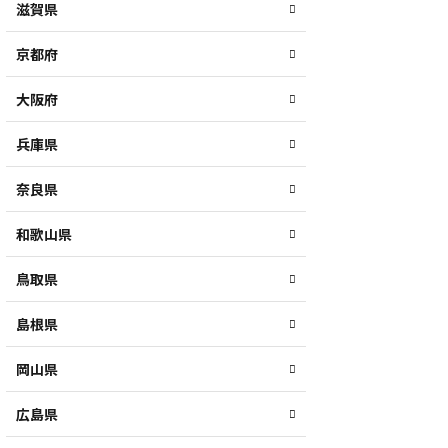
滋賀県
京都府
大阪府
兵庫県
奈良県
和歌山県
鳥取県
島根県
岡山県
広島県