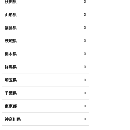
秋田県
山形県
福島県
茨城県
栃木県
群馬県
埼玉県
千葉県
東京都
神奈川県