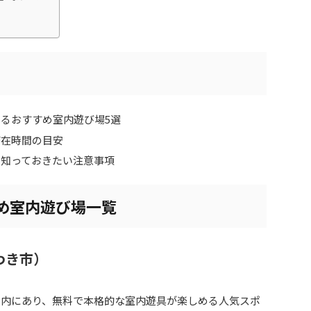
るおすすめ室内遊び場5選
滞在時間の目安
、知っておきたい注意事項
すめ室内遊び場一覧
わき市）
）内にあり、無料で本格的な室内遊具が楽しめる人気スポ