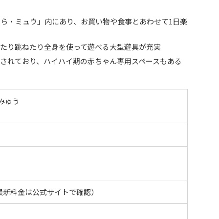
ら・ミュウ」内にあり、お買い物や食事とあわせて1日楽
ったり跳ねたり全身を使って遊べる大型遊具が充実
されており、ハイハイ期の赤ちゃん専用スペースもある
みゅう
最新料金は公式サイトで確認）