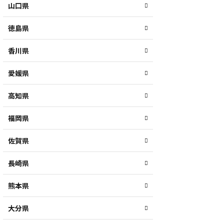
山口県
徳島県
香川県
愛媛県
高知県
福岡県
佐賀県
長崎県
熊本県
大分県