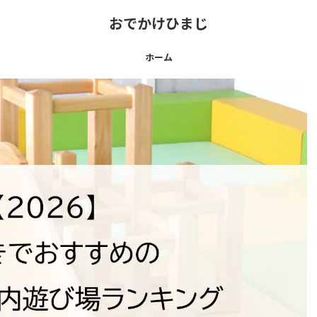
おでかけひまじ
ホーム