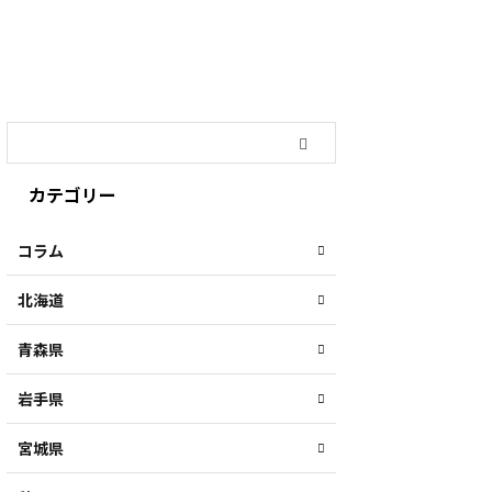
カテゴリー
コラム
北海道
青森県
岩手県
宮城県