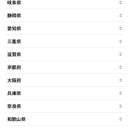
岐阜県
静岡県
愛知県
三重県
滋賀県
京都府
大阪府
兵庫県
奈良県
和歌山県