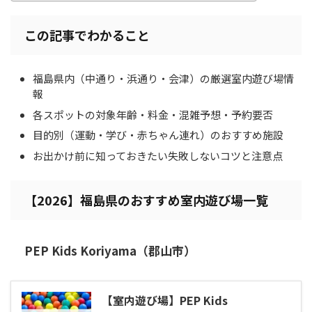
この記事でわかること
福島県内（中通り・浜通り・会津）の厳選室内遊び場情
報
各スポットの対象年齢・料金・混雑予想・予約要否
目的別（運動・学び・赤ちゃん連れ）のおすすめ施設
お出かけ前に知っておきたい失敗しないコツと注意点
【2026】福島県のおすすめ室内遊び場一覧
PEP Kids Koriyama（郡山市）
【室内遊び場】PEP Kids