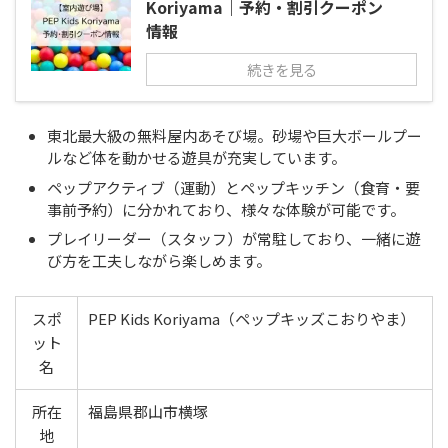
Koriyama｜予約・割引クーポン
情報
続きを見る
東北最大級の無料屋内あそび場。砂場や巨大ボールプー
ルなど体を動かせる遊具が充実しています。
ペップアクティブ（運動）とペップキッチン（食育・要
事前予約）に分かれており、様々な体験が可能です。
プレイリーダー（スタッフ）が常駐しており、一緒に遊
び方を工夫しながら楽しめます。
スポ
PEP Kids Koriyama（ペップキッズこおりやま）
ット
名
所在
福島県郡山市横塚
地