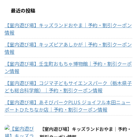
最近の投稿
【室内遊び場】キッズランドおやま｜予約・割引クーポン
情報
【室内遊び場】キッズピアあしかが｜予約・割引クーポン
情報
【室内遊び場】壬生町おもちゃ博物館｜予約・割引クーポ
ン情報
【室内遊び場】コジマ子どもサイエンスパーク（栃木県子
ども総合科学館）｜予約・割引クーポン情報
【室内遊び場】あそびパークPLUS ジョイフル本田ニュー
ポートひたちなか店｜予約・割引クーポン情報
【室内遊び場】キッズランドおやま｜予約・
割引クーポン情報