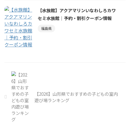
【水族館】アクアマリンいなわしろカワ
セミ水族館｜予約・割引クーポン情報
福島県
【2026】山形県でおすすめの子どもの室内
遊び場ランキング