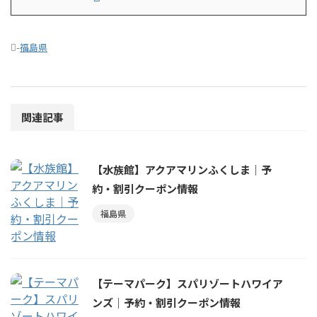
-
福島県
関連記事
【水族館】アクアマリンふくしま｜予
約・割引クーポン情報
福島県
【テーマパーク】スパリゾートハワイア
ンズ｜予約・割引クーポン情報