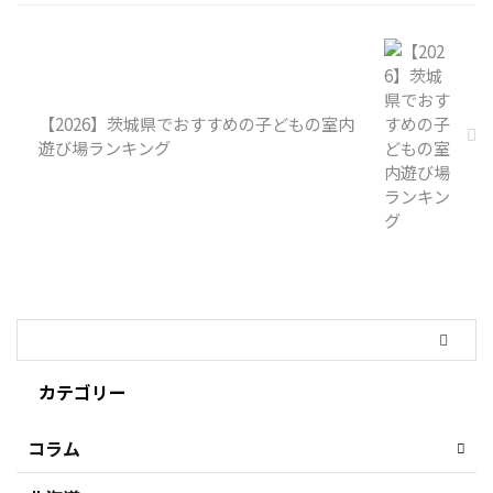
【2026】茨城県でおすすめの子どもの室内
遊び場ランキング
カテゴリー
コラム