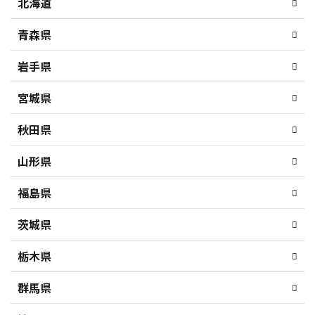
北海道
青森県
岩手県
宮城県
秋田県
山形県
福島県
茨城県
栃木県
群馬県