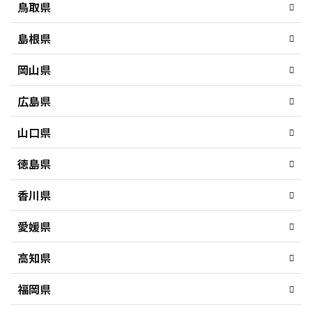
鳥取県
島根県
岡山県
広島県
山口県
徳島県
香川県
愛媛県
高知県
福岡県