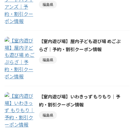
福島県
【室内遊び場】屋内子ども遊び場 めごぷ
らざ｜予約・割引クーポン情報
福島県
【室内遊び場】いわきっず もりもり｜予
約・割引クーポン情報
福島県