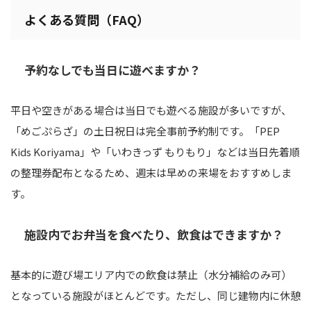
よくある質問（FAQ）
予約なしでも当日に遊べますか？
平日や空きがある場合は当日でも遊べる施設が多いですが、
「めごぷらざ」の土日祝日は完全事前予約制です。「PEP
Kids Koriyama」や「いわきっず もりもり」などは当日先着順
の整理券配布となるため、週末は早めの来場をおすすめしま
す。
施設内でお弁当を食べたり、飲食はできますか？
基本的に遊び場エリア内での飲食は禁止（水分補給のみ可）
となっている施設がほとんどです。ただし、同じ建物内に休憩