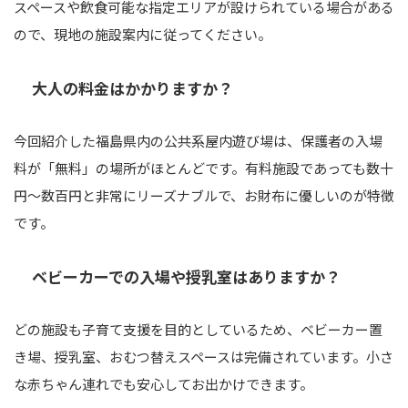
スペースや飲食可能な指定エリアが設けられている場合がある
ので、現地の施設案内に従ってください。
大人の料金はかかりますか？
今回紹介した福島県内の公共系屋内遊び場は、保護者の入場
料が「無料」の場所がほとんどです。有料施設であっても数十
円〜数百円と非常にリーズナブルで、お財布に優しいのが特徴
です。
ベビーカーでの入場や授乳室はありますか？
どの施設も子育て支援を目的としているため、ベビーカー置
き場、授乳室、おむつ替えスペースは完備されています。小さ
な赤ちゃん連れでも安心してお出かけできます。