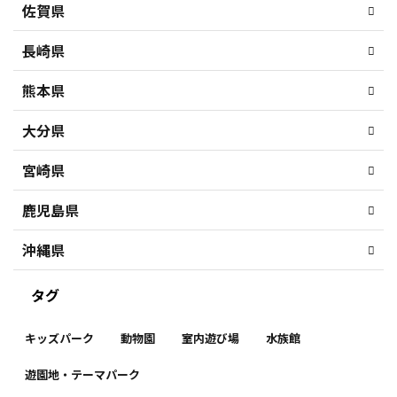
佐賀県
長崎県
熊本県
大分県
宮崎県
鹿児島県
沖縄県
タグ
キッズパーク
動物園
室内遊び場
水族館
遊園地・テーマパーク