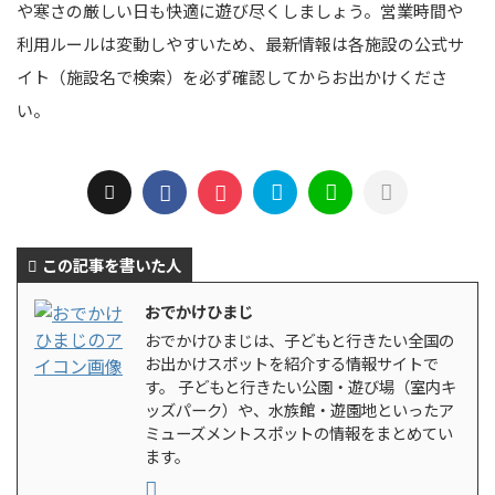
や寒さの厳しい日も快適に遊び尽くしましょう。営業時間や
利用ルールは変動しやすいため、最新情報は各施設の公式サ
イト（施設名で検索）を必ず確認してからお出かけくださ
い。
この記事を書いた人
おでかけひまじ
おでかけひまじは、子どもと行きたい全国の
お出かけスポットを紹介する情報サイトで
す。 子どもと行きたい公園・遊び場（室内キ
ッズパーク）や、水族館・遊園地といったア
ミューズメントスポットの情報をまとめてい
ます。