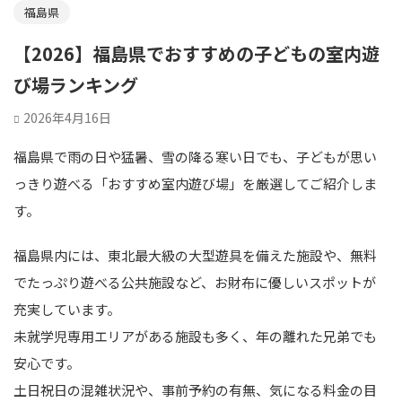
福島県
【2026】福島県でおすすめの子どもの室内遊
び場ランキング
2026年4月16日
福島県で雨の日や猛暑、雪の降る寒い日でも、子どもが思い
っきり遊べる「おすすめ室内遊び場」を厳選してご紹介しま
す。
福島県内には、東北最大級の大型遊具を備えた施設や、無料
でたっぷり遊べる公共施設など、お財布に優しいスポットが
充実しています。
未就学児専用エリアがある施設も多く、年の離れた兄弟でも
安心です。
土日祝日の混雑状況や、事前予約の有無、気になる料金の目