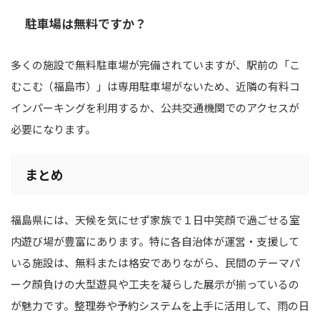
駐車場は無料ですか？
多くの施設で無料駐車場が完備されていますが、駅前の「こ
むこむ（福島市）」は専用駐車場がないため、近隣の有料コ
インパーキングを利用するか、公共交通機関でのアクセスが
必要になります。
まとめ
福島県には、天候を気にせず家族で１日中笑顔で過ごせる室
内遊び場が豊富にあります。特に各自治体が運営・支援して
いる施設は、無料または格安でありながら、民間のテーマパ
ーク顔負けの大型遊具や工夫を凝らした展示が揃っているの
が魅力です。整理券や予約システムを上手に活用して、雨の日