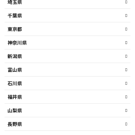
埼玉県
千葉県
東京都
神奈川県
新潟県
富山県
石川県
福井県
山梨県
長野県