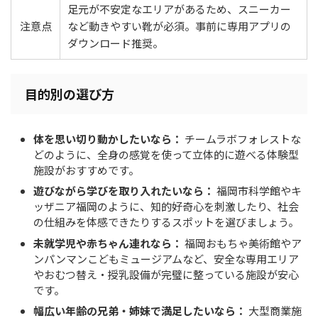
足元が不安定なエリアがあるため、スニーカー
注意点
など動きやすい靴が必須。事前に専用アプリの
ダウンロード推奨。
目的別の選び方
体を思い切り動かしたいなら：
チームラボフォレストな
どのように、全身の感覚を使って立体的に遊べる体験型
施設がおすすめです。
遊びながら学びを取り入れたいなら：
福岡市科学館やキ
ッザニア福岡のように、知的好奇心を刺激したり、社会
の仕組みを体感できたりするスポットを選びましょう。
未就学児や赤ちゃん連れなら：
福岡おもちゃ美術館やア
ンパンマンこどもミュージアムなど、安全な専用エリア
やおむつ替え・授乳設備が完璧に整っている施設が安心
です。
幅広い年齢の兄弟・姉妹で満足したいなら：
大型商業施