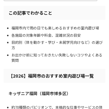
この記事でわかること
福岡市内で雨の日でも楽しめるおすすめの室内遊び場
各施設の対象年齢や料金、混雑状況の目安
目的別（体を動かす・学び・未就学児向けなど）の選び
方
お出かけ前に知っておきたい失敗しないコツやよくある
質問
【2026】福岡市のおすすめ室内遊び場一覧
キッザニア福岡（福岡市博多区）
約70種類のパビリオンで、本格的な仕事やサービスの体