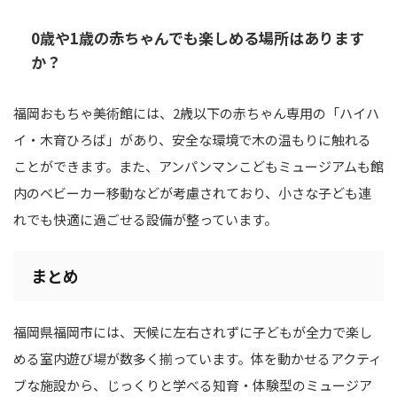
0歳や1歳の赤ちゃんでも楽しめる場所はあります
か？
福岡おもちゃ美術館には、2歳以下の赤ちゃん専用の「ハイハ
イ・木育ひろば」があり、安全な環境で木の温もりに触れる
ことができます。また、アンパンマンこどもミュージアムも館
内のベビーカー移動などが考慮されており、小さな子ども連
れでも快適に過ごせる設備が整っています。
まとめ
福岡県福岡市には、天候に左右されずに子どもが全力で楽し
める室内遊び場が数多く揃っています。体を動かせるアクティ
ブな施設から、じっくりと学べる知育・体験型のミュージア