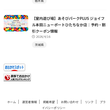
栃木県
【室内遊び場】あそびパークPLUS ジョイフ
ル本田ニューポートひたちなか店｜予約・割
引クーポン情報
2026/4/16
茨城県
ホーム
運営者情報
掲載希望
お問い合わせ
リンク
プラ
イバシーポリシー