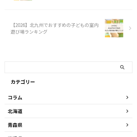
【2026】北九州でおすすめの子どもの室内
遊び場ランキング
カテゴリー
コラム
北海道
青森県