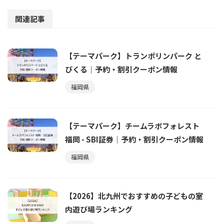
関連記事
【テーマパーク】トランポリンパーク と
びくる｜予約・割引クーポン情報
福岡県
【テーマパーク】チームラボフォレスト
福岡 - SBI証券｜予約・割引クーポン情報
福岡県
【2026】北九州でおすすめの子どもの室
内遊び場ランキング