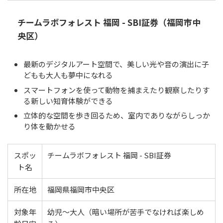
チームラボフォレスト 福岡 - SBI証券（福岡市中
央区）
最新のデジタルアート空間で、美しい光や音の演出に子
どもも大人も夢中になれる
スマートフォンを使って動物を捕まえたり観察したりす
る新しい知育体験ができる
立体的な空間を歩き回るため、室内でありながらしっか
り体を動かせる
スポッ
チームラボフォレスト 福岡 - SBI証券
ト名
所在地
福岡県福岡市中央区
対象年
幼児〜大人（暗い場所が苦手でなければ楽しめ