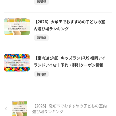
福岡県
【2026】大牟田でおすすめの子どもの室
内遊び場ランキング
福岡県
【室内遊び場】キッズランドUS 福岡アイ
ランドアイ店｜予約・割引クーポン情報
福岡県
【2026】高知市でおすすめの子どもの室内
遊び場ランキング