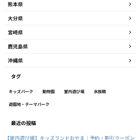
熊本県
大分県
宮崎県
鹿児島県
沖縄県
タグ
キッズパーク
動物園
室内遊び場
水族館
遊園地・テーマパーク
最近の投稿
【室内遊び場】キッズランドおやま｜予約・割引クーポン