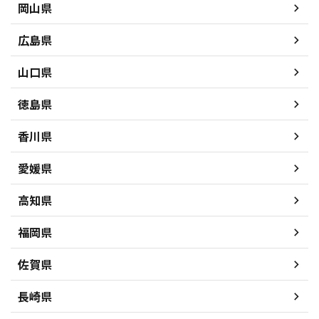
岡山県
広島県
山口県
徳島県
香川県
愛媛県
高知県
福岡県
佐賀県
長崎県