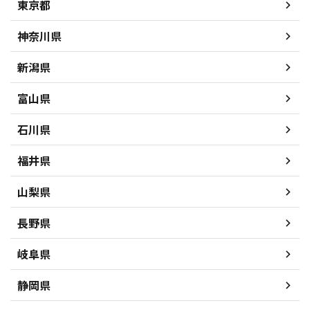
東京都
神奈川県
新潟県
富山県
石川県
福井県
山梨県
長野県
岐阜県
静岡県