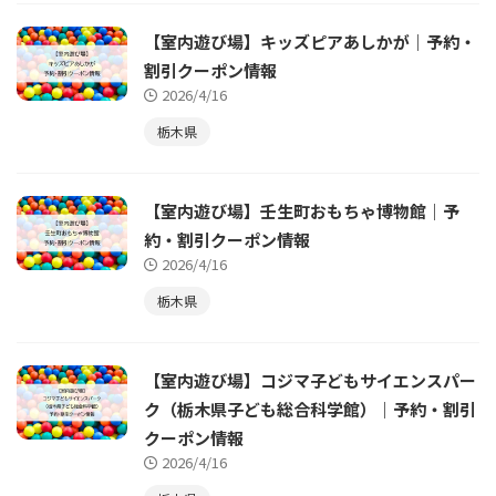
【室内遊び場】キッズピアあしかが｜予約・
割引クーポン情報
2026/4/16
栃木県
【室内遊び場】壬生町おもちゃ博物館｜予
約・割引クーポン情報
2026/4/16
栃木県
【室内遊び場】コジマ子どもサイエンスパー
ク（栃木県子ども総合科学館）｜予約・割引
クーポン情報
2026/4/16