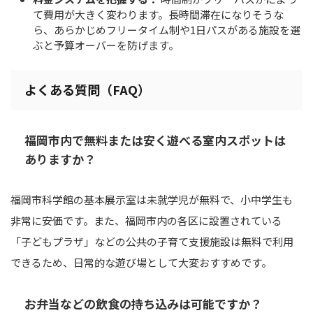
て費用が大きく変わります。長時間滞在になりそうな
ら、あらかじめフリータイム制や1日パスがある施設を選
ぶと予算オーバーを防げます。
よくある質問（FAQ）
福岡市内で無料または安く遊べる室内スポットは
ありますか？
福岡市科学館の基本展示室は未就学児が無料で、小中学生も
非常に安価です。また、福岡市内の各区に設置されている
「子どもプラザ」などの公共の子育て支援施設は無料で利用
できるため、日常的な遊び場として大変おすすめです。
お弁当などの飲食の持ち込みは可能ですか？