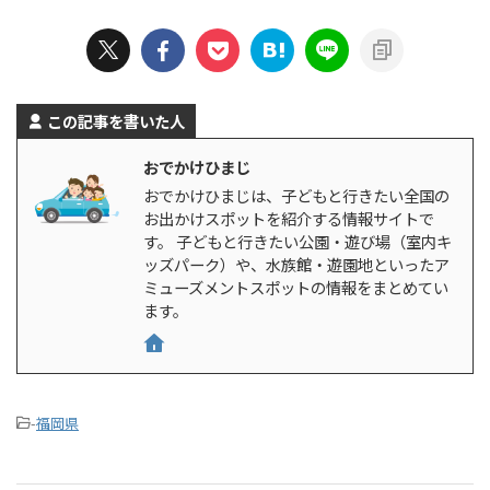
この記事を書いた人
おでかけひまじ
おでかけひまじは、子どもと行きたい全国の
お出かけスポットを紹介する情報サイトで
す。 子どもと行きたい公園・遊び場（室内キ
ッズパーク）や、水族館・遊園地といったア
ミューズメントスポットの情報をまとめてい
ます。
-
福岡県