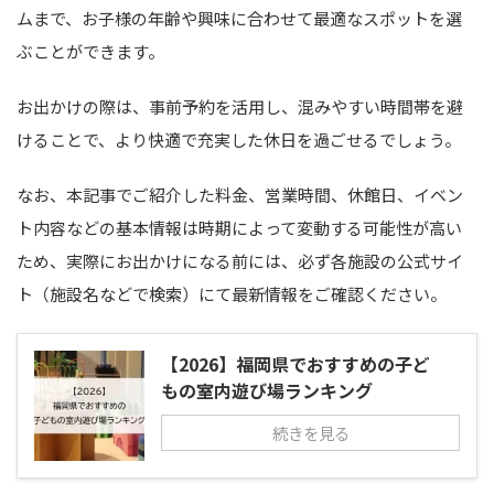
ムまで、お子様の年齢や興味に合わせて最適なスポットを選
ぶことができます。
お出かけの際は、事前予約を活用し、混みやすい時間帯を避
けることで、より快適で充実した休日を過ごせるでしょう。
なお、本記事でご紹介した料金、営業時間、休館日、イベン
ト内容などの基本情報は時期によって変動する可能性が高い
ため、実際にお出かけになる前には、必ず各施設の公式サイ
ト（施設名などで検索）にて最新情報をご確認ください。
【2026】福岡県でおすすめの子ど
もの室内遊び場ランキング
続きを見る