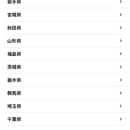
岩手県
宮城県
秋田県
山形県
福島県
茨城県
栃木県
群馬県
埼玉県
千葉県