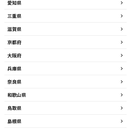
愛知県
三重県
滋賀県
京都府
大阪府
兵庫県
奈良県
和歌山県
鳥取県
島根県