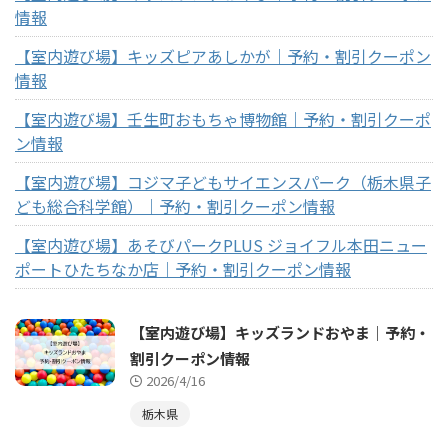
情報
【室内遊び場】キッズピアあしかが｜予約・割引クーポン
情報
【室内遊び場】壬生町おもちゃ博物館｜予約・割引クーポ
ン情報
【室内遊び場】コジマ子どもサイエンスパーク（栃木県子
ども総合科学館）｜予約・割引クーポン情報
【室内遊び場】あそびパークPLUS ジョイフル本田ニュー
ポートひたちなか店｜予約・割引クーポン情報
【室内遊び場】キッズランドおやま｜予約・
割引クーポン情報
2026/4/16
栃木県