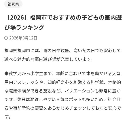
福岡県
【2026】福岡市でおすすめの子どもの室内遊
び場ランキング
2026年3月12日
福岡県福岡市には、雨の日や猛暑、寒い冬の日でも安心して
遊べる魅力的な室内遊び場が充実しています。
未就学児から小学生まで、年齢に合わせて体を動かせる大型
屋内アスレチックや、知的好奇心を刺激する科学館、本格的
な職業体験ができる施設など、バリエーションも非常に豊か
です。休日は混雑しやすい人気スポットも多いため、料金目
安や事前予約の要否をあらかじめチェックしておくと安心で
す。