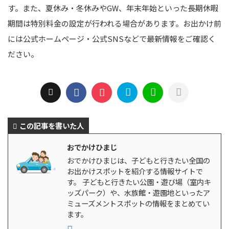
す。また、夏休み・冬休みやGW、年末年始といった長期休暇
期間は特別料金の設定が行われる場合があります。お出かけ前
には公式ホームページ・公式SNSなどで最新情報をご確認く
ださい。
この記事を書いた人
おでかけひまじ
おでかけひまじは、子どもと行きたい全国の
お出かけスポットを紹介する情報サイトで
す。 子どもと行きたい公園・遊び場（室内キ
ッズパーク）や、水族館・遊園地といったア
ミューズメントスポットの情報をまとめてい
ます。