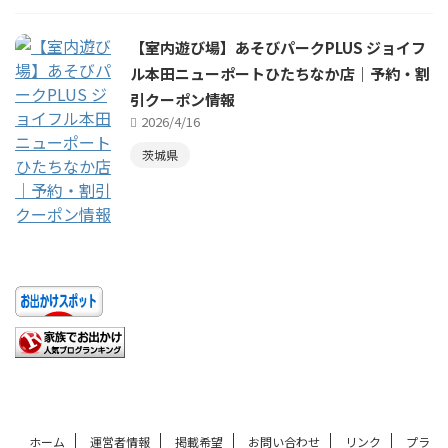
【室内遊び場】あそびパークPLUS ジョイフ
ル本田ニューポートひたちなか店｜予約・割
引クーポン情報
2026/4/16
茨城県
ホーム
運営者情報
掲載希望
お問い合わせ
リンク
プラ