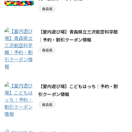
青森県
【室内遊び場】青森県立三沢航空科学館
｜予約・割引クーポン情報
青森県
【室内遊び場】こどもはっち｜予約・割
引クーポン情報
青森県