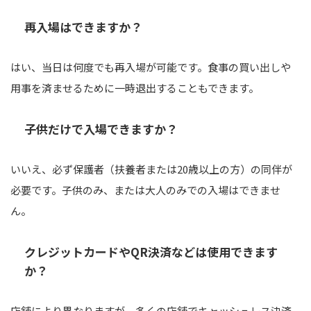
再入場はできますか？
はい、当日は何度でも再入場が可能です。食事の買い出しや
用事を済ませるために一時退出することもできます。
子供だけで入場できますか？
いいえ、必ず保護者（扶養者または20歳以上の方）の同伴が
必要です。子供のみ、または大人のみでの入場はできませ
ん。
クレジットカードやQR決済などは使用できます
か？
店舗により異なりますが、多くの店舗でキャッシュレス決済