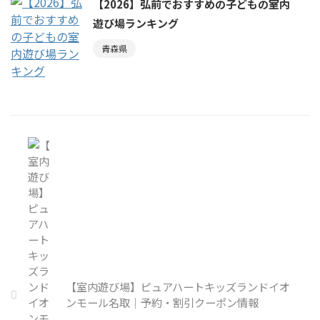
【2026】弘前でおすすめの子どもの室内
遊び場ランキング
青森県
【室内遊び場】ピュアハートキッズランドイオ
ンモール名取｜予約・割引クーポン情報