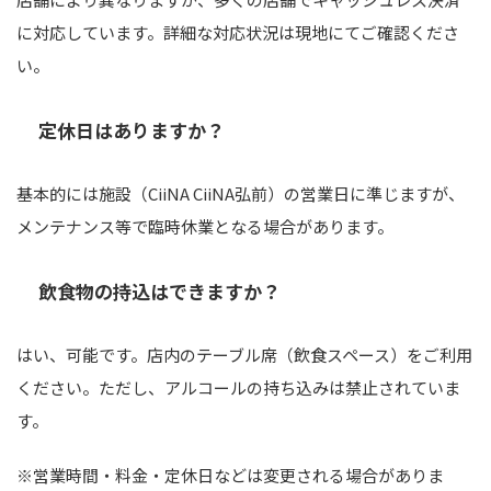
に対応しています。詳細な対応状況は現地にてご確認くださ
い。
定休日はありますか？
基本的には施設（CiiNA CiiNA弘前）の営業日に準じますが、
メンテナンス等で臨時休業となる場合があります。
飲食物の持込はできますか？
はい、可能です。店内のテーブル席（飲食スペース）をご利用
ください。ただし、アルコールの持ち込みは禁止されていま
す。
※営業時間・料金・定休日などは変更される場合がありま