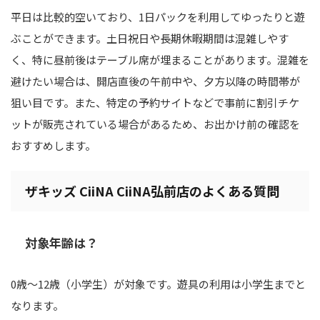
平日は比較的空いており、1日パックを利用してゆったりと遊
ぶことができます。土日祝日や長期休暇期間は混雑しやす
く、特に昼前後はテーブル席が埋まることがあります。混雑を
避けたい場合は、開店直後の午前中や、夕方以降の時間帯が
狙い目です。また、特定の予約サイトなどで事前に割引チケ
ットが販売されている場合があるため、お出かけ前の確認を
おすすめします。
ザキッズ CiiNA CiiNA弘前店のよくある質問
対象年齢は？
0歳～12歳（小学生）が対象です。遊具の利用は小学生までと
なります。