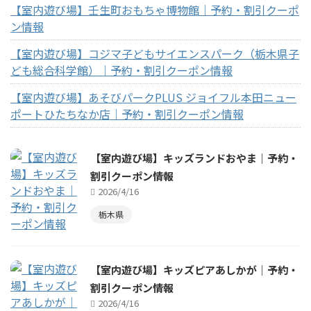
【室内遊び場】壬生町おもちゃ博物館｜予約・割引クーポ
ン情報
【室内遊び場】コジマ子どもサイエンスパーク（栃木県子
ども総合科学館）｜予約・割引クーポン情報
【室内遊び場】あそびパークPLUS ジョイフル本田ニュー
ポートひたちなか店｜予約・割引クーポン情報
【室内遊び場】キッズランドおやま｜予約・
割引クーポン情報
2026/4/16
栃木県
【室内遊び場】キッズピアあしかが｜予約・
割引クーポン情報
2026/4/16