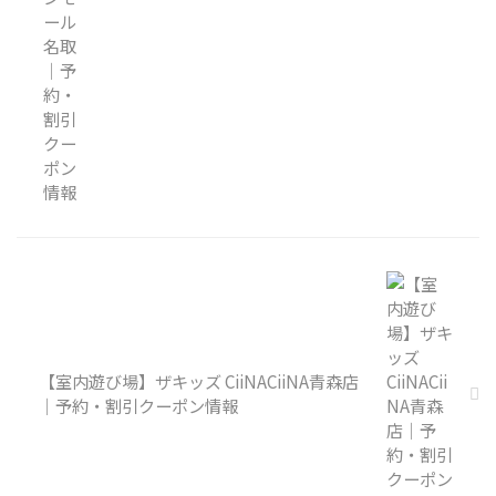
【室内遊び場】ザキッズ CiiNACiiNA青森店
｜予約・割引クーポン情報