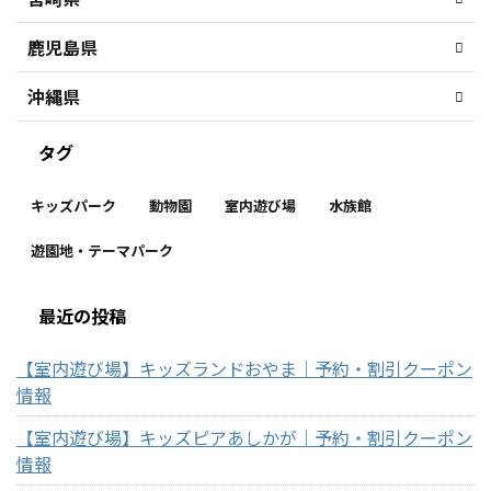
鹿児島県
沖縄県
タグ
キッズパーク
動物園
室内遊び場
水族館
遊園地・テーマパーク
最近の投稿
【室内遊び場】キッズランドおやま｜予約・割引クーポン
情報
【室内遊び場】キッズピアあしかが｜予約・割引クーポン
情報