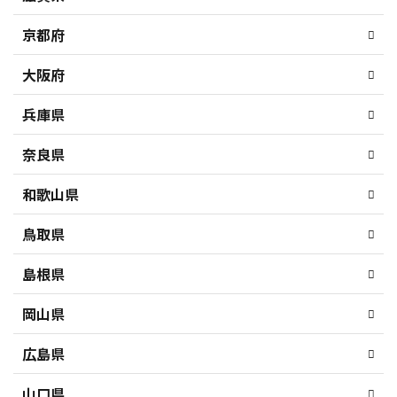
京都府
大阪府
兵庫県
奈良県
和歌山県
鳥取県
島根県
岡山県
広島県
山口県