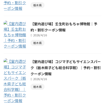
栃木県
【室内遊び場】壬生町おもちゃ博物館｜予
約・割引クーポン情報
2026/4/16
栃木県
【室内遊び場】コジマ子どもサイエンスパー
ク（栃木県子ども総合科学館）｜予約・割引
クーポン情報
2026/4/16
栃木県