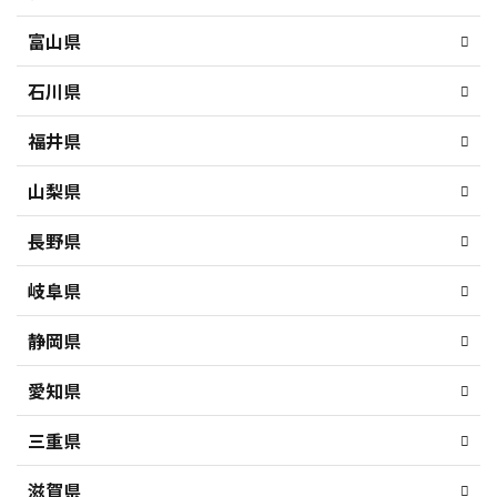
富山県
石川県
福井県
山梨県
長野県
岐阜県
静岡県
愛知県
三重県
滋賀県