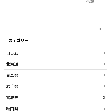
カテゴリー
コラム
北海道
青森県
岩手県
宮城県
秋田県