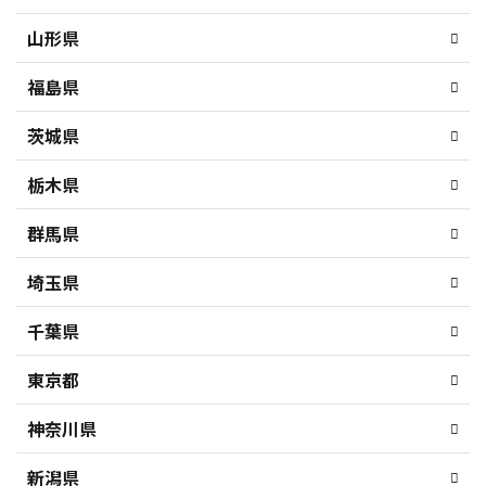
山形県
福島県
茨城県
栃木県
群馬県
埼玉県
千葉県
東京都
神奈川県
新潟県