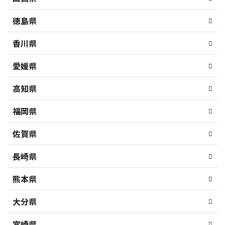
徳島県
香川県
愛媛県
高知県
福岡県
佐賀県
長崎県
熊本県
大分県
宮崎県