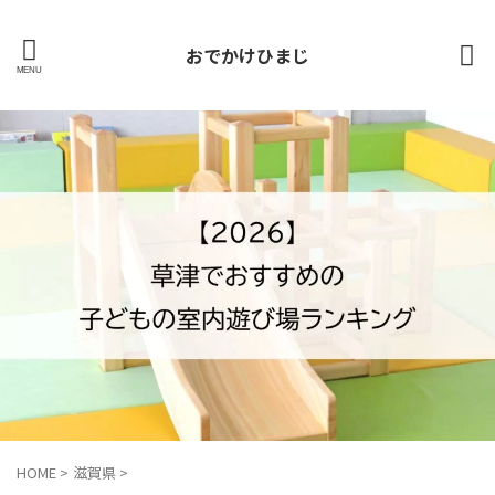
おでかけひまじ
HOME
>
滋賀県
>