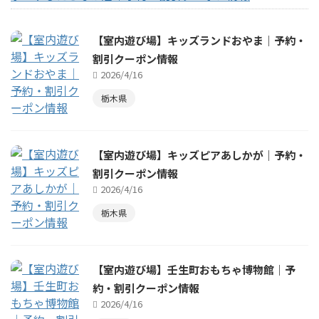
【室内遊び場】キッズランドおやま｜予約・
割引クーポン情報
2026/4/16
栃木県
【室内遊び場】キッズピアあしかが｜予約・
割引クーポン情報
2026/4/16
栃木県
【室内遊び場】壬生町おもちゃ博物館｜予
約・割引クーポン情報
2026/4/16