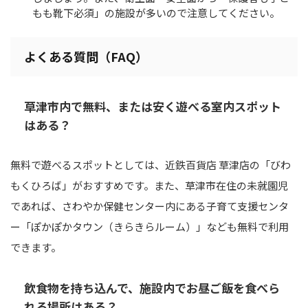
もも靴下必須」の施設が多いので注意してください。
よくある質問（FAQ）
草津市内で無料、または安く遊べる室内スポット
はある？
無料で遊べるスポットとしては、近鉄百貨店 草津店の「びわ
もくひろば」がおすすめです。また、草津市在住の未就園児
であれば、さわやか保健センター内にある子育て支援センタ
ー「ぽかぽかタウン（きらきらルーム）」なども無料で利用
できます。
飲食物を持ち込んで、施設内でお昼ご飯を食べら
れる場所はある？