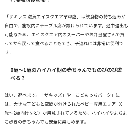
「ザキッズ 滋賀エイスクエア草津店」は飲食物の持ち込みが
自由で、施設内にテーブル席が設けられています。途中退出も
可能なため、エイスクエア内のスーパーやお弁当屋さんで買
ってから戻って食べることもでき、子連れには非常に便利で
す。
0歳〜1歳のハイハイ期の赤ちゃんでものびのび遊
べる？
はい、遊べます。「ザキッズ」や「こどもっちパーク」に
は、大きな子どもと空間が分けられたベビー専用エリア（0
歳〜2歳向けなど）が用意されているため、ハイハイやよちよ
ち歩きの赤ちゃんでも安全に楽しめます。