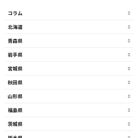
コラム
北海道
青森県
岩手県
宮城県
秋田県
山形県
福島県
茨城県
栃木県