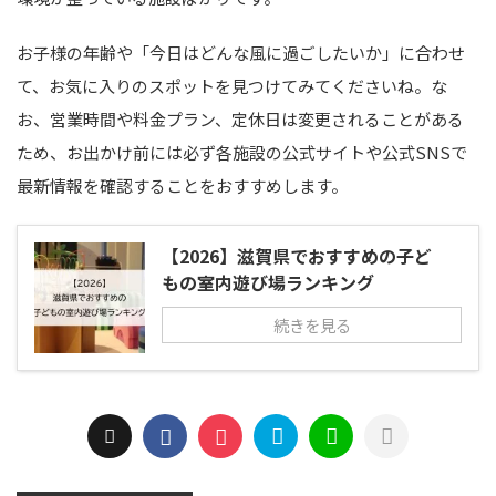
お子様の年齢や「今日はどんな風に過ごしたいか」に合わせ
て、お気に入りのスポットを見つけてみてくださいね。な
お、営業時間や料金プラン、定休日は変更されることがある
ため、お出かけ前には必ず各施設の公式サイトや公式SNSで
最新情報を確認することをおすすめします。
【2026】滋賀県でおすすめの子ど
もの室内遊び場ランキング
続きを見る