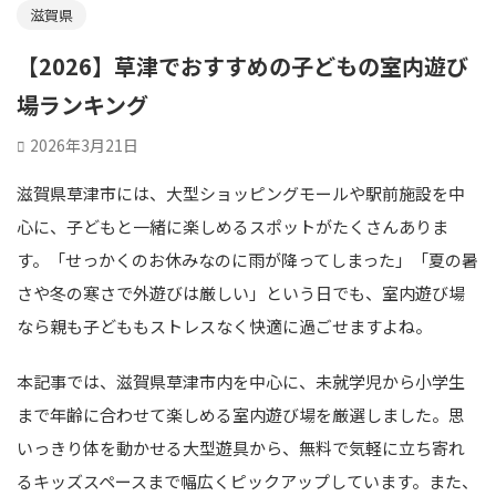
滋賀県
【2026】草津でおすすめの子どもの室内遊び
場ランキング
2026年3月21日
滋賀県草津市には、大型ショッピングモールや駅前施設を中
心に、子どもと一緒に楽しめるスポットがたくさんありま
す。「せっかくのお休みなのに雨が降ってしまった」「夏の暑
さや冬の寒さで外遊びは厳しい」という日でも、室内遊び場
なら親も子どももストレスなく快適に過ごせますよね。
本記事では、滋賀県草津市内を中心に、未就学児から小学生
まで年齢に合わせて楽しめる室内遊び場を厳選しました。思
いっきり体を動かせる大型遊具から、無料で気軽に立ち寄れ
るキッズスペースまで幅広くピックアップしています。また、