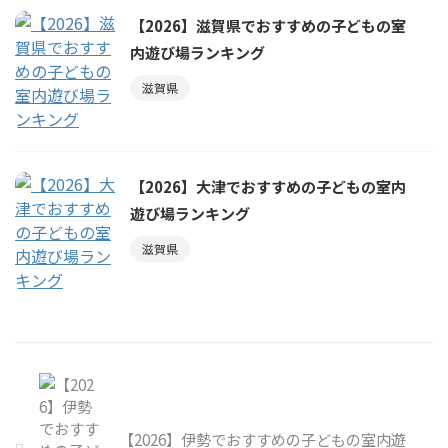
【2026】滋賀県でおすすめの子どもの室
内遊び場ランキング
滋賀県
【2026】大津でおすすめの子どもの室内
遊び場ランキング
滋賀県
【2026】伊勢でおすすめの子どもの室内遊