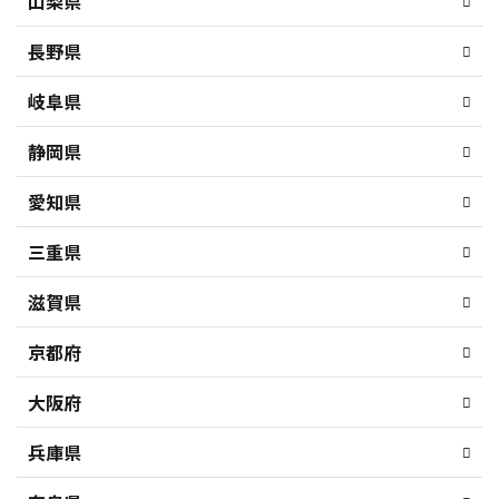
山梨県
長野県
岐阜県
静岡県
愛知県
三重県
滋賀県
京都府
大阪府
兵庫県