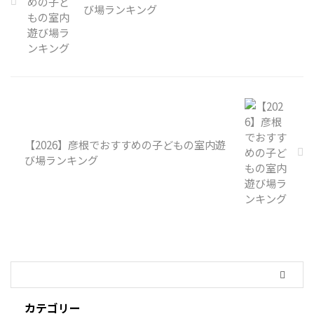
び場ランキング
【2026】彦根でおすすめの子どもの室内遊
び場ランキング
カテゴリー