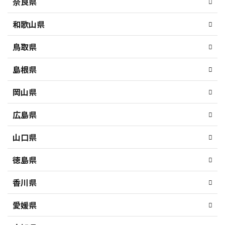
奈良県
和歌山県
鳥取県
島根県
岡山県
広島県
山口県
徳島県
香川県
愛媛県