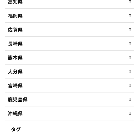
高知県
福岡県
佐賀県
長崎県
熊本県
大分県
宮崎県
鹿児島県
沖縄県
タグ