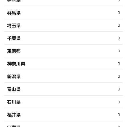
群馬県
埼玉県
千葉県
東京都
神奈川県
新潟県
富山県
石川県
福井県