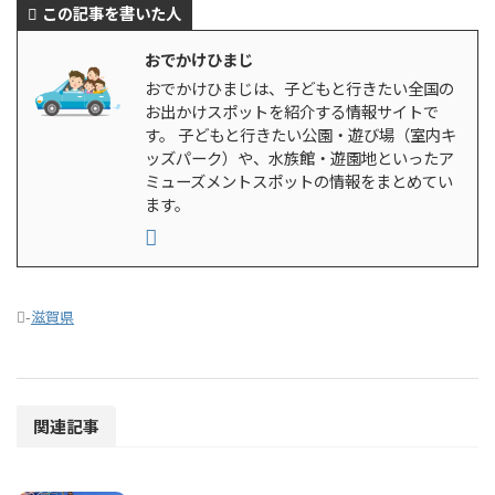
この記事を書いた人
おでかけひまじ
おでかけひまじは、子どもと行きたい全国の
お出かけスポットを紹介する情報サイトで
す。 子どもと行きたい公園・遊び場（室内キ
ッズパーク）や、水族館・遊園地といったア
ミューズメントスポットの情報をまとめてい
ます。
-
滋賀県
関連記事