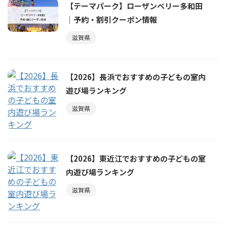
【テーマパーク】ローザンベリー多和田
｜予約・割引クーポン情報
滋賀県
【2026】長浜でおすすめの子どもの室内
遊び場ランキング
滋賀県
【2026】東近江でおすすめの子どもの室
内遊び場ランキング
滋賀県