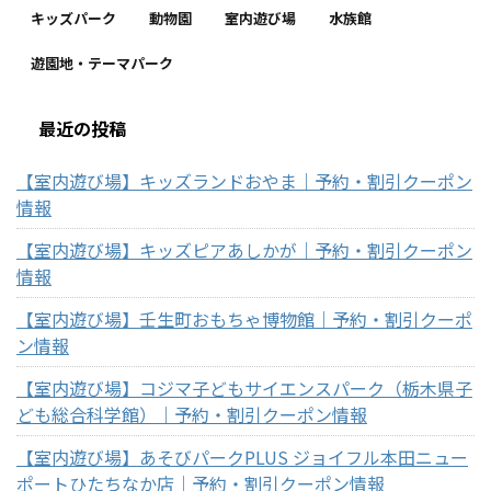
キッズパーク
動物園
室内遊び場
水族館
遊園地・テーマパーク
最近の投稿
【室内遊び場】キッズランドおやま｜予約・割引クーポン
情報
【室内遊び場】キッズピアあしかが｜予約・割引クーポン
情報
【室内遊び場】壬生町おもちゃ博物館｜予約・割引クーポ
ン情報
【室内遊び場】コジマ子どもサイエンスパーク（栃木県子
ども総合科学館）｜予約・割引クーポン情報
【室内遊び場】あそびパークPLUS ジョイフル本田ニュー
ポートひたちなか店｜予約・割引クーポン情報