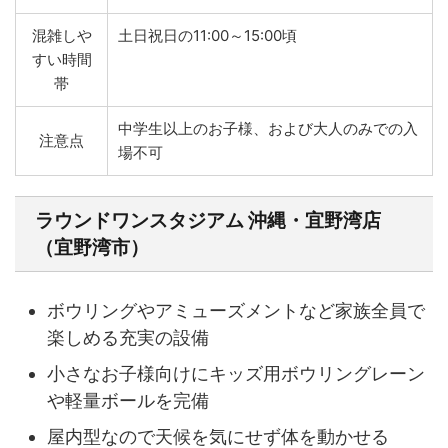
混雑しや
土日祝日の11:00～15:00頃
すい時間
帯
中学生以上のお子様、および大人のみでの入
注意点
場不可
ラウンドワンスタジアム 沖縄・宜野湾店
（宜野湾市）
ボウリングやアミューズメントなど家族全員で
楽しめる充実の設備
小さなお子様向けにキッズ用ボウリングレーン
や軽量ボールを完備
屋内型なので天候を気にせず体を動かせる