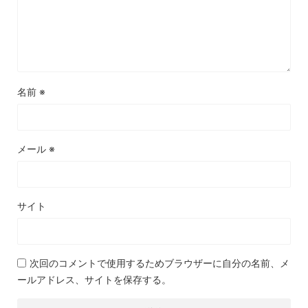
名前
※
メール
※
サイト
次回のコメントで使用するためブラウザーに自分の名前、メ
ールアドレス、サイトを保存する。