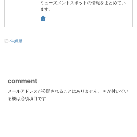
ミューズメントスポットの情報をまとめてい
ます。
-
沖縄県
comment
メールアドレスが公開されることはありません。
※
が付いてい
る欄は必須項目です