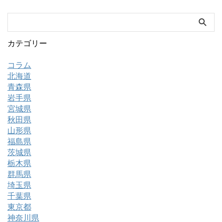
カテゴリー
コラム
北海道
青森県
岩手県
宮城県
秋田県
山形県
福島県
茨城県
栃木県
群馬県
埼玉県
千葉県
東京都
神奈川県