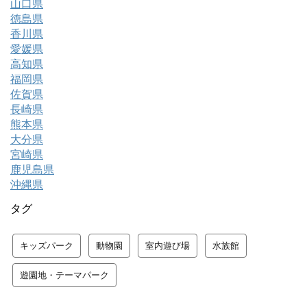
山口県
徳島県
香川県
愛媛県
高知県
福岡県
佐賀県
長崎県
熊本県
大分県
宮崎県
鹿児島県
沖縄県
タグ
キッズパーク
動物園
室内遊び場
水族館
遊園地・テーマパーク