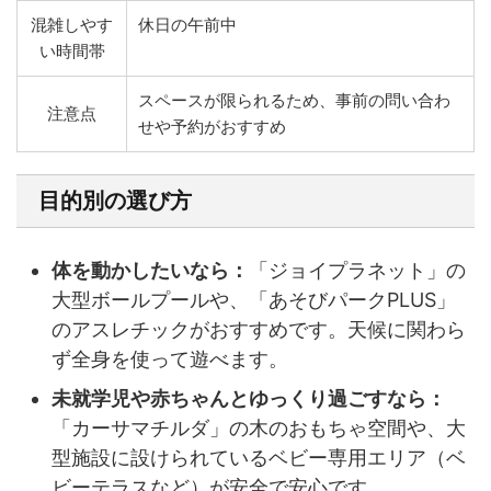
混雑しやす
休日の午前中
い時間帯
スペースが限られるため、事前の問い合わ
注意点
せや予約がおすすめ
目的別の選び方
体を動かしたいなら：
「ジョイプラネット」の
大型ボールプールや、「あそびパークPLUS」
のアスレチックがおすすめです。天候に関わら
ず全身を使って遊べます。
未就学児や赤ちゃんとゆっくり過ごすなら：
「カーサマチルダ」の木のおもちゃ空間や、大
型施設に設けられているベビー専用エリア（ベ
ビーテラスなど）が安全で安心です。