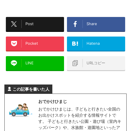
Post
Share
Pocket
Hatena
LINE
URLコピー
この記事を書いた人
おでかけひまじ
おでかけひまじは、子どもと行きたい全国の
お出かけスポットを紹介する情報サイトで
す。 子どもと行きたい公園・遊び場（室内キ
ッズパーク）や、水族館・遊園地といったア