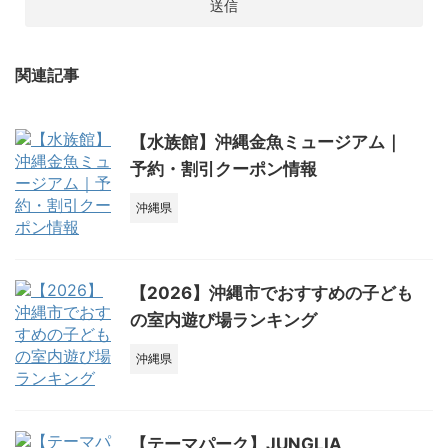
関連記事
【水族館】沖縄金魚ミュージアム｜
予約・割引クーポン情報
沖縄県
【2026】沖縄市でおすすめの子ども
の室内遊び場ランキング
沖縄県
【テーマパーク】JUNGLIA