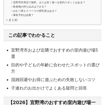
宜野湾市周辺で無料、または安く遊べる室内スポットはある？
飲食物の持ち込みはできる？
おむつ替えスペースや授乳室はある？
事前予約は必要？
まとめ
この記事でわかること
宜野湾市および近隣でおすすめの室内遊び場5
選
目的や子どもの年齢に合わせたスポットの選び
方
混雑回避やお得に遊ぶための失敗しないコツ
子連れのお出かけでよくある疑問と回答
【2026】宜野湾のおすすめ室内遊び場一