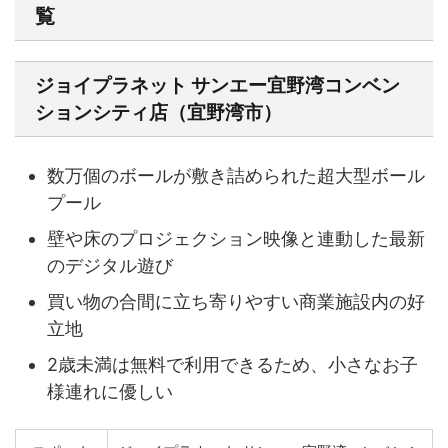
覧
ジョイプラネット サンエー宜野湾コンベン
ションシティ店（宜野湾市）
数万個のボールが敷き詰められた超大型ボール
プール
壁や床のプロジェクション映像と連動した最新
のデジタル遊び
買い物の合間に立ち寄りやすい商業施設内の好
立地
2歳未満は無料で利用できるため、小さなお子
様連れに優しい