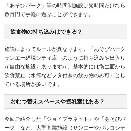
「あそびパーク」等の時間制施設は短時間だけなら
数百円で手軽に遊ぶことができます。
飲食物の持ち込みはできる？
施設によってルールが異なります。「あそびパーク
サンエー経塚シティ店」のように持ち込みや出入り
が自由な施設もありますが、基本的には衛生面から
飲食禁止（水筒などフタ付きの飲み物のみ可）とし
ている場所が多いです。
おむつ替えスペースや授乳室はある？
今回ご紹介した「ジョイプラネット」や「あそびパ
ーク」など、大型商業施設（サンエーやパルコシテ