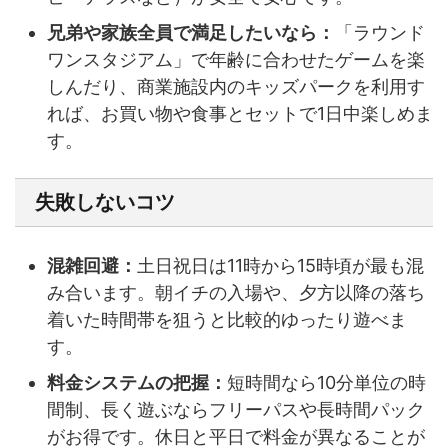
兄弟や家族全員で満足したいなら：
「ラウンド
ワンスタジアム」で年齢に合わせたゲームを楽
しんだり、商業施設内のキッズパークを利用す
れば、お買い物や食事とセットで1日中楽しめま
す。
失敗しないコツ
混雑回避：
土日祝日は11時から15時頃が最も混
み合います。朝イチの入場や、夕方以降の落ち
着いた時間帯を狙うと比較的ゆったり遊べま
す。
料金システムの把握：
短時間なら10分単位の時
間制、長く遊ぶならフリーパスや長時間パック
がお得です。休日と平日で料金が異なることが