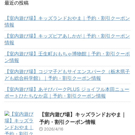
最近の投稿
【室内遊び場】キッズランドおやま｜予約・割引クーポン
情報
【室内遊び場】キッズピアあしかが｜予約・割引クーポン
情報
【室内遊び場】壬生町おもちゃ博物館｜予約・割引クーポ
ン情報
【室内遊び場】コジマ子どもサイエンスパーク（栃木県子
ども総合科学館）｜予約・割引クーポン情報
【室内遊び場】あそびパークPLUS ジョイフル本田ニュー
ポートひたちなか店｜予約・割引クーポン情報
【室内遊び場】キッズランドおやま｜
予約・割引クーポン情報
2026/4/16