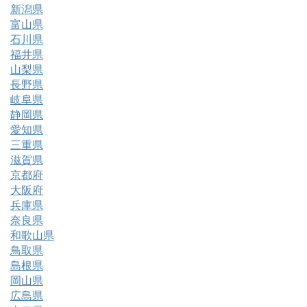
新潟県
富山県
石川県
福井県
山梨県
長野県
岐阜県
静岡県
愛知県
三重県
滋賀県
京都府
大阪府
兵庫県
奈良県
和歌山県
鳥取県
島根県
岡山県
広島県