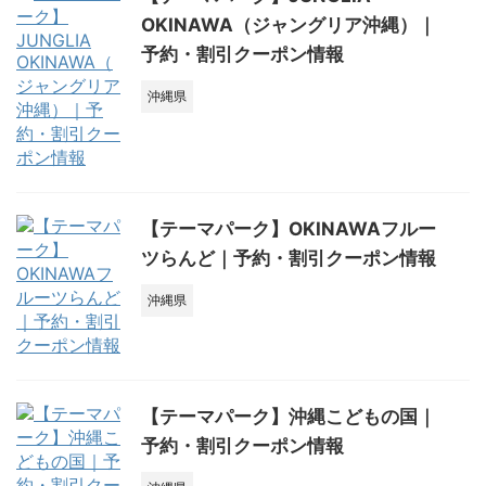
OKINAWA（ジャングリア沖縄）｜
予約・割引クーポン情報
沖縄県
【テーマパーク】OKINAWAフルー
ツらんど｜予約・割引クーポン情報
沖縄県
【テーマパーク】沖縄こどもの国｜
予約・割引クーポン情報