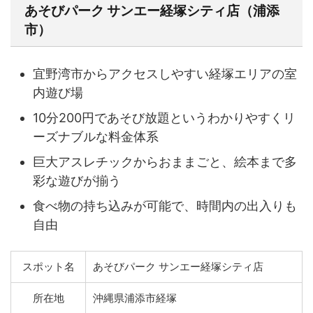
あそびパーク サンエー経塚シティ店（浦添
市）
宜野湾市からアクセスしやすい経塚エリアの室
内遊び場
10分200円であそび放題というわかりやすくリ
ーズナブルな料金体系
巨大アスレチックからおままごと、絵本まで多
彩な遊びが揃う
食べ物の持ち込みが可能で、時間内の出入りも
自由
スポット名
あそびパーク サンエー経塚シティ店
所在地
沖縄県浦添市経塚