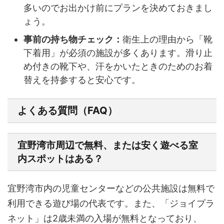
多いのでお出かけ前にプランを決めておきまし
ょう。
事前の持ち物チェック：
衛生上の理由から「靴
下着用」が必須の施設が多くあります。滑り止
め付きの靴下や、汗をかいたときのためのお着
替えを持参すると安心です。
よくある質問（FAQ）
宜野湾市周辺で無料、または安く遊べる室
内スポットはある？
宜野湾市内の児童センターなどの公共施設は無料で
利用できる遊び場の代表です。また、「ジョイプラ
ネット」は2歳未満の入場が無料となっており、