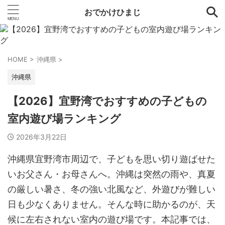
おでかけひまじ
HOME
>
沖縄県
>
沖縄県
【2026】宜野湾でおすすめの子どもの
室内遊び場ランキング
2026年3月22日
沖縄県宜野湾市周辺で、子どもを思い切り遊ばせた
いお父さん・お母さんへ。沖縄は突然の雨や、真夏
の厳しい暑さ、冬の強い北風など、外遊びが難しい
日も少なくありません。そんな時に助かるのが、天
候に左右されない室内の遊び場です。本記事では、