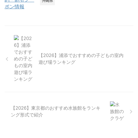
沖縄県
【2026】浦添でおすすめの子どもの室内
遊び場ランキング
【2026】東京都のおすすめ水族館をランキ
ング形式で紹介