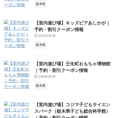
栃木県
【室内遊び場】キッズピアあしかが｜
予約・割引クーポン情報
2026/4/16
栃木県
【室内遊び場】壬生町おもちゃ博物館
｜予約・割引クーポン情報
2026/4/16
栃木県
【室内遊び場】コジマ子どもサイエン
スパーク（栃木県子ども総合科学館）
｜予約・割引クーポン情報