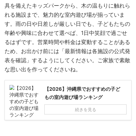
具を備えたキッズパークから、木の温もりに触れら
れる施設まで、魅力的な室内遊び場が揃っていま
す。雨の日や日差しが厳しい日でも、子どもたちの
年齢や興味に合わせて選べば、1日中笑顔で過ごせ
るはずです。営業時間や料金は変動することがある
ため、お出かけ前には「最新情報は各施設の公式発
表を確認」するようにしてください。ご家族で素敵
な思い出を作ってくださいね。
【2026】沖縄県でおすすめの子ど
もの室内遊び場ランキング
続きを見る