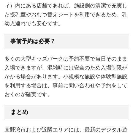
ィ）内にある店舗であれば、施設側の清潔で充実し
た授乳室やおむつ替えシートを利用できるため、乳
幼児連れでも安心です。
事前予約は必要？
多くの大型キッズパークは予約不要で当日そのまま
入場できますが、混雑時には安全のため入場制限が
かかる場合があります。小規模な施設や体験型施設
を利用する場合は、事前に問い合わせや予約をして
おくのが確実です。
まとめ
宜野湾市および近隣エリアには、最新のデジタル遊