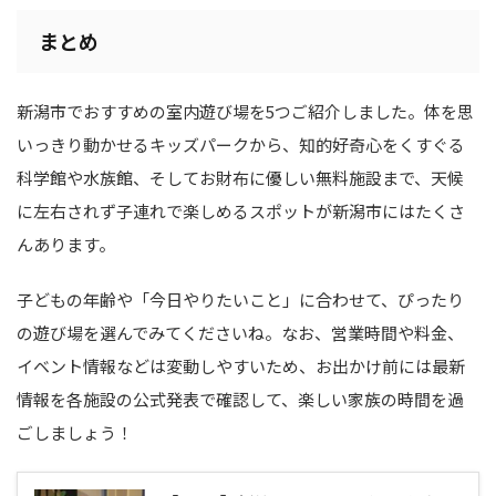
まとめ
新潟市でおすすめの室内遊び場を5つご紹介しました。体を思
いっきり動かせるキッズパークから、知的好奇心をくすぐる
科学館や水族館、そしてお財布に優しい無料施設まで、天候
に左右されず子連れで楽しめるスポットが新潟市にはたくさ
んあります。
子どもの年齢や「今日やりたいこと」に合わせて、ぴったり
の遊び場を選んでみてくださいね。なお、営業時間や料金、
イベント情報などは変動しやすいため、お出かけ前には最新
情報を各施設の公式発表で確認して、楽しい家族の時間を過
ごしましょう！