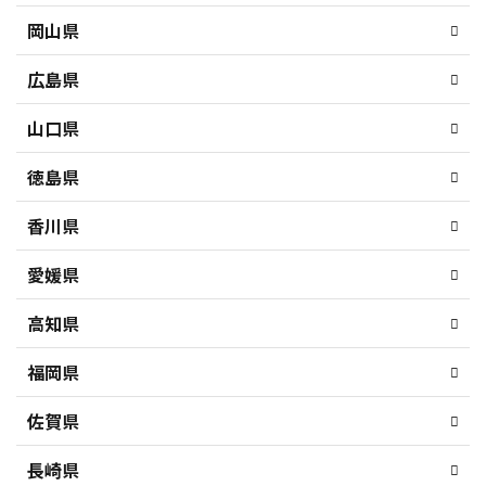
岡山県
広島県
山口県
徳島県
香川県
愛媛県
高知県
福岡県
佐賀県
長崎県