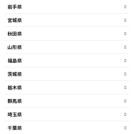
岩手県
宮城県
秋田県
山形県
福島県
茨城県
栃木県
群馬県
埼玉県
千葉県