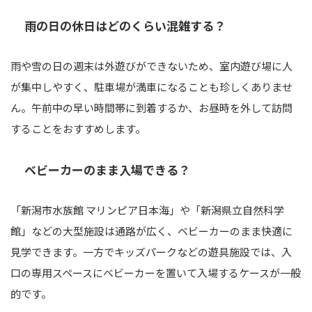
雨の日の休日はどのくらい混雑する？
雨や雪の日の週末は外遊びができないため、室内遊び場に人
が集中しやすく、駐車場が満車になることも珍しくありませ
ん。午前中の早い時間帯に到着するか、お昼時を外して訪問
することをおすすめします。
ベビーカーのまま入場できる？
「新潟市水族館 マリンピア日本海」や「新潟県立自然科学
館」などの大型施設は通路が広く、ベビーカーのまま快適に
見学できます。一方でキッズパークなどの遊具施設では、入
口の専用スペースにベビーカーを置いて入場するケースが一般
的です。