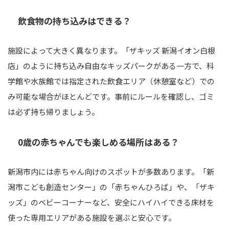
飲食物の持ち込みはできる？
施設によって大きく異なります。「ザキッズ 新潟イオン白根
店」のように持ち込み自由なキッズパークがある一方で、科
学館や水族館では指定された飲食エリア（休憩室など）での
み可能な場合がほとんどです。事前にルールを確認し、ゴミ
は必ず持ち帰りましょう。
0歳の赤ちゃんでも楽しめる場所はある？
新潟市内には赤ちゃん向けのスポットが多数あります。「新
潟市こども創造センター」の「赤ちゃんひろば」や、「ザキ
ッズ」のベビーコーナーなど、安全にハイハイできる床材を
使った専用エリアがある施設を選ぶと安心です。