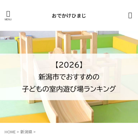
おでかけひまじ
HOME
>
新潟県
>