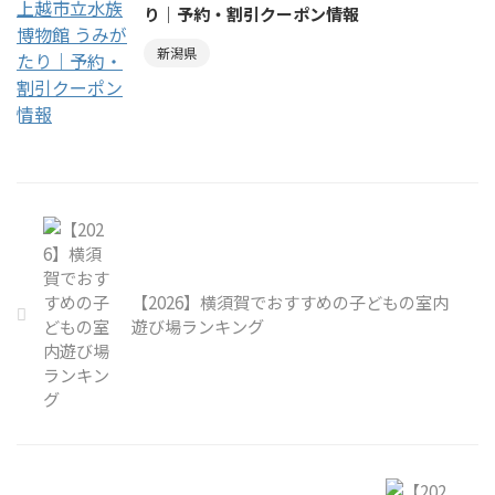
り｜予約・割引クーポン情報
新潟県
【2026】横須賀でおすすめの子どもの室内
遊び場ランキング