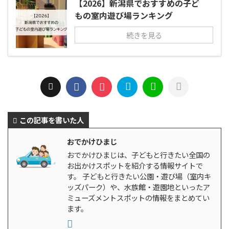
【2026】新潟県でおすすめの子ど
もの室内遊び場ランキング
続きを見る
この記事を書いた人
おでかけひまじ
おでかけひまじは、子どもと行きたい全国の
お出かけスポットを紹介する情報サイトで
す。 子どもと行きたい公園・遊び場（室内キ
ッズパーク）や、水族館・遊園地といったア
ミューズメントスポットの情報をまとめてい
ます。