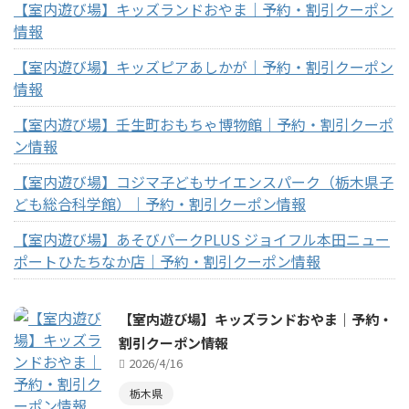
【室内遊び場】キッズランドおやま｜予約・割引クーポン
情報
【室内遊び場】キッズピアあしかが｜予約・割引クーポン
情報
【室内遊び場】壬生町おもちゃ博物館｜予約・割引クーポ
ン情報
【室内遊び場】コジマ子どもサイエンスパーク（栃木県子
ども総合科学館）｜予約・割引クーポン情報
【室内遊び場】あそびパークPLUS ジョイフル本田ニュー
ポートひたちなか店｜予約・割引クーポン情報
【室内遊び場】キッズランドおやま｜予約・
割引クーポン情報
2026/4/16
栃木県