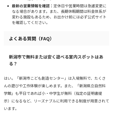
最新の営業情報を確認：
定休日や営業時間は急遽変更に
なる場合があります。また、長期休暇期間は料金体系が
変わる施設もあるため、お出かけ前には必ず公式サイト
を確認してください。
よくある質問（FAQ）
新潟市で無料または安く遊べる室内スポットはあ
る？
はい。「新潟市こども創造センター」は入場無料で、たくさ
んの遊びや工作体験が楽しめます。また、「新潟県立自然科
学館」も平日であれば小・中学生が無料（指定の証明書提
示）になるなど、リーズナブルに利用できる制度が用意されて
います。