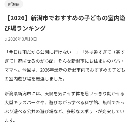
新潟県
【2026】新潟市でおすすめの子どもの室内遊
び場ランキング
2026年3月10日
「今日は雨だから公園に行けない…」「外は暑すぎて（寒す
ぎて）遊ばせるのが心配」そんな新潟市にお住まいのパパ・
ママへ。今回は、2026年最新の新潟市内でおすすめの子ども
の室内遊び場を厳選しました。
新潟県新潟市には、天候を気にせず体を思いっきり動かせる
大型キッズパークや、遊びながら学べる科学館、無料でたっ
ぷり遊べる公共の遊び場など、多彩なスポットが充実してい
ます。