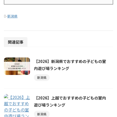
-
新潟県
関連記事
【2026】新潟県でおすすめの子どもの室
内遊び場ランキング
新潟県
【2026】上越でおすすめの子どもの室内
遊び場ランキング
新潟県