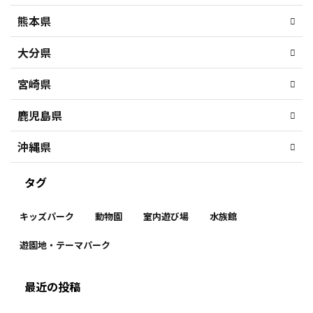
熊本県
大分県
宮崎県
鹿児島県
沖縄県
タグ
キッズパーク
動物園
室内遊び場
水族館
遊園地・テーマパーク
最近の投稿