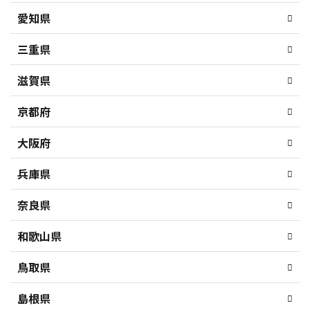
愛知県
三重県
滋賀県
京都府
大阪府
兵庫県
奈良県
和歌山県
鳥取県
島根県