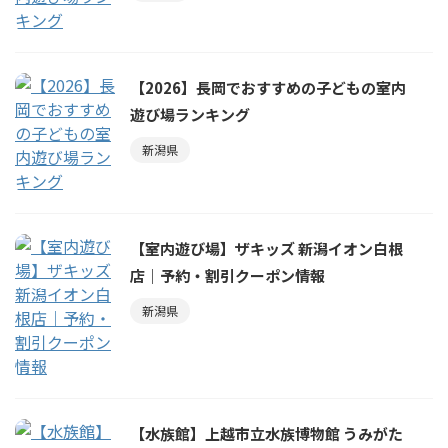
【2026】長岡でおすすめの子どもの室内
遊び場ランキング
新潟県
【室内遊び場】ザキッズ 新潟イオン白根
店｜予約・割引クーポン情報
新潟県
【水族館】上越市立水族博物館 うみがた