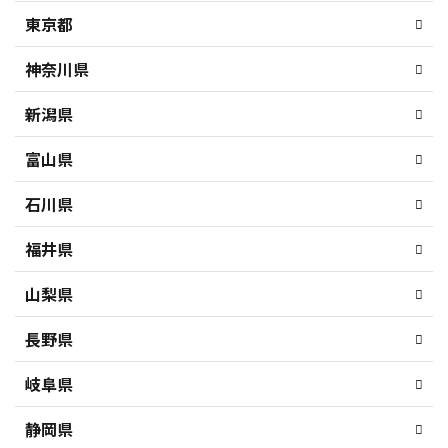
東京都
神奈川県
新潟県
富山県
石川県
福井県
山梨県
長野県
岐阜県
静岡県