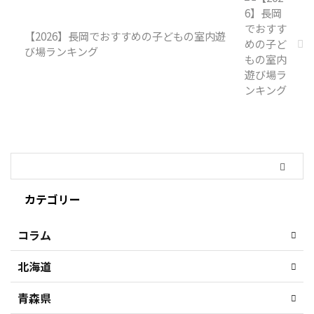
【2026】長岡でおすすめの子どもの室内遊
び場ランキング
カテゴリー
コラム
北海道
青森県