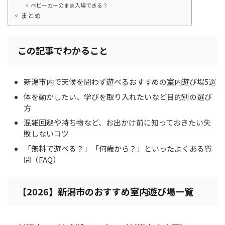
ベビーカーのまま入場できる？
まとめ
この記事でわかること
新潟市内で天候を問わず遊べるおすすめの室内遊び場5選
体を動かしたい、学びを取り入れたいなど目的別の選び
方
混雑回避や持ち物など、お出かけ前に知っておきたい失
敗しないコツ
「無料で遊べる？」「何歳から？」といったよくある質
問（FAQ）
【2026】新潟市のおすすめ室内遊び場一覧