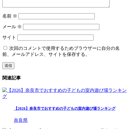
名前
※
メール
※
サイト
次回のコメントで使用するためブラウザーに自分の名
前、メールアドレス、サイトを保存する。
関連記事
【2026】奈良市でおすすめの子どもの室内遊び場ランキング
奈良県