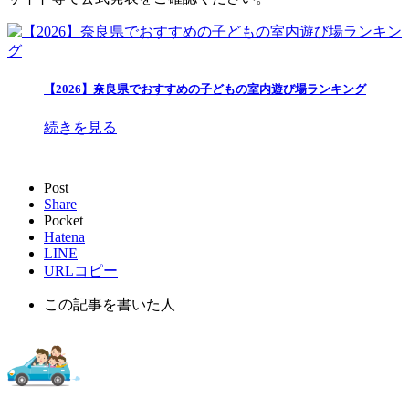
【2026】奈良県でおすすめの子どもの室内遊び場ランキング
続きを見る
Post
Share
Pocket
Hatena
LINE
URLコピー
この記事を書いた人