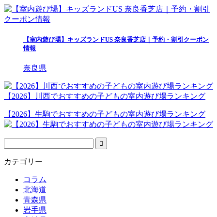
【室内遊び場】キッズランドUS 奈良香芝店｜予約・割引クーポン
情報
奈良県
【2026】川西でおすすめの子どもの室内遊び場ランキング
【2026】生駒でおすすめの子どもの室内遊び場ランキング
カテゴリー
コラム
北海道
青森県
岩手県