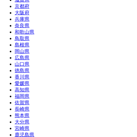
京都府
大阪府
兵庫県
奈良県
和歌山県
鳥取県
島根県
岡山県
広島県
山口県
徳島県
香川県
愛媛県
高知県
福岡県
佐賀県
長崎県
熊本県
大分県
宮崎県
鹿児島県