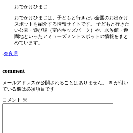
おでかけひまじ
おでかけひまじは、子どもと行きたい全国のお出かけ
スポットを紹介する情報サイトです。 子どもと行きた
い公園・遊び場（室内キッズパーク）や、水族館・遊
園地といったアミューズメントスポットの情報をまと
めています。
-
奈良県
comment
メールアドレスが公開されることはありません。
※
が付い
ている欄は必須項目です
コメント
※