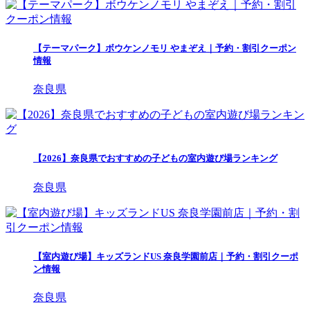
【テーマパーク】ボウケンノモリ やまぞえ｜予約・割引クーポン
情報
奈良県
【2026】奈良県でおすすめの子どもの室内遊び場ランキング
奈良県
【室内遊び場】キッズランドUS 奈良学園前店｜予約・割引クーポ
ン情報
奈良県