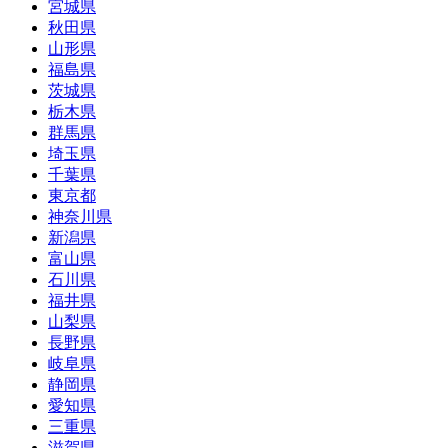
宮城県
秋田県
山形県
福島県
茨城県
栃木県
群馬県
埼玉県
千葉県
東京都
神奈川県
新潟県
富山県
石川県
福井県
山梨県
長野県
岐阜県
静岡県
愛知県
三重県
滋賀県