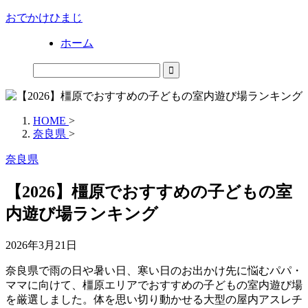
おでかけひまじ
ホーム
HOME
>
奈良県
>
奈良県
【2026】橿原でおすすめの子どもの室
内遊び場ランキング
2026年3月21日
奈良県で雨の日や暑い日、寒い日のお出かけ先に悩むパパ・
ママに向けて、橿原エリアでおすすめの子どもの室内遊び場
を厳選しました。体を思い切り動かせる大型の屋内アスレチ