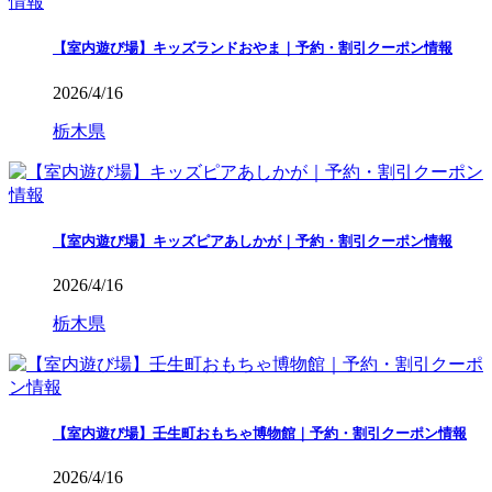
【室内遊び場】キッズランドおやま｜予約・割引クーポン情報
2026/4/16
栃木県
【室内遊び場】キッズピアあしかが｜予約・割引クーポン情報
2026/4/16
栃木県
【室内遊び場】壬生町おもちゃ博物館｜予約・割引クーポン情報
2026/4/16