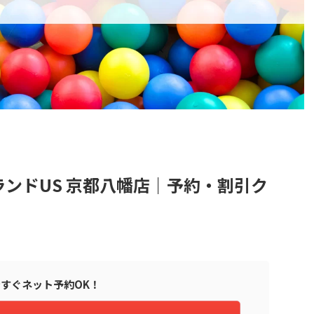
ンドUS 京都八幡店｜予約・割引ク
すぐネット予約OK！