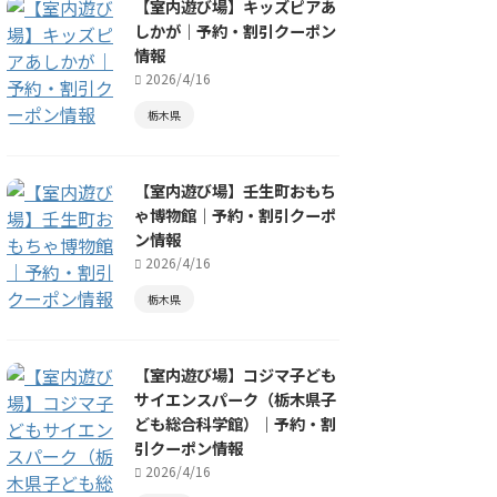
【室内遊び場】キッズピアあ
しかが｜予約・割引クーポン
情報
2026/4/16
栃木県
【室内遊び場】壬生町おもち
ゃ博物館｜予約・割引クーポ
ン情報
2026/4/16
栃木県
【室内遊び場】コジマ子ども
サイエンスパーク（栃木県子
ども総合科学館）｜予約・割
引クーポン情報
2026/4/16