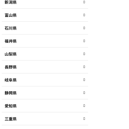
新潟県
富山県
石川県
福井県
山梨県
長野県
岐阜県
静岡県
愛知県
三重県