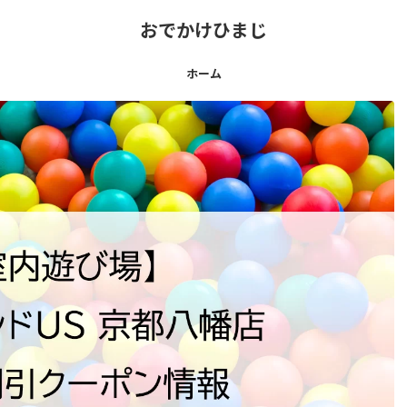
おでかけひまじ
ホーム