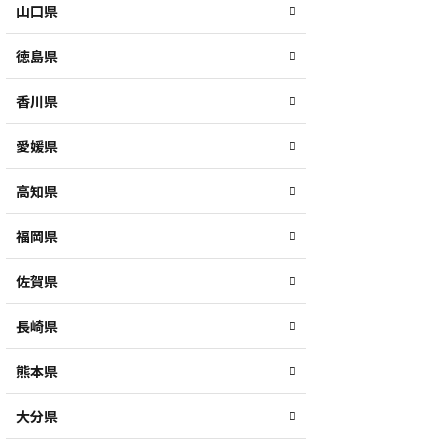
山口県
徳島県
香川県
愛媛県
高知県
福岡県
佐賀県
長崎県
熊本県
大分県