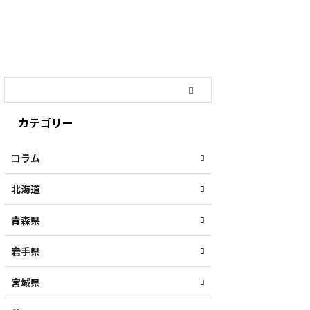
カテゴリー
コラム
北海道
青森県
岩手県
宮城県