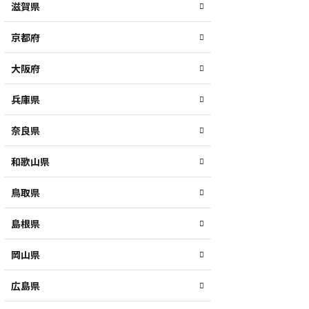
滋賀県
京都府
大阪府
兵庫県
奈良県
和歌山県
鳥取県
島根県
岡山県
広島県