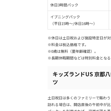
休日3時間パック
イブニングパック
（平日15時～/休日16時～）
※休日は土日祝および施設特定日が対
※料金は税込価格です。
※0歳は無料（要年齢確認）。
※長期休暇期間などは特別料金となる
キッズランドUS 京都
ツ
土日祝日は多くのファミリーで賑わう
訪れる場合は、開店直後の午前中が比