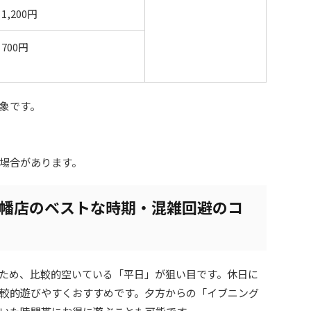
1,200円
700円
象です。
場合があります。
八幡店のベストな時期・混雑回避のコ
ため、比較的空いている「平日」が狙い目です。休日に
較的遊びやすくおすすめです。夕方からの「イブニング