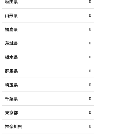
秋田県
山形県
福島県
茨城県
栃木県
群馬県
埼玉県
千葉県
東京都
神奈川県