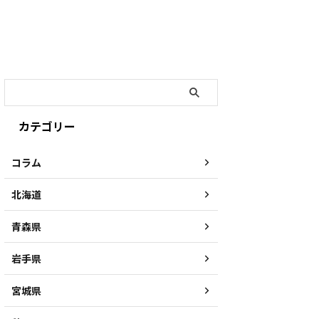
カテゴリー
コラム
北海道
青森県
岩手県
宮城県