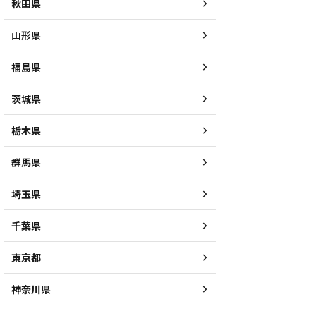
秋田県
山形県
福島県
茨城県
栃木県
群馬県
埼玉県
千葉県
東京都
神奈川県