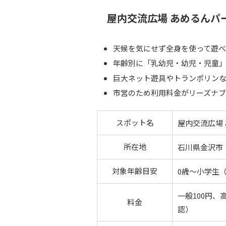
屋内交流広場 あめるんパ
天候を気にせず全身を使って遊
年齢別に「乳幼児・幼児・児童
巨大ネット遊具やトランポリン
市営のため利用料金がリーズナ
スポット名
屋内交流広場
所在地
石川県金沢市
対象年齢目安
0歳〜小学生
一般100円
料金
認）