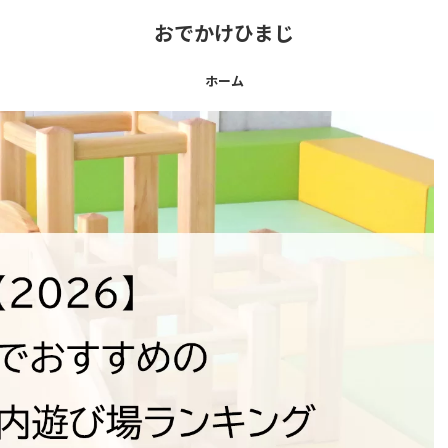
おでかけひまじ
ホーム