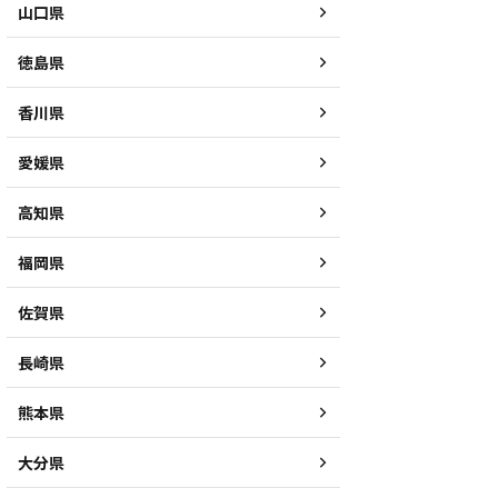
山口県
徳島県
香川県
愛媛県
高知県
福岡県
佐賀県
長崎県
熊本県
大分県