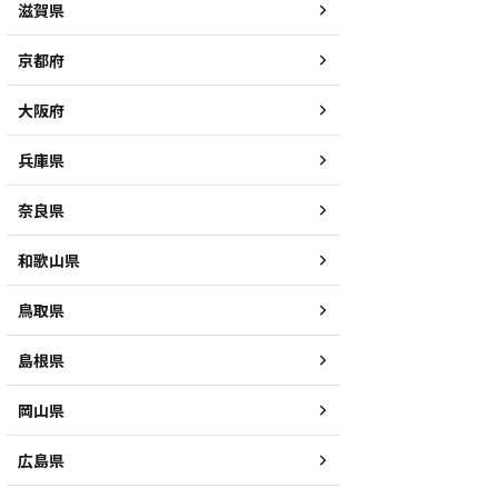
滋賀県
京都府
大阪府
兵庫県
奈良県
和歌山県
鳥取県
島根県
岡山県
広島県