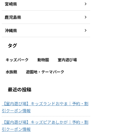
宮崎県
鹿児島県
沖縄県
タグ
キッズパーク
動物園
室内遊び場
水族館
遊園地・テーマパーク
最近の投稿
【室内遊び場】キッズランドおやま｜予約・割
引クーポン情報
【室内遊び場】キッズピアあしかが｜予約・割
引クーポン情報