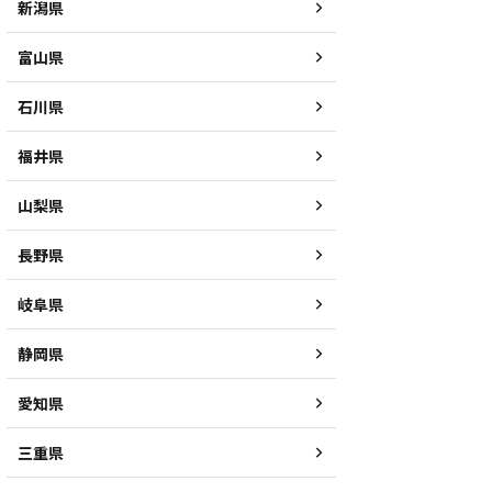
新潟県
富山県
石川県
福井県
山梨県
長野県
岐阜県
静岡県
愛知県
三重県