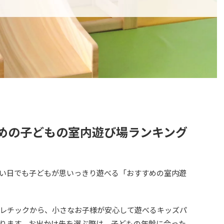
すめの子どもの室内遊び場ランキング
い日でも子どもが思いっきり遊べる「おすすめの室内遊
レチックから、小さなお子様が安心して遊べるキッズパ
ります。お出かけ先を選ぶ際は、子どもの年齢に合った