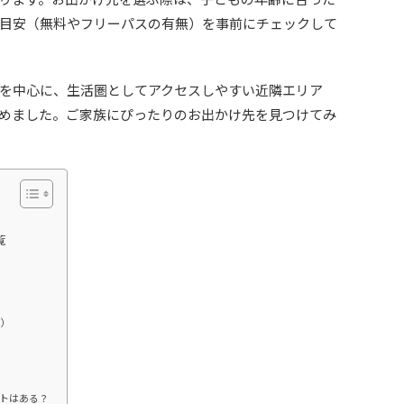
目安（無料やフリーパスの有無）を事前にチェックして
を中心に、生活圏としてアクセスしやすい近隣エリア
めました。ご家族にぴったりのお出かけ先を見つけてみ
覧
ア）
トはある？