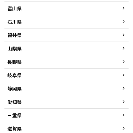
富山県
石川県
福井県
山梨県
長野県
岐阜県
静岡県
愛知県
三重県
滋賀県