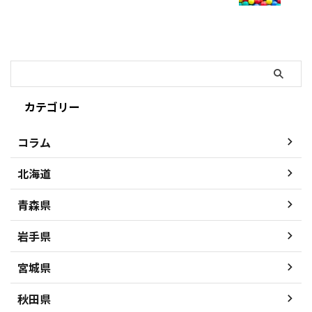
カテゴリー
コラム
北海道
青森県
岩手県
宮城県
秋田県