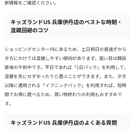
新情報をご確認ください。
キッズランドUS 兵庫伊丹店のベストな時期・
混雑回避のコツ
ショッピングセンター内にあるため、土日祝日の昼過ぎから
夕方にかけては混雑しやすい傾向があります。狙い目は開店
直後の午前中です。平日であれば「1日パック」を利用して、
混雑を気にせずゆったりと遊ぶことができます。また、夕方
以降に適用される「イブニングパック」を利用すれば、短時
間でお得に遊べるため、買い物終わりの利用もおすすめで
す。
キッズランドUS 兵庫伊丹店のよくある質問