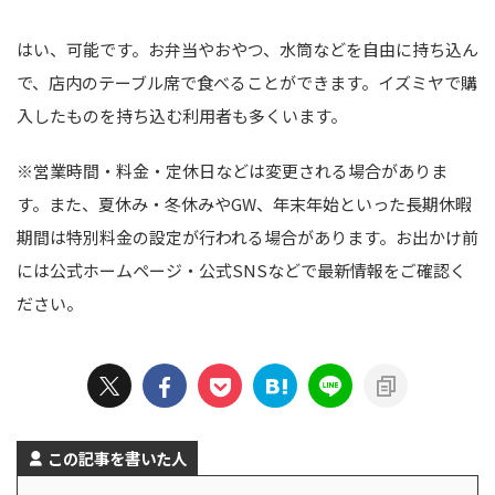
はい、可能です。お弁当やおやつ、水筒などを自由に持ち込ん
で、店内のテーブル席で食べることができます。イズミヤで購
入したものを持ち込む利用者も多くいます。
※営業時間・料金・定休日などは変更される場合がありま
す。また、夏休み・冬休みやGW、年末年始といった長期休暇
期間は特別料金の設定が行われる場合があります。お出かけ前
には公式ホームページ・公式SNSなどで最新情報をご確認く
ださい。
この記事を書いた人