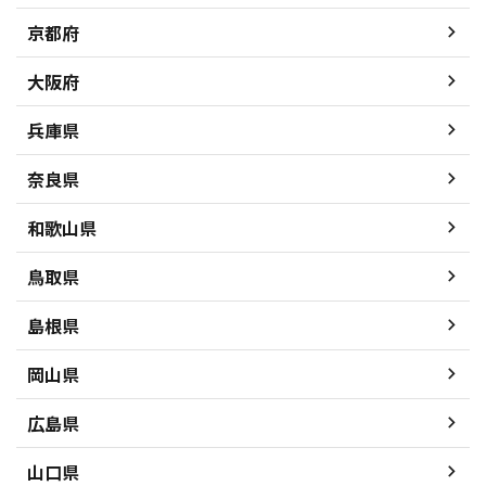
京都府
大阪府
兵庫県
奈良県
和歌山県
鳥取県
島根県
岡山県
広島県
山口県