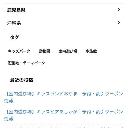
鹿児島県
沖縄県
タグ
キッズパーク
動物園
室内遊び場
水族館
遊園地・テーマパーク
最近の投稿
【室内遊び場】キッズランドおやま｜予約・割引クーポン
情報
【室内遊び場】キッズピアあしかが｜予約・割引クーポン
情報