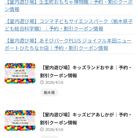
【室内遊び場】壬生町おもちゃ博物館｜予約・割引クーポ
ン情報
【室内遊び場】コジマ子どもサイエンスパーク（栃木県子
ども総合科学館）｜予約・割引クーポン情報
【室内遊び場】あそびパークPLUS ジョイフル本田ニュー
ポートひたちなか店｜予約・割引クーポン情報
【室内遊び場】キッズランドおやま｜予約・
割引クーポン情報
2026/4/16
栃木県
【室内遊び場】キッズピアあしかが｜予約・
割引クーポン情報
2026/4/16