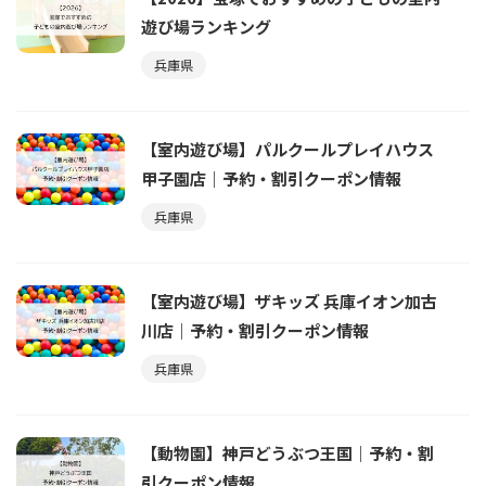
遊び場ランキング
兵庫県
【室内遊び場】パルクールプレイハウス
甲子園店｜予約・割引クーポン情報
兵庫県
【室内遊び場】ザキッズ 兵庫イオン加古
川店｜予約・割引クーポン情報
兵庫県
【動物園】神戸どうぶつ王国｜予約・割
引クーポン情報