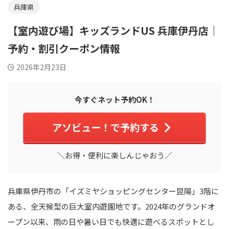
兵庫県
【室内遊び場】キッズランドUS 兵庫伊丹店｜
予約・割引クーポン情報
2026年2月23日
今すぐネット予約OK！
アソビュー！で予約する
＼お得・便利に楽しんじゃおう／
兵庫県伊丹市の「イズミヤショッピングセンター昆陽」3階に
ある、全天候型の巨大室内遊園地です。2024年のグランドオ
ープン以来、雨の日や暑い日でも快適に遊べるスポットとし