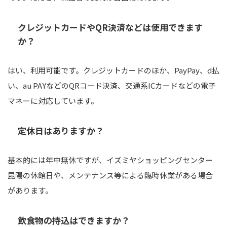
クレジットカードやQR決済などは使用できます
か？
はい、利用可能です。クレジットカードのほか、PayPay、d払
い、au PAYなどのQRコード決済、交通系ICカードなどの電子
マネーに対応しています。
定休日はありますか？
基本的には年中無休ですが、イズミヤショッピングセンター
昆陽の休館日や、メンテナンス等による臨時休業がある場合
があります。
飲食物の持込はできますか？