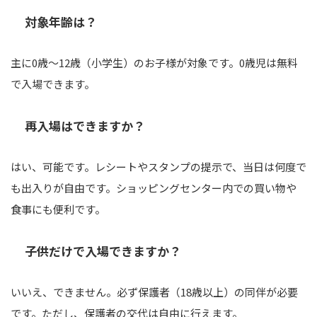
対象年齢は？
主に0歳～12歳（小学生）のお子様が対象です。0歳児は無料
で入場できます。
再入場はできますか？
はい、可能です。レシートやスタンプの提示で、当日は何度で
も出入りが自由です。ショッピングセンター内での買い物や
食事にも便利です。
子供だけで入場できますか？
いいえ、できません。必ず保護者（18歳以上）の同伴が必要
です。ただし、保護者の交代は自由に行えます。