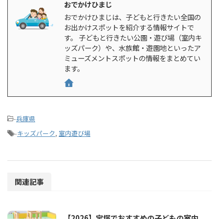
おでかけひまじ
おでかけひまじは、子どもと行きたい全国の
お出かけスポットを紹介する情報サイトで
す。 子どもと行きたい公園・遊び場（室内キ
ッズパーク）や、水族館・遊園地といったア
ミューズメントスポットの情報をまとめてい
ます。
-
兵庫県
-
キッズパーク
,
室内遊び場
関連記事
【2026】宝塚でおすすめの子どもの室内