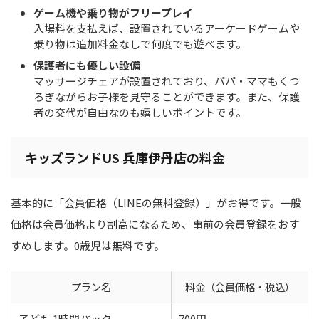
ゲーム機や乗り物がフリープレイ
入場料を支払えば、設置されているアーケードゲームや
乗り物は追加料金なしで何度でも遊べます。
保護者にも優しい設備
マッサージチェアが設置されており、パパ・ママもくつ
ろぎながらお子様を見守ることができます。また、保護
者の交代が自由なのも嬉しいポイントです。
キッズランドUS 兵庫伊丹店の料金
基本的に「会員価格（LINEの無料登録）」がお得です。一般
価格は会員価格より割高になるため、事前の会員登録をおす
すめします。0歳児は無料です。
プラン名
料金（会員価格・税込）
子ども 1時間パック
700円