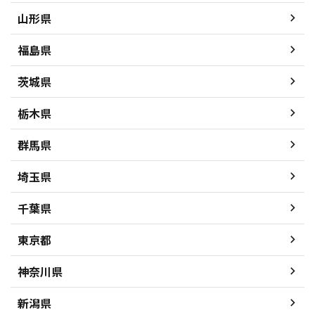
山形県
福島県
茨城県
栃木県
群馬県
埼玉県
千葉県
東京都
神奈川県
新潟県