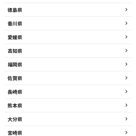
徳島県
香川県
愛媛県
高知県
福岡県
佐賀県
長崎県
熊本県
大分県
宮崎県