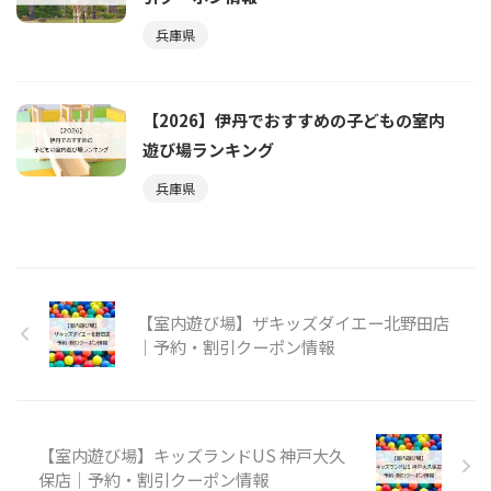
兵庫県
【2026】伊丹でおすすめの子どもの室内
遊び場ランキング
兵庫県
【室内遊び場】ザキッズダイエー北野田店
｜予約・割引クーポン情報
【室内遊び場】キッズランドUS 神戸大久
保店｜予約・割引クーポン情報