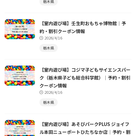
栃木県
【室内遊び場】壬生町おもちゃ博物館｜予
約・割引クーポン情報
2026/4/16
栃木県
【室内遊び場】コジマ子どもサイエンスパー
ク（栃木県子ども総合科学館）｜予約・割引
クーポン情報
2026/4/16
栃木県
【室内遊び場】あそびパークPLUS ジョイフ
ル本田ニューポートひたちなか店｜予約・割