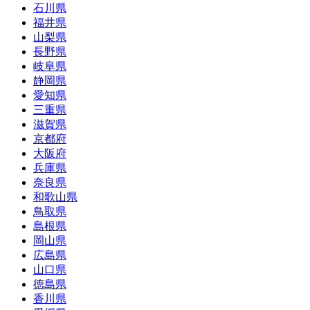
石川県
福井県
山梨県
長野県
岐阜県
静岡県
愛知県
三重県
滋賀県
京都府
大阪府
兵庫県
奈良県
和歌山県
鳥取県
島根県
岡山県
広島県
山口県
徳島県
香川県