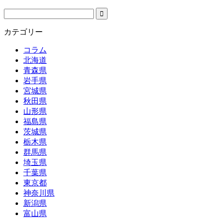
カテゴリー
コラム
北海道
青森県
岩手県
宮城県
秋田県
山形県
福島県
茨城県
栃木県
群馬県
埼玉県
千葉県
東京都
神奈川県
新潟県
富山県