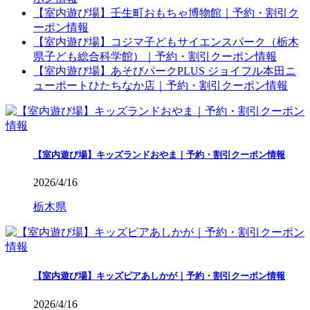
【室内遊び場】壬生町おもちゃ博物館｜予約・割引ク
ーポン情報
【室内遊び場】コジマ子どもサイエンスパーク（栃木
県子ども総合科学館）｜予約・割引クーポン情報
【室内遊び場】あそびパークPLUS ジョイフル本田ニ
ューポートひたちなか店｜予約・割引クーポン情報
【室内遊び場】キッズランドおやま｜予約・割引クーポン情報
2026/4/16
栃木県
【室内遊び場】キッズピアあしかが｜予約・割引クーポン情報
2026/4/16