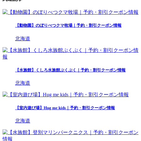
【動物園】のぼりべつクマ牧場｜予約・割引クーポン情報
北海道
【水族館】くしろ水族館ぷくぷく｜予約・割引クーポン情報
北海道
【室内遊び場】Hug me kids｜予約・割引クーポン情報
北海道