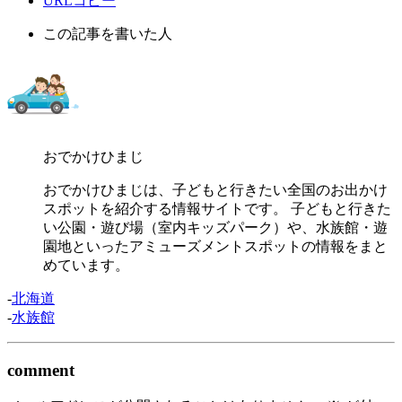
URLコピー
この記事を書いた人
おでかけひまじ
おでかけひまじは、子どもと行きたい全国のお出かけ
スポットを紹介する情報サイトです。 子どもと行きた
い公園・遊び場（室内キッズパーク）や、水族館・遊
園地といったアミューズメントスポットの情報をまと
めています。
-
北海道
-
水族館
comment