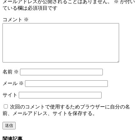
メールアドレスが公開されることはありません。
※
が付い
ている欄は必須項目です
コメント
※
名前
※
メール
※
サイト
次回のコメントで使用するためブラウザーに自分の名
前、メールアドレス、サイトを保存する。
関連記事