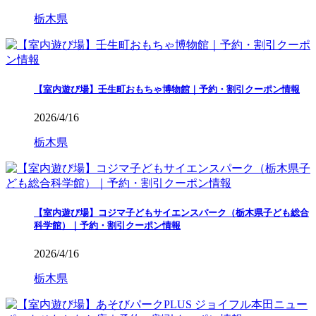
栃木県
【室内遊び場】壬生町おもちゃ博物館｜予約・割引クーポン情報
2026/4/16
栃木県
【室内遊び場】コジマ子どもサイエンスパーク（栃木県子ども総合
科学館）｜予約・割引クーポン情報
2026/4/16
栃木県