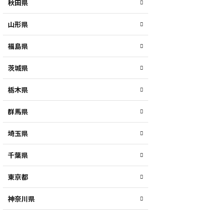
秋田県
山形県
福島県
茨城県
栃木県
群馬県
埼玉県
千葉県
東京都
神奈川県