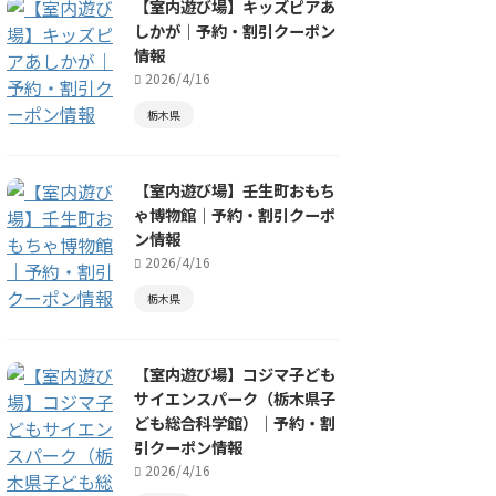
【室内遊び場】キッズピアあ
しかが｜予約・割引クーポン
情報
2026/4/16
栃木県
【室内遊び場】壬生町おもち
ゃ博物館｜予約・割引クーポ
ン情報
2026/4/16
栃木県
【室内遊び場】コジマ子ども
サイエンスパーク（栃木県子
ども総合科学館）｜予約・割
引クーポン情報
2026/4/16