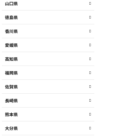
山口県
徳島県
香川県
愛媛県
高知県
福岡県
佐賀県
長崎県
熊本県
大分県