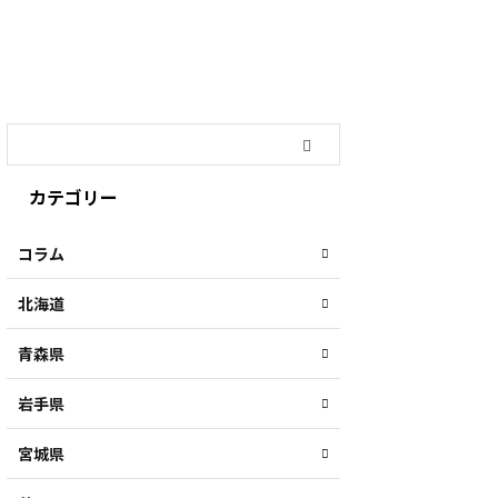
カテゴリー
コラム
北海道
青森県
岩手県
宮城県