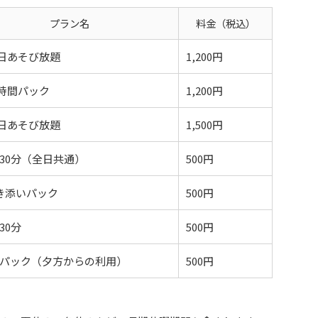
プラン名
料金（税込）
1日あそび放題
1,200円
3時間パック
1,200円
1日あそび放題
1,500円
30分（全日共通）
500円
き添いパック
500円
30分
500円
パック（夕方からの利用）
500円