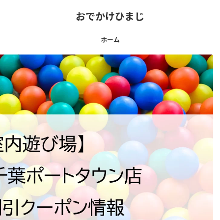
おでかけひまじ
ホーム