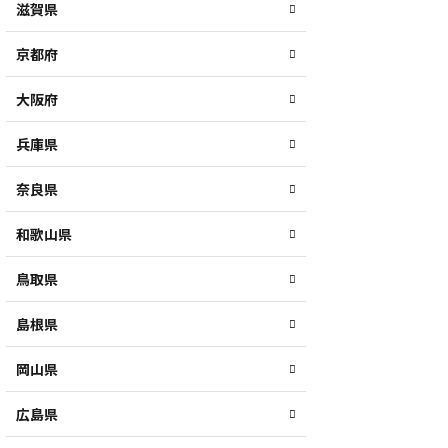
滋賀県
京都府
大阪府
兵庫県
奈良県
和歌山県
鳥取県
島根県
岡山県
広島県