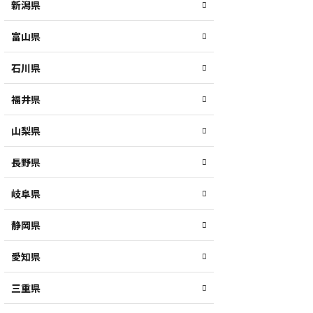
新潟県
富山県
石川県
福井県
山梨県
長野県
岐阜県
静岡県
愛知県
三重県