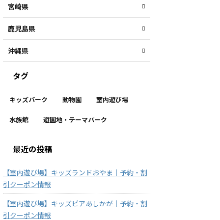
宮崎県
鹿児島県
沖縄県
タグ
キッズパーク
動物園
室内遊び場
水族館
遊園地・テーマパーク
最近の投稿
【室内遊び場】キッズランドおやま｜予約・割
引クーポン情報
【室内遊び場】キッズピアあしかが｜予約・割
引クーポン情報