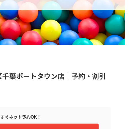
ズ千葉ポートタウン店｜予約・割引
すぐネット予約OK！