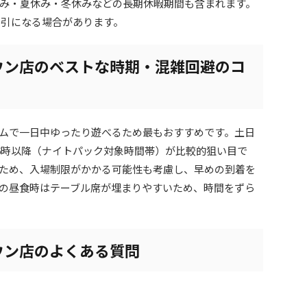
み・夏休み・冬休みなどの長期休暇期間も含まれます。
割引になる場合があります。
ウン店のベストな時期・混雑回避のコ
ムで一日中ゆったり遊べるため最もおすすめです。土日
16時以降（ナイトパック対象時間帯）が比較的狙い目で
ため、入場制限がかかる可能性も考慮し、早めの到着を
の昼食時はテーブル席が埋まりやすいため、時間をずら
ウン店のよくある質問