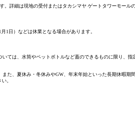
す。詳細は現地の受付またはタカシマヤ ゲートタワーモール
1月1日）などは休業となる場合があります。
ついては、水筒やペットボトルなど蓋のできるものに限り、指
。また、夏休み・冬休みやGW、年末年始といった長期休暇期
さい。