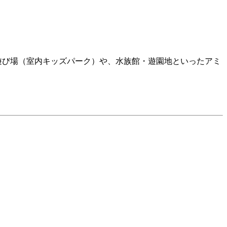
遊び場（室内キッズパーク）や、水族館・遊園地といったアミ