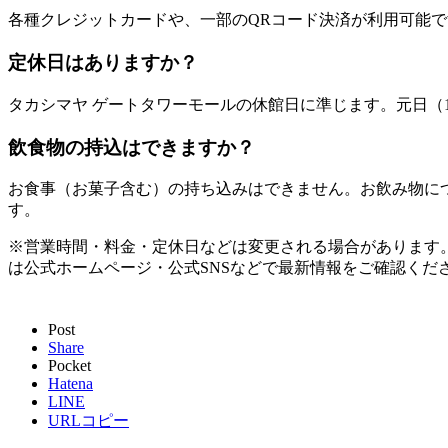
各種クレジットカードや、一部のQRコード決済が利用可能で
定休日はありますか？
タカシマヤ ゲートタワーモールの休館日に準じます。元日（
飲食物の持込はできますか？
お食事（お菓子含む）の持ち込みはできません。お飲み物に
す。
※営業時間・料金・定休日などは変更される場合があります
は公式ホームページ・公式SNSなどで最新情報をご確認くだ
Post
Share
Pocket
Hatena
LINE
URLコピー