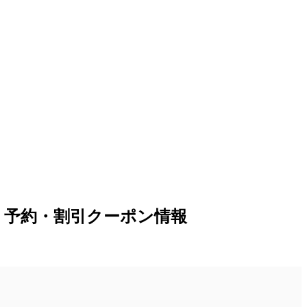
｜予約・割引クーポン情報