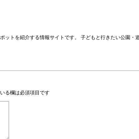
ポットを紹介する情報サイトです。 子どもと行きたい公園・
いる欄は必須項目です