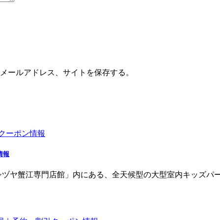
メールアドレス、サイトを保存する。
情報
シヅヤ蟹江専門店館」内にある、全天候型の大型室内キッズパー