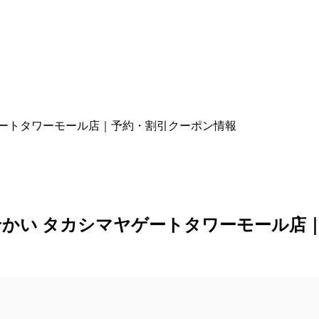
かい タカシマヤゲートタワーモール店