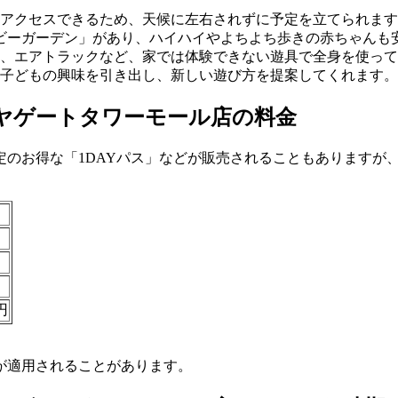
くアクセスできるため、天候に左右されずに予定を立てられます
ベビーガーデン」があり、ハイハイやよちよち歩きの赤ちゃんも
ル、エアトラックなど、家では体験できない遊具で全身を使って
子どもの興味を引き出し、新しい遊び方を提案してくれます。
ヤゲートタワーモール店の料金
定のお得な「1DAYパス」などが販売されることもありますが
円
が適用されることがあります。