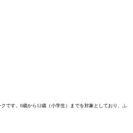
クです。0歳から12歳（小学生）までを対象としており、ふ