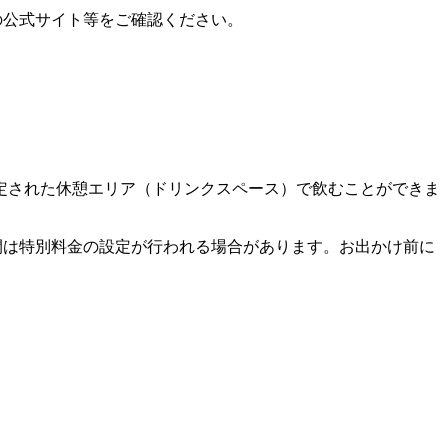
の公式サイト等をご確認ください。
定された休憩エリア（ドリンクスペース）で飲むことができま
間は特別料金の設定が行われる場合があります。お出かけ前に