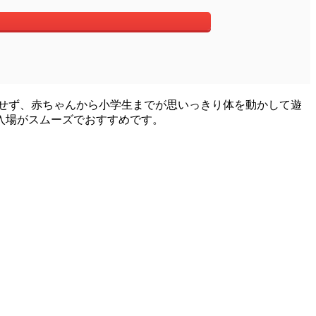
せず、赤ちゃんから小学生までが思いっきり体を動かして遊
入場がスムーズでおすすめです。