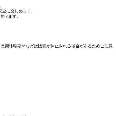
。
安全に楽しめます。
遊べます。
、長期休暇期間などは販売が休止される場合があるためご注意