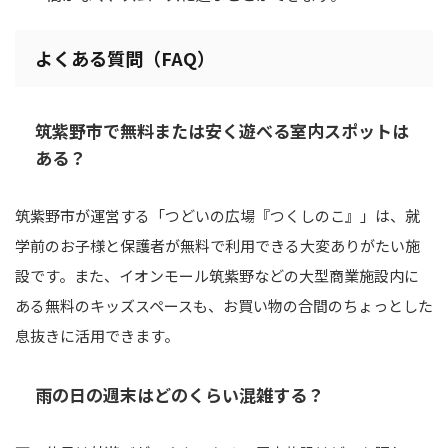
よくある質問（FAQ）
筑紫野市で無料または安く遊べる室内スポットは
ある？
筑紫野市が運営する「つどいの広場『つくしのこ』」は、就
学前のお子様と保護者が無料で利用できる大変ありがたい施
設です。また、イオンモール筑紫野などの大型商業施設内に
ある無料のキッズスペースも、お買い物の合間のちょっとした
息抜きに活用できます。
雨の日の週末はどのくらい混雑する？