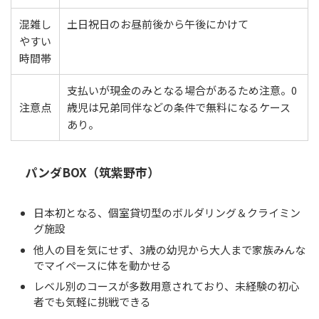
混雑し
土日祝日のお昼前後から午後にかけて
やすい
時間帯
支払いが現金のみとなる場合があるため注意。0
注意点
歳児は兄弟同伴などの条件で無料になるケース
あり。
パンダBOX（筑紫野市）
日本初となる、個室貸切型のボルダリング＆クライミン
グ施設
他人の目を気にせず、3歳の幼児から大人まで家族みんな
でマイペースに体を動かせる
レベル別のコースが多数用意されており、未経験の初心
者でも気軽に挑戦できる