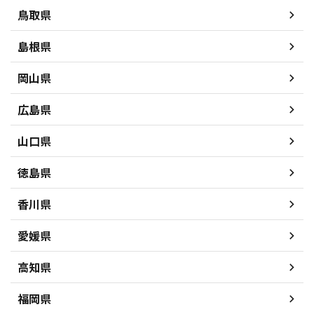
鳥取県
島根県
岡山県
広島県
山口県
徳島県
香川県
愛媛県
高知県
福岡県