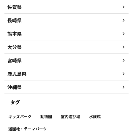
佐賀県
長崎県
熊本県
大分県
宮崎県
鹿児島県
沖縄県
タグ
キッズパーク
動物園
室内遊び場
水族館
遊園地・テーマパーク