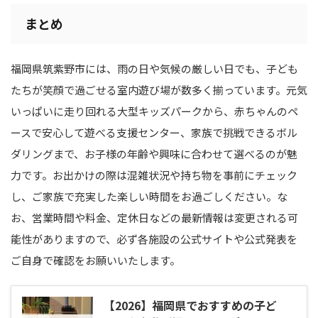
まとめ
福岡県筑紫野市には、雨の日や気候の厳しい日でも、子ども
たちが笑顔で過ごせる室内遊び場が数多く揃っています。元気
いっぱいに走り回れる大型キッズパークから、赤ちゃんのペ
ースで安心して遊べる支援センター、家族で挑戦できるボル
ダリングまで、お子様の年齢や興味に合わせて選べるのが魅
力です。お出かけの際は混雑状況や持ち物を事前にチェック
し、ご家族で充実した楽しい時間をお過ごしください。な
お、営業時間や料金、定休日などの最新情報は変更される可
能性がありますので、必ず各施設の公式サイトや公式発表を
ご自身で確認をお願いいたします。
【2026】福岡県でおすすめの子ど