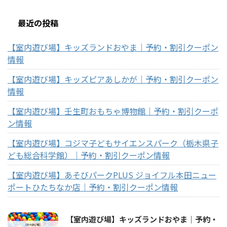
最近の投稿
【室内遊び場】キッズランドおやま｜予約・割引クーポン
情報
【室内遊び場】キッズピアあしかが｜予約・割引クーポン
情報
【室内遊び場】壬生町おもちゃ博物館｜予約・割引クーポ
ン情報
【室内遊び場】コジマ子どもサイエンスパーク（栃木県子
ども総合科学館）｜予約・割引クーポン情報
【室内遊び場】あそびパークPLUS ジョイフル本田ニュー
ポートひたちなか店｜予約・割引クーポン情報
【室内遊び場】キッズランドおやま｜予約・