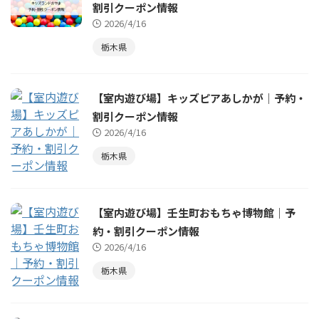
割引クーポン情報
2026/4/16
栃木県
【室内遊び場】キッズピアあしかが｜予約・
割引クーポン情報
2026/4/16
栃木県
【室内遊び場】壬生町おもちゃ博物館｜予
約・割引クーポン情報
2026/4/16
栃木県