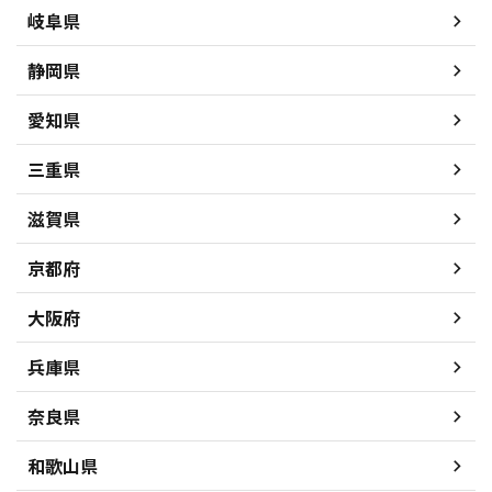
岐阜県
静岡県
愛知県
三重県
滋賀県
京都府
大阪府
兵庫県
奈良県
和歌山県