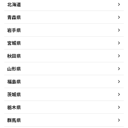
北海道
青森県
岩手県
宮城県
秋田県
山形県
福島県
茨城県
栃木県
群馬県