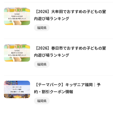
【2026】大牟田でおすすめの子どもの室
内遊び場ランキング
福岡県
【2026】春日市でおすすめの子どもの室
内遊び場ランキング
福岡県
【テーマパーク】キッザニア福岡｜予
約・割引クーポン情報
福岡県