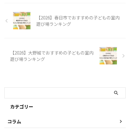
【2026】春日市でおすすめの子どもの室内
遊び場ランキング
【2026】大野城でおすすめの子どもの室内
遊び場ランキング
カテゴリー
コラム