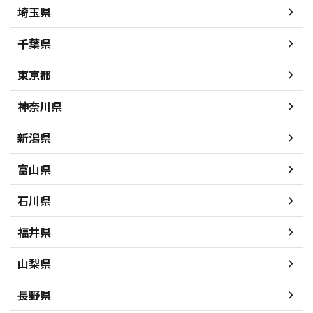
埼玉県
千葉県
東京都
神奈川県
新潟県
富山県
石川県
福井県
山梨県
長野県