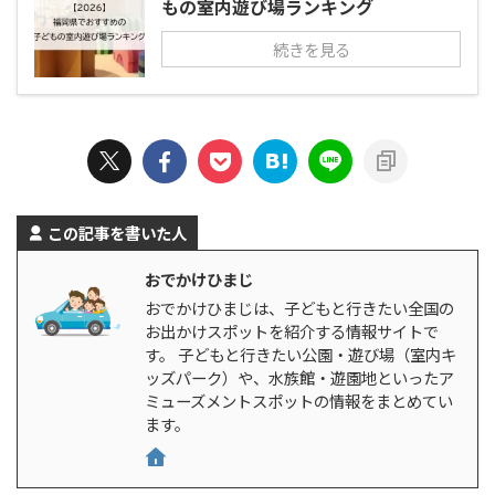
もの室内遊び場ランキング
続きを見る
この記事を書いた人
おでかけひまじ
おでかけひまじは、子どもと行きたい全国の
お出かけスポットを紹介する情報サイトで
す。 子どもと行きたい公園・遊び場（室内キ
ッズパーク）や、水族館・遊園地といったア
ミューズメントスポットの情報をまとめてい
ます。