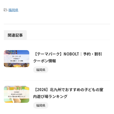
-
福岡県
関連記事
【テーマパーク】NOBOLT｜予約・割引
クーポン情報
福岡県
【2026】北九州でおすすめの子どもの室
内遊び場ランキング
福岡県