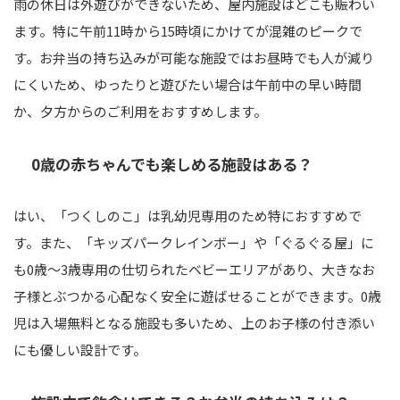
雨の休日は外遊びができないため、屋内施設はどこも賑わい
ます。特に午前11時から15時頃にかけてが混雑のピークで
す。お弁当の持ち込みが可能な施設ではお昼時でも人が減り
にくいため、ゆったりと遊びたい場合は午前中の早い時間
か、夕方からのご利用をおすすめします。
0歳の赤ちゃんでも楽しめる施設はある？
はい、「つくしのこ」は乳幼児専用のため特におすすめで
す。また、「キッズパークレインボー」や「ぐるぐる屋」に
も0歳〜3歳専用の仕切られたベビーエリアがあり、大きなお
子様とぶつかる心配なく安全に遊ばせることができます。0歳
児は入場無料となる施設も多いため、上のお子様の付き添い
にも優しい設計です。