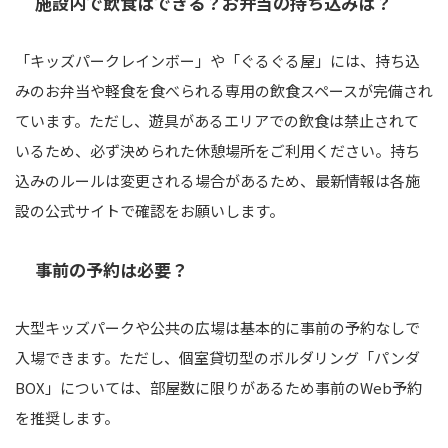
施設内で飲食はできる？お弁当の持ち込みは？
「キッズパークレインボー」や「ぐるぐる屋」には、持ち込
みのお弁当や軽食を食べられる専用の飲食スペースが完備され
ています。ただし、遊具があるエリアでの飲食は禁止されて
いるため、必ず決められた休憩場所をご利用ください。持ち
込みのルールは変更される場合があるため、最新情報は各施
設の公式サイトで確認をお願いします。
事前の予約は必要？
大型キッズパークや公共の広場は基本的に事前の予約なしで
入場できます。ただし、個室貸切型のボルダリング「パンダ
BOX」については、部屋数に限りがあるため事前のWeb予約
を推奨します。