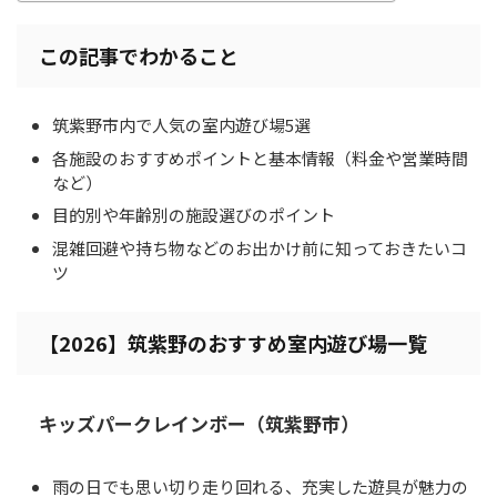
この記事でわかること
筑紫野市内で人気の室内遊び場5選
各施設のおすすめポイントと基本情報（料金や営業時間
など）
目的別や年齢別の施設選びのポイント
混雑回避や持ち物などのお出かけ前に知っておきたいコ
ツ
【2026】筑紫野のおすすめ室内遊び場一覧
キッズパークレインボー（筑紫野市）
雨の日でも思い切り走り回れる、充実した遊具が魅力の