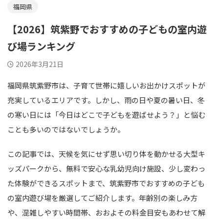
福岡県
【2026】筑紫野でおすすめの子どもの室内遊
び場ランキング
2026年3月21日
福岡県筑紫野市は、子育て世帯に嬉しいお出かけスポットが
充実しているエリアです。しかし、雨の日や夏の暑い日、冬
の寒い日には「今日はどこで子どもを遊ばせよう？」と悩む
ことも多いのではないでしょうか。
この記事では、天候を気にせず思い切り体を動かせる大型キ
ッズパークから、無料で安心な乳幼児向け施設、少し変わっ
た体験ができるスポットまで、筑紫野市でおすすめの子ども
の室内遊び場を厳選してご紹介します。年齢別の楽しみ方
や、混雑しやすい時間帯、おおよその料金目安もあわせて解